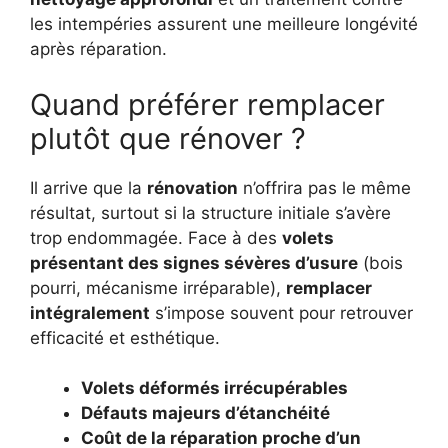
les intempéries assurent une meilleure longévité
après réparation.
Quand préférer remplacer
plutôt que rénover ?
Il arrive que la
rénovation
n’offrira pas le même
résultat, surtout si la structure initiale s’avère
trop endommagée. Face à des
volets
présentant des signes sévères d’usure
(bois
pourri, mécanisme irréparable),
remplacer
intégralement
s’impose souvent pour retrouver
efficacité et esthétique.
Volets déformés irrécupérables
Défauts majeurs d’étanchéité
Coût de la réparation proche d’un