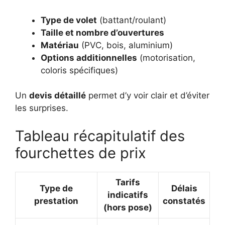
Type de volet
(battant/roulant)
Taille et nombre d’ouvertures
Matériau
(PVC, bois, aluminium)
Options additionnelles
(motorisation,
coloris spécifiques)
Un
devis détaillé
permet d’y voir clair et d’éviter
les surprises.
Tableau récapitulatif des
fourchettes de prix
Tarifs
Type de
Délais
indicatifs
prestation
constatés
(hors pose)