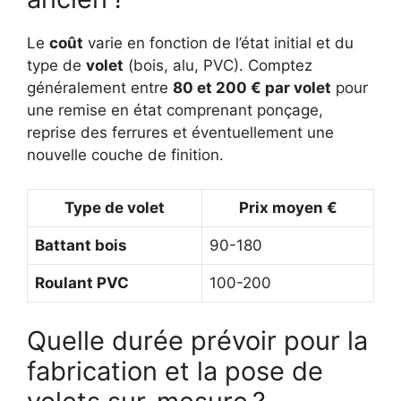
Le
coût
varie en fonction de l’état initial et du
type de
volet
(bois, alu, PVC). Comptez
généralement entre
80 et 200 € par volet
pour
une remise en état comprenant ponçage,
reprise des ferrures et éventuellement une
nouvelle couche de finition.
Type de volet
Prix moyen €
Battant bois
90-180
Roulant PVC
100-200
Quelle durée prévoir pour la
fabrication et la pose de