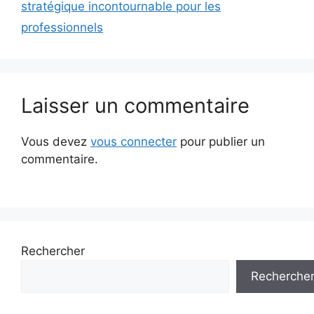
stratégique incontournable pour les
professionnels
Laisser un commentaire
Vous devez
vous connecter
pour publier un
commentaire.
Rechercher
Recherche