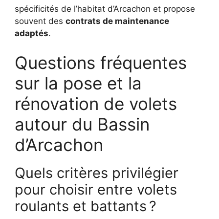
spécificités de l’habitat d’Arcachon et propose
souvent des
contrats de maintenance
adaptés
.
Questions fréquentes
sur la pose et la
rénovation de volets
autour du Bassin
d’Arcachon
Quels critères privilégier
pour choisir entre volets
roulants et battants ?