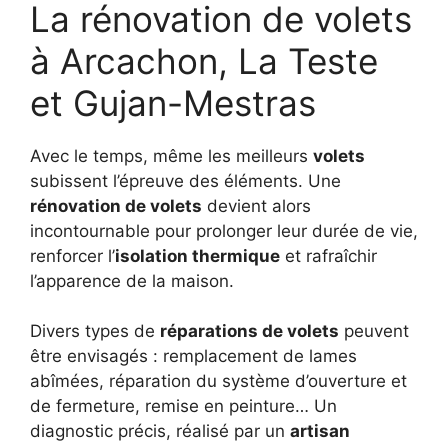
La rénovation de volets
à Arcachon, La Teste
et Gujan-Mestras
Avec le temps, même les meilleurs
volets
subissent l’épreuve des éléments. Une
rénovation de volets
devient alors
incontournable pour prolonger leur durée de vie,
renforcer l’
isolation thermique
et rafraîchir
l’apparence de la maison.
Divers types de
réparations de volets
peuvent
être envisagés : remplacement de lames
abîmées, réparation du système d’ouverture et
de fermeture, remise en peinture… Un
diagnostic précis, réalisé par un
artisan