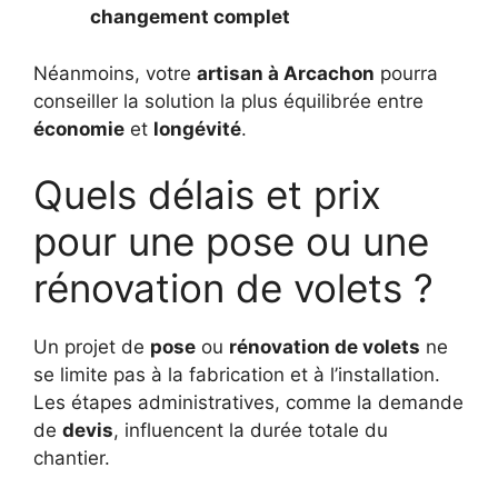
changement complet
Néanmoins, votre
artisan à Arcachon
pourra
conseiller la solution la plus équilibrée entre
économie
et
longévité
.
Quels délais et prix
pour une pose ou une
rénovation de volets ?
Un projet de
pose
ou
rénovation de volets
ne
se limite pas à la fabrication et à l’installation.
Les étapes administratives, comme la demande
de
devis
, influencent la durée totale du
chantier.