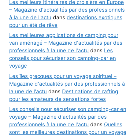
Les meilleurs itinéraires de croisière en Europe
– Magazine d'actualités par des professionnels
à la une de l'actu
dans
destinations exotiques
pour un été de rêve
Les meilleures applications de camping pour
van aménagé – Magazine d'actualités par des
professionnels à la une de l'actu
dans
Les
conseils pour sécuriser son camping-car en
voyage
Les îles grecques pour un voyage spirituel –
Magazine d'actualités par des professionnels à
la une de l'actu
dans
Destinations de rafting
pour les amateurs de sensations fortes
Les conseils pour sécuriser son camping-car en
voyage – Magazine d'actualités par des
professionnels à la une de l'actu
dans
Quelles
sont les meilleures destinations pour un voyage