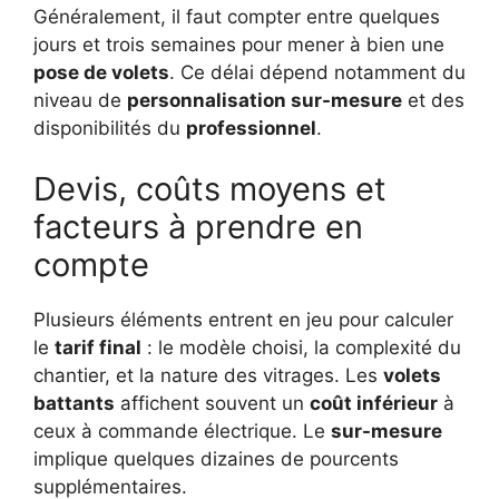
Généralement, il faut compter entre quelques
jours et trois semaines pour mener à bien une
pose de volets
. Ce délai dépend notamment du
niveau de
personnalisation sur-mesure
et des
disponibilités du
professionnel
.
Devis, coûts moyens et
facteurs à prendre en
compte
Plusieurs éléments entrent en jeu pour calculer
le
tarif final
: le modèle choisi, la complexité du
chantier, et la nature des vitrages. Les
volets
battants
affichent souvent un
coût inférieur
à
ceux à commande électrique. Le
sur-mesure
implique quelques dizaines de pourcents
supplémentaires.