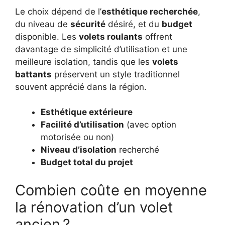
Le choix dépend de l’
esthétique recherchée
,
du niveau de
sécurité
désiré, et du
budget
disponible. Les
volets roulants
offrent
davantage de simplicité d’utilisation et une
meilleure isolation, tandis que les
volets
battants
préservent un style traditionnel
souvent apprécié dans la région.
Esthétique extérieure
Facilité d’utilisation
(avec option
motorisée ou non)
Niveau d’isolation
recherché
Budget total du projet
Combien coûte en moyenne
la rénovation d’un volet
ancien ?