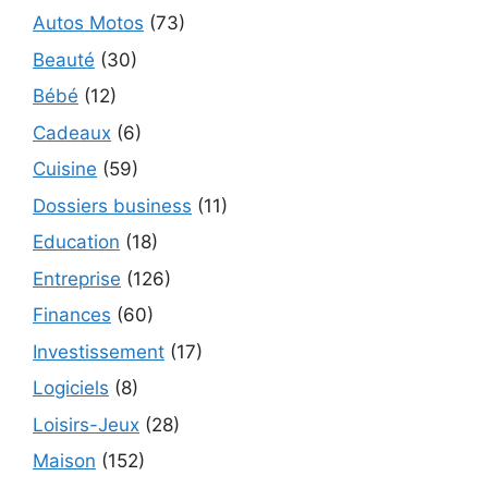
Autos Motos
(73)
Beauté
(30)
Bébé
(12)
Cadeaux
(6)
Cuisine
(59)
Dossiers business
(11)
Education
(18)
Entreprise
(126)
Finances
(60)
Investissement
(17)
Logiciels
(8)
Loisirs-Jeux
(28)
Maison
(152)