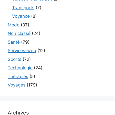
Transports
(7)
Voyance
(8)
Mode
(37)
Non classé
(24)
Santé
(79)
Services-web
(12)
Sports
(72)
Technologie
(24)
Thérapies
(5)
Voyages
(179)
Archives