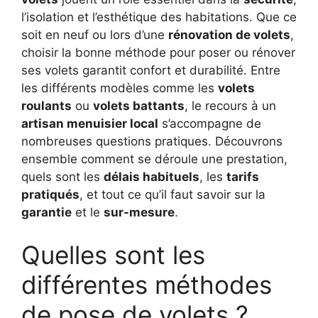
l’isolation et l’esthétique des habitations. Que ce
soit en neuf ou lors d’une
rénovation de volets
,
choisir la bonne méthode pour poser ou rénover
ses volets garantit confort et durabilité. Entre
les différents modèles comme les
volets
roulants
ou
volets battants
, le recours à un
artisan menuisier local
s’accompagne de
nombreuses questions pratiques. Découvrons
ensemble comment se déroule une prestation,
quels sont les
délais habituels
, les
tarifs
pratiqués
, et tout ce qu’il faut savoir sur la
garantie
et le
sur-mesure
.
Quelles sont les
différentes méthodes
de pose de volets ?