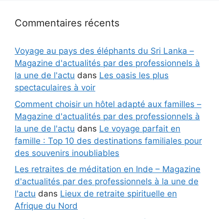
Commentaires récents
Voyage au pays des éléphants du Sri Lanka –
Magazine d'actualités par des professionnels à
la une de l'actu
dans
Les oasis les plus
spectaculaires à voir
Comment choisir un hôtel adapté aux familles –
Magazine d'actualités par des professionnels à
la une de l'actu
dans
Le voyage parfait en
famille : Top 10 des destinations familiales pour
des souvenirs inoubliables
Les retraites de méditation en Inde – Magazine
d'actualités par des professionnels à la une de
l'actu
dans
Lieux de retraite spirituelle en
Afrique du Nord