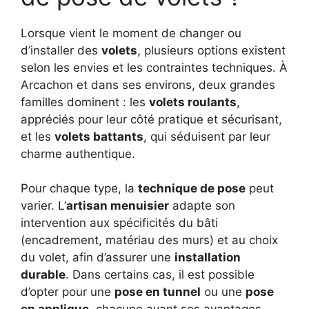
Lorsque vient le moment de changer ou
d’installer des
volets
, plusieurs options existent
selon les envies et les contraintes techniques. À
Arcachon et dans ses environs, deux grandes
familles dominent : les
volets roulants
,
appréciés pour leur côté pratique et sécurisant,
et les
volets battants
, qui séduisent par leur
charme authentique.
Pour chaque type, la
technique de pose
peut
varier. L’
artisan menuisier
adapte son
intervention aux spécificités du bâti
(encadrement, matériau des murs) et au choix
du volet, afin d’assurer une
installation
durable
. Dans certains cas, il est possible
d’opter pour une
pose en tunnel
ou une
pose