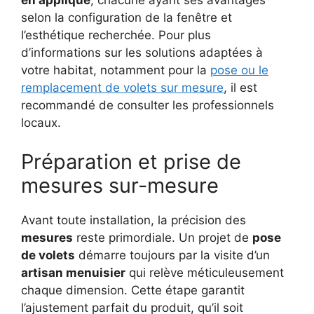
en applique
, chacune ayant ses avantages
selon la configuration de la fenêtre et
l’esthétique recherchée. Pour plus
d’informations sur les solutions adaptées à
votre habitat, notamment pour la
pose ou le
remplacement de volets sur mesure
, il est
recommandé de consulter les professionnels
locaux.
Préparation et prise de
mesures sur-mesure
Avant toute installation, la précision des
mesures
reste primordiale. Un projet de
pose
de volets
démarre toujours par la visite d’un
artisan menuisier
qui relève méticuleusement
chaque dimension. Cette étape garantit
l’ajustement parfait du produit, qu’il soit