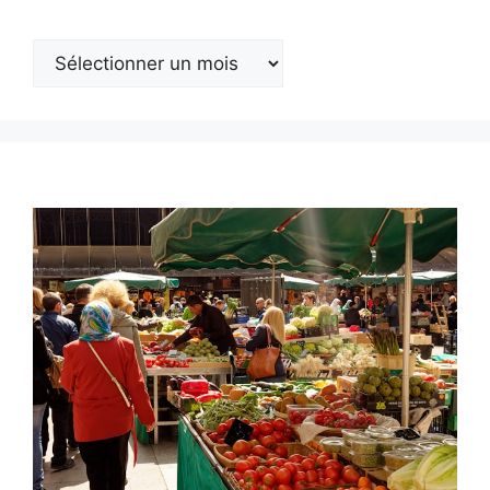
Archives