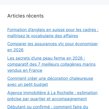
Articles récents
Formation d’anglais en suisse pour les cadres :
maîtrisez le vocabulaire des affaires
Comparer les assurances vtc pour économiser
en 2026
Les secrets d’une peau ferme en 2026 :
comparatif des 7 meilleurs collagènes marins
vendus en France
Comment créer une décoration chaleureuse
avec un petit budget
Agence immobilière à La Rochelle : estimation
précise par quartier et accompagnement
Débutant ou confirmé : comment faire du