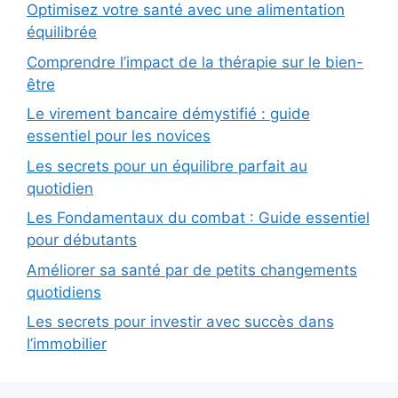
Optimisez votre santé avec une alimentation
équilibrée
Comprendre l’impact de la thérapie sur le bien-
être
Le virement bancaire démystifié : guide
essentiel pour les novices
Les secrets pour un équilibre parfait au
quotidien
Les Fondamentaux du combat : Guide essentiel
pour débutants
Améliorer sa santé par de petits changements
quotidiens
Les secrets pour investir avec succès dans
l’immobilier