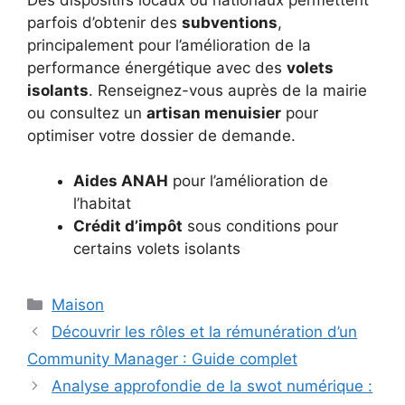
parfois d’obtenir des
subventions
,
principalement pour l’amélioration de la
performance énergétique avec des
volets
isolants
. Renseignez-vous auprès de la mairie
ou consultez un
artisan menuisier
pour
optimiser votre dossier de demande.
Aides ANAH
pour l’amélioration de
l’habitat
Crédit d’impôt
sous conditions pour
certains volets isolants
Catégories
Maison
Découvrir les rôles et la rémunération d’un
Community Manager : Guide complet
Analyse approfondie de la swot numérique :