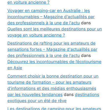
en voiture ancienne ?
Voyager en camping-car en Australie : les
incontournables – Magazine d'actualités par
des professionnels à la une de l'actu
dans
Quelles sont les meilleures destinations pour un
voyage en voiture ancienne ?
Destinations de rafting pour les amateurs de
sensations fortes – Magazine d'actualités par
des professionnels à la une de l'actu
dans
Découvrez les incontournables de l’écotourisme
en Asie
Comment choisir la bonne destination pour un
tourisme de formation – pour les amateurs
d'informations et des médias enthousiasmés
par les nouvelles tendances
dans
destinations
exotiques pour un été de rêve
Les destinations de camping pour les amateurs