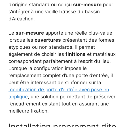
d’origine standard ou conçu
sur-mesure
pour
s’intégrer à une vieille bâtisse du bassin
d’Arcachon.
Le
sur-mesure
apporte une réelle plus-value
lorsque les
ouvertures
présentent des formes
atypiques ou non standards. Il permet
également de choisir les
finitions
et matériaux
correspondant parfaitement à l’esprit du lieu.
Lorsque la configuration impose le
remplacement complet d’une porte d’entrée, il
peut être intéressant de s’informer sur la
modification de porte d’entrée avec pose en
applique
, une solution permettant de préserver
l’encadrement existant tout en assurant une
meilleure fixation.
Installation proprement dite