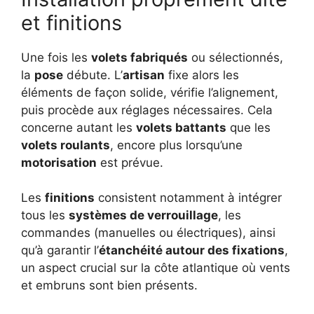
et finitions
Une fois les
volets fabriqués
ou sélectionnés,
la
pose
débute. L’
artisan
fixe alors les
éléments de façon solide, vérifie l’alignement,
puis procède aux réglages nécessaires. Cela
concerne autant les
volets battants
que les
volets roulants
, encore plus lorsqu’une
motorisation
est prévue.
Les
finitions
consistent notamment à intégrer
tous les
systèmes de verrouillage
, les
commandes (manuelles ou électriques), ainsi
qu’à garantir l’
étanchéité autour des fixations
,
un aspect crucial sur la côte atlantique où vents
et embruns sont bien présents.