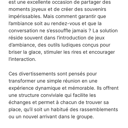
est une excellente occasion de partager des
moments joyeux et de créer des souvenirs
impérissables. Mais comment garantir que
l’ambiance soit au rendez-vous et que la
conversation ne s’essouffle jamais ? La solution
réside souvent dans l’introduction de jeux
d’ambiance, des outils ludiques conçus pour
briser la glace, stimuler les rires et encourager
l’interaction.
Ces divertissements sont pensés pour
transformer une simple réunion en une
expérience dynamique et mémorable. Ils offrent
une structure conviviale qui facilite les
échanges et permet à chacun de trouver sa
place, qu’il soit un habitué des rassemblements
ou un nouvel arrivant dans le groupe.