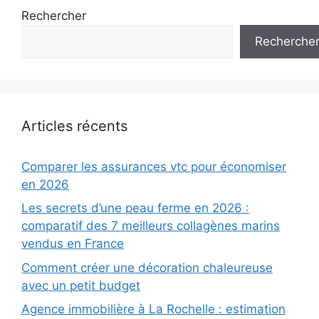
Rechercher
Recherche
Articles récents
Comparer les assurances vtc pour économiser
en 2026
Les secrets d’une peau ferme en 2026 :
comparatif des 7 meilleurs collagènes marins
vendus en France
Comment créer une décoration chaleureuse
avec un petit budget
Agence immobilière à La Rochelle : estimation