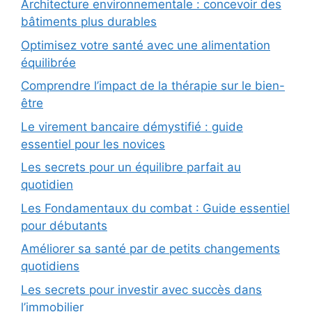
Architecture environnementale : concevoir des
bâtiments plus durables
Optimisez votre santé avec une alimentation
équilibrée
Comprendre l’impact de la thérapie sur le bien-
être
Le virement bancaire démystifié : guide
essentiel pour les novices
Les secrets pour un équilibre parfait au
quotidien
Les Fondamentaux du combat : Guide essentiel
pour débutants
Améliorer sa santé par de petits changements
quotidiens
Les secrets pour investir avec succès dans
l’immobilier