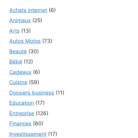
Achats internet
(6)
Animaux
(25)
Arts
(13)
Autos Motos
(73)
Beauté
(30)
Bébé
(12)
Cadeaux
(6)
Cuisine
(59)
Dossiers business
(11)
Education
(17)
Entreprise
(126)
Finances
(60)
Investissement
(17)