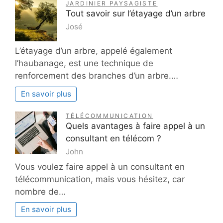
JARDINIER PAYSAGISTE
Tout savoir sur l’étayage d’un arbre
José
L’étayage d’un arbre, appelé également
l’haubanage, est une technique de
renforcement des branches d’un arbre.…
En savoir plus
TÉLÉCOMMUNICATION
Quels avantages à faire appel à un
consultant en télécom ?
John
Vous voulez faire appel à un consultant en
télécommunication, mais vous hésitez, car
nombre de…
En savoir plus