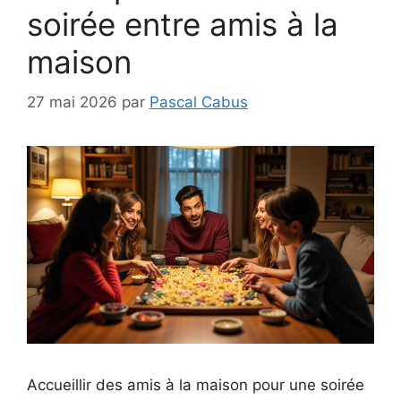
soirée entre amis à la
maison
27 mai 2026
par
Pascal Cabus
Accueillir des amis à la maison pour une soirée