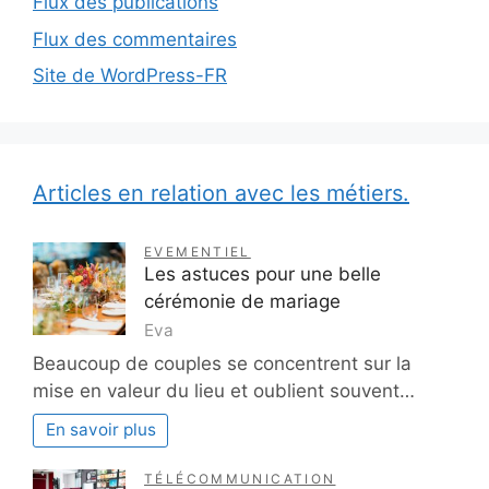
Flux des publications
Flux des commentaires
Site de WordPress-FR
Articles en relation avec les métiers.
EVEMENTIEL
Les astuces pour une belle
cérémonie de mariage
Eva
Beaucoup de couples se concentrent sur la
mise en valeur du lieu et oublient souvent…
En savoir plus
TÉLÉCOMMUNICATION