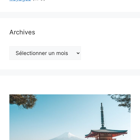
Archives
Archives