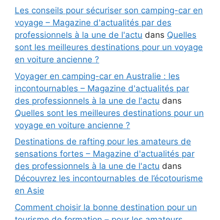
Les conseils pour sécuriser son camping-car en
voyage – Magazine d'actualités par des
professionnels à la une de l'actu
dans
Quelles
sont les meilleures destinations pour un voyage
en voiture ancienne ?
Voyager en camping-car en Australie : les
incontournables – Magazine d'actualités par
des professionnels à la une de l'actu
dans
Quelles sont les meilleures destinations pour un
voyage en voiture ancienne ?
Destinations de rafting pour les amateurs de
sensations fortes – Magazine d'actualités par
des professionnels à la une de l'actu
dans
Découvrez les incontournables de l’écotourisme
en Asie
Comment choisir la bonne destination pour un
tourisme de formation – pour les amateurs