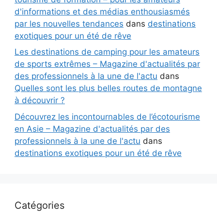
d'informations et des médias enthousiasmés
par les nouvelles tendances
dans
destinations
exotiques pour un été de rêve
Les destinations de camping pour les amateurs
de sports extrêmes – Magazine d'actualités par
des professionnels à la une de l'actu
dans
Quelles sont les plus belles routes de montagne
à découvrir ?
Découvrez les incontournables de l’écotourisme
en Asie – Magazine d'actualités par des
professionnels à la une de l'actu
dans
destinations exotiques pour un été de rêve
Catégories