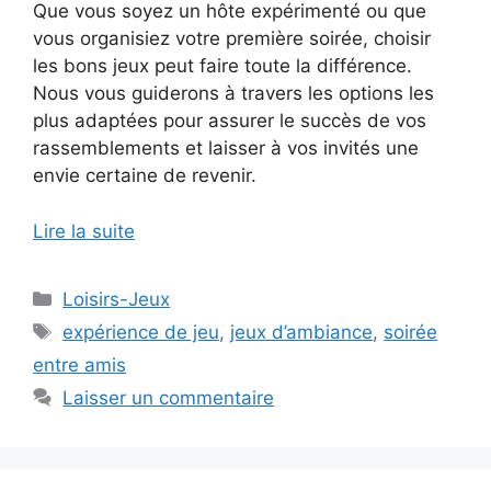
Que vous soyez un hôte expérimenté ou que
vous organisiez votre première soirée, choisir
les bons jeux peut faire toute la différence.
Nous vous guiderons à travers les options les
plus adaptées pour assurer le succès de vos
rassemblements et laisser à vos invités une
envie certaine de revenir.
Lire la suite
Catégories
Loisirs-Jeux
Étiquettes
expérience de jeu
,
jeux d’ambiance
,
soirée
entre amis
Laisser un commentaire