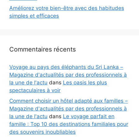
Améliorez votre bien-être avec des habitudes
simples et efficaces
Commentaires récents
Voyage au pays des éléphants du Sri Lanka –
Magazine d'actualités par des professionnels à
la une de l'actu
dans
Les oasis les plus
spectaculaires à voir
Comment choisir un hôtel adapté aux familles –
Magazine d'actualités par des professionnels à
la une de l'actu
dans
Le voyage parfait en
famille : Top 10 des destinations familiales pour
des souvenirs inoubliables