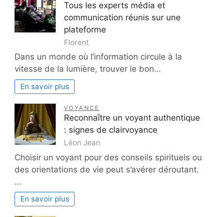
Tous les experts média et
communication réunis sur une
plateforme
Florent
Dans un monde où l’information circule à la
vitesse de la lumière, trouver le bon…
En savoir plus
VOYANCE
Reconnaître un voyant authentique
: signes de clairvoyance
Léon Jean
Choisir un voyant pour des conseils spirituels ou
des orientations de vie peut s’avérer déroutant.
…
En savoir plus