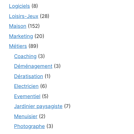
Logiciels
(8)
Loisirs-Jeux
(28)
Maison
(152)
Marketing
(20)
Métiers
(89)
Coaching
(3)
Déménagement
(3)
Dératisation
(1)
Electricien
(6)
Evementiel
(5)
Jardinier paysagiste
(7)
Menuisier
(2)
Photographe
(3)