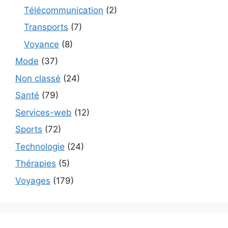
Télécommunication
(2)
Transports
(7)
Voyance
(8)
Mode
(37)
Non classé
(24)
Santé
(79)
Services-web
(12)
Sports
(72)
Technologie
(24)
Thérapies
(5)
Voyages
(179)