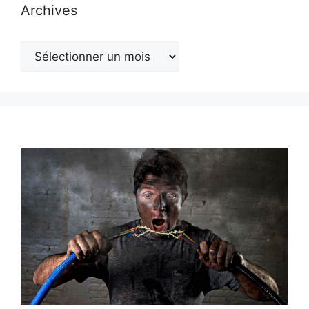
Archives
Archives