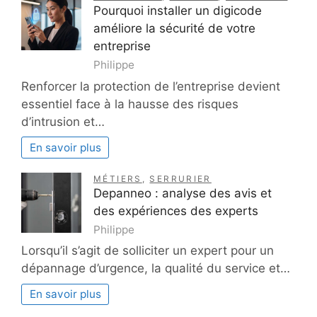
Pourquoi installer un digicode
améliore la sécurité de votre
entreprise
Philippe
Renforcer la protection de l’entreprise devient
essentiel face à la hausse des risques
d’intrusion et…
En savoir plus
MÉTIERS
,
SERRURIER
Depanneo : analyse des avis et
des expériences des experts
Philippe
Lorsqu’il s’agit de solliciter un expert pour un
dépannage d’urgence, la qualité du service et…
En savoir plus