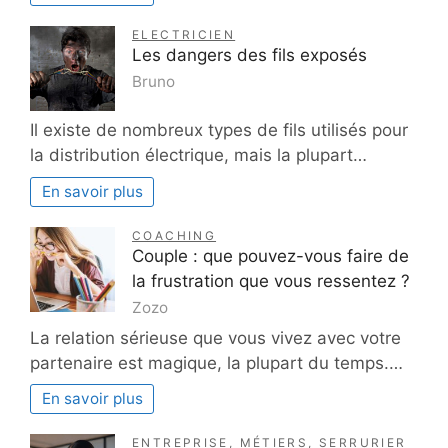
ELECTRICIEN
Les dangers des fils exposés
Bruno
Il existe de nombreux types de fils utilisés pour
la distribution électrique, mais la plupart…
En savoir plus
COACHING
Couple : que pouvez-vous faire de
la frustration que vous ressentez ?
Zozo
La relation sérieuse que vous vivez avec votre
partenaire est magique, la plupart du temps.…
En savoir plus
ENTREPRISE
,
MÉTIERS
,
SERRURIER