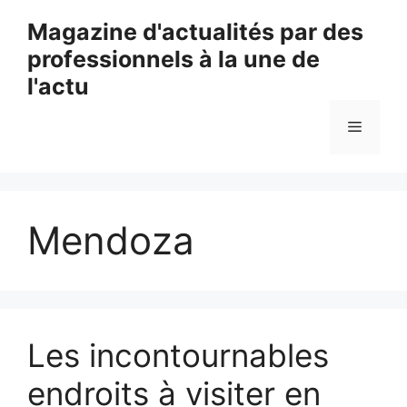
Aller
Magazine d'actualités par des
au
professionnels à la une de
contenu
l'actu
Menu
Mendoza
Les incontournables
endroits à visiter en