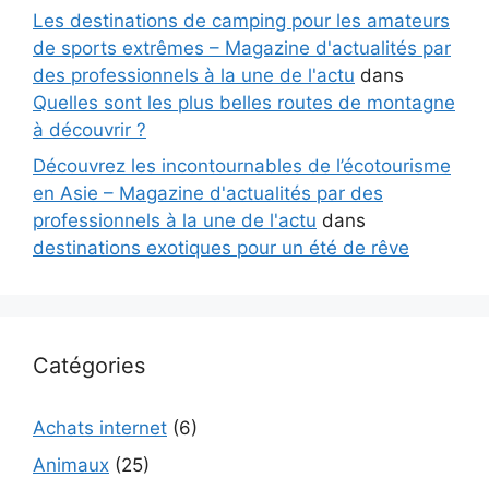
Les destinations de camping pour les amateurs
de sports extrêmes – Magazine d'actualités par
des professionnels à la une de l'actu
dans
Quelles sont les plus belles routes de montagne
à découvrir ?
Découvrez les incontournables de l’écotourisme
en Asie – Magazine d'actualités par des
professionnels à la une de l'actu
dans
destinations exotiques pour un été de rêve
Catégories
Achats internet
(6)
Animaux
(25)