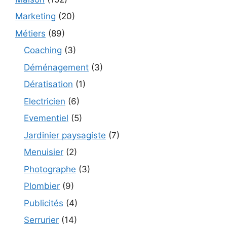
Marketing
(20)
Métiers
(89)
Coaching
(3)
Déménagement
(3)
Dératisation
(1)
Electricien
(6)
Evementiel
(5)
Jardinier paysagiste
(7)
Menuisier
(2)
Photographe
(3)
Plombier
(9)
Publicités
(4)
Serrurier
(14)