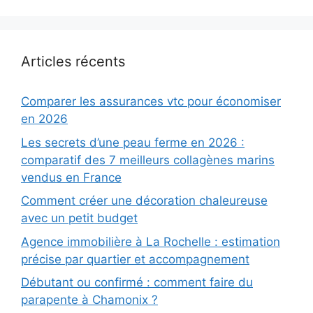
Articles récents
Comparer les assurances vtc pour économiser
en 2026
Les secrets d’une peau ferme en 2026 :
comparatif des 7 meilleurs collagènes marins
vendus en France
Comment créer une décoration chaleureuse
avec un petit budget
Agence immobilière à La Rochelle : estimation
précise par quartier et accompagnement
Débutant ou confirmé : comment faire du
parapente à Chamonix ?