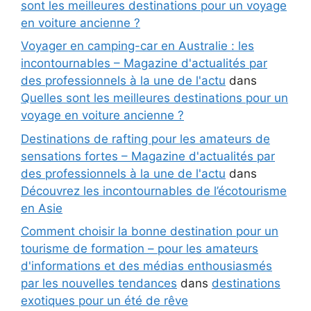
sont les meilleures destinations pour un voyage
en voiture ancienne ?
Voyager en camping-car en Australie : les
incontournables – Magazine d'actualités par
des professionnels à la une de l'actu
dans
Quelles sont les meilleures destinations pour un
voyage en voiture ancienne ?
Destinations de rafting pour les amateurs de
sensations fortes – Magazine d'actualités par
des professionnels à la une de l'actu
dans
Découvrez les incontournables de l’écotourisme
en Asie
Comment choisir la bonne destination pour un
tourisme de formation – pour les amateurs
d'informations et des médias enthousiasmés
par les nouvelles tendances
dans
destinations
exotiques pour un été de rêve