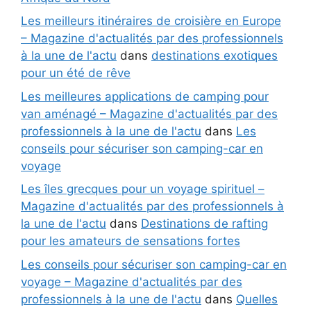
Les meilleurs itinéraires de croisière en Europe
– Magazine d'actualités par des professionnels
à la une de l'actu
dans
destinations exotiques
pour un été de rêve
Les meilleures applications de camping pour
van aménagé – Magazine d'actualités par des
professionnels à la une de l'actu
dans
Les
conseils pour sécuriser son camping-car en
voyage
Les îles grecques pour un voyage spirituel –
Magazine d'actualités par des professionnels à
la une de l'actu
dans
Destinations de rafting
pour les amateurs de sensations fortes
Les conseils pour sécuriser son camping-car en
voyage – Magazine d'actualités par des
professionnels à la une de l'actu
dans
Quelles