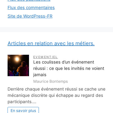
Flux des commentaires
Site de WordPress-FR
Articles en relation avec les métiers.
EVEMENTIEL
Les coulisses d’un événement
réussi : ce que les invités ne voient
jamais
Maurice Bontemps
Derrière chaque événement réussi se cache une
mécanique discrète qui échappe au regard des
participants.…
En savoir plus