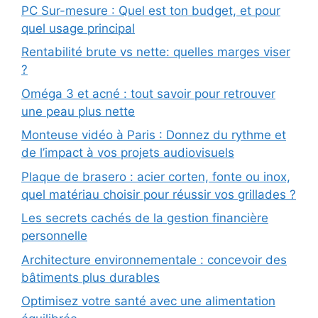
PC Sur-mesure : Quel est ton budget, et pour
quel usage principal
Rentabilité brute vs nette: quelles marges viser
?
Oméga 3 et acné : tout savoir pour retrouver
une peau plus nette
Monteuse vidéo à Paris : Donnez du rythme et
de l’impact à vos projets audiovisuels
Plaque de brasero : acier corten, fonte ou inox,
quel matériau choisir pour réussir vos grillades ?
Les secrets cachés de la gestion financière
personnelle
Architecture environnementale : concevoir des
bâtiments plus durables
Optimisez votre santé avec une alimentation