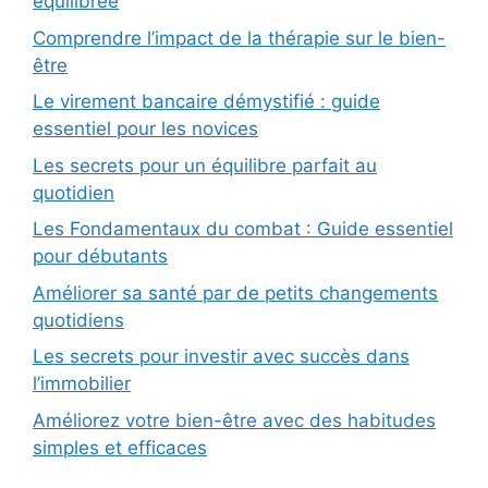
équilibrée
Comprendre l’impact de la thérapie sur le bien-
être
Le virement bancaire démystifié : guide
essentiel pour les novices
Les secrets pour un équilibre parfait au
quotidien
Les Fondamentaux du combat : Guide essentiel
pour débutants
Améliorer sa santé par de petits changements
quotidiens
Les secrets pour investir avec succès dans
l’immobilier
Améliorez votre bien-être avec des habitudes
simples et efficaces