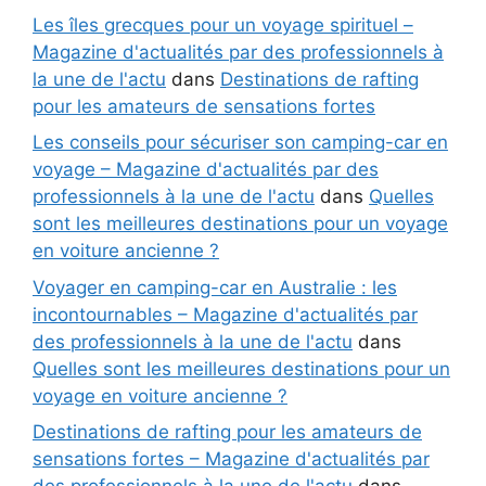
Les îles grecques pour un voyage spirituel –
Magazine d'actualités par des professionnels à
la une de l'actu
dans
Destinations de rafting
pour les amateurs de sensations fortes
Les conseils pour sécuriser son camping-car en
voyage – Magazine d'actualités par des
professionnels à la une de l'actu
dans
Quelles
sont les meilleures destinations pour un voyage
en voiture ancienne ?
Voyager en camping-car en Australie : les
incontournables – Magazine d'actualités par
des professionnels à la une de l'actu
dans
Quelles sont les meilleures destinations pour un
voyage en voiture ancienne ?
Destinations de rafting pour les amateurs de
sensations fortes – Magazine d'actualités par