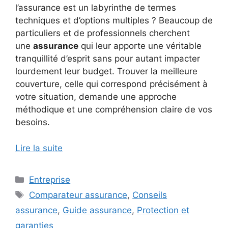
l’assurance est un labyrinthe de termes
techniques et d’options multiples ? Beaucoup de
particuliers et de professionnels cherchent
une
assurance
qui leur apporte une véritable
tranquillité d’esprit sans pour autant impacter
lourdement leur budget. Trouver la meilleure
couverture, celle qui correspond précisément à
votre situation, demande une approche
méthodique et une compréhension claire de vos
besoins.
Lire la suite
Catégories
Entreprise
Étiquettes
Comparateur assurance
,
Conseils
assurance
,
Guide assurance
,
Protection et
garanties