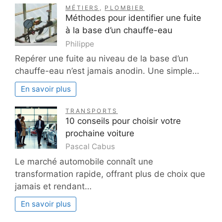
MÉTIERS
,
PLOMBIER
Méthodes pour identifier une fuite
à la base d’un chauffe-eau
Philippe
Repérer une fuite au niveau de la base d’un
chauffe-eau n’est jamais anodin. Une simple…
En savoir plus
TRANSPORTS
10 conseils pour choisir votre
prochaine voiture
Pascal Cabus
Le marché automobile connaît une
transformation rapide, offrant plus de choix que
jamais et rendant…
En savoir plus