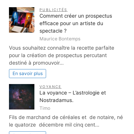
PUBLICITÉS
Comment créer un prospectus
efficace pour un artiste du
spectacle ?
Maurice Bontemps
Vous souhaitez connaître la recette parfaite
pour la création de prospectus percutant
destiné à promouvoir…
En savoir plus
VOYANCE
La voyance – L’astrologie et
Nostradamus.
Timo
Fils de marchand de céréales et de notaire, né
le quatorze décembre mil cinq cent…