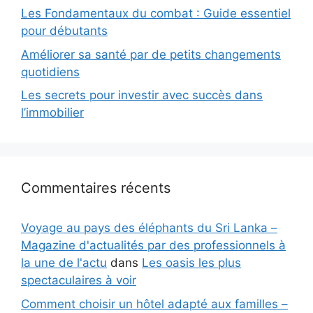
Les Fondamentaux du combat : Guide essentiel
pour débutants
Améliorer sa santé par de petits changements
quotidiens
Les secrets pour investir avec succès dans
l’immobilier
Commentaires récents
Voyage au pays des éléphants du Sri Lanka –
Magazine d'actualités par des professionnels à
la une de l'actu
dans
Les oasis les plus
spectaculaires à voir
Comment choisir un hôtel adapté aux familles –