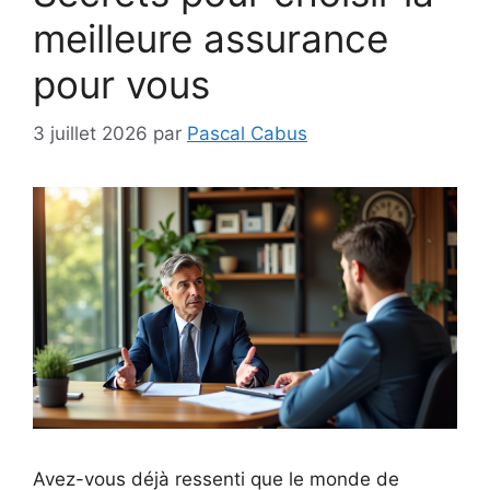
meilleure assurance
pour vous
3 juillet 2026
par
Pascal Cabus
Avez-vous déjà ressenti que le monde de