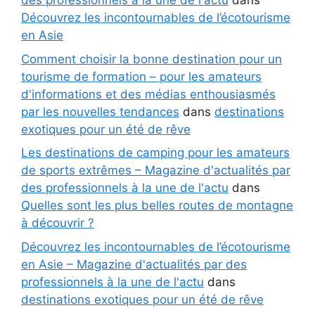
des professionnels à la une de l'actu
dans
Découvrez les incontournables de l’écotourisme
en Asie
Comment choisir la bonne destination pour un
tourisme de formation – pour les amateurs
d'informations et des médias enthousiasmés
par les nouvelles tendances
dans
destinations
exotiques pour un été de rêve
Les destinations de camping pour les amateurs
de sports extrêmes – Magazine d'actualités par
des professionnels à la une de l'actu
dans
Quelles sont les plus belles routes de montagne
à découvrir ?
Découvrez les incontournables de l’écotourisme
en Asie – Magazine d'actualités par des
professionnels à la une de l'actu
dans
destinations exotiques pour un été de rêve