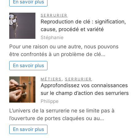
En savoir plus
SERRURIER
Reproduction de clé : signification,
cause, procédé et variété
Stéphanie
Pour une raison ou une autre, nous pouvons
être confrontés à un problème de clé…
En savoir plus
MÉTIERS
,
SERRURIER
Approfondissez vos connaissances
sur le champ d’action des serruriers
Philippe
L’univers de la serrurerie ne se limite pas à
l’ouverture de portes claquées ou au…
En savoir plus