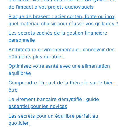
de l’impact à vos projets audiovisuels
Plaque de brasero : acier corten, fonte ou inox,
quel matériau choisir pour réussir vos grillades ?
Les secrets cachés de la gestion financière
personnelle
Architecture environnementale : concevoir des
bâtiments plus durables
Optimisez votre santé avec une alimentation
équilibrée
Comprendre l’impact de la thérapie sur le bien-
être
Le virement bancaire démystifié : guide
essentiel pour les novices
Les secrets pour un équilibre parfait au
quotidien