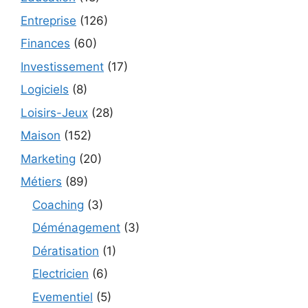
Entreprise
(126)
Finances
(60)
Investissement
(17)
Logiciels
(8)
Loisirs-Jeux
(28)
Maison
(152)
Marketing
(20)
Métiers
(89)
Coaching
(3)
Déménagement
(3)
Dératisation
(1)
Electricien
(6)
Evementiel
(5)