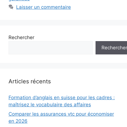
Laisser un commentaire
Rechercher
Recherche
Articles récents
Formation d’anglais en suisse pour les cadres :
maîtrisez le vocabulaire des affaires
Comparer les assurances vtc pour économiser
en 2026