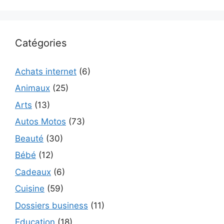
Catégories
Achats internet
(6)
Animaux
(25)
Arts
(13)
Autos Motos
(73)
Beauté
(30)
Bébé
(12)
Cadeaux
(6)
Cuisine
(59)
Dossiers business
(11)
Education
(18)