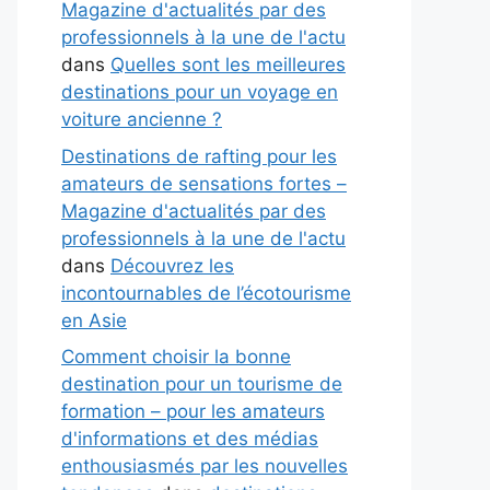
Magazine d'actualités par des
professionnels à la une de l'actu
dans
Quelles sont les meilleures
destinations pour un voyage en
voiture ancienne ?
Destinations de rafting pour les
amateurs de sensations fortes –
Magazine d'actualités par des
professionnels à la une de l'actu
dans
Découvrez les
incontournables de l’écotourisme
en Asie
Comment choisir la bonne
destination pour un tourisme de
formation – pour les amateurs
d'informations et des médias
enthousiasmés par les nouvelles