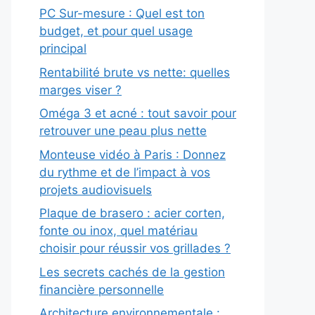
PC Sur-mesure : Quel est ton
budget, et pour quel usage
principal
Rentabilité brute vs nette: quelles
marges viser ?
Oméga 3 et acné : tout savoir pour
retrouver une peau plus nette
Monteuse vidéo à Paris : Donnez
du rythme et de l’impact à vos
projets audiovisuels
Plaque de brasero : acier corten,
fonte ou inox, quel matériau
choisir pour réussir vos grillades ?
Les secrets cachés de la gestion
financière personnelle
Architecture environnementale :