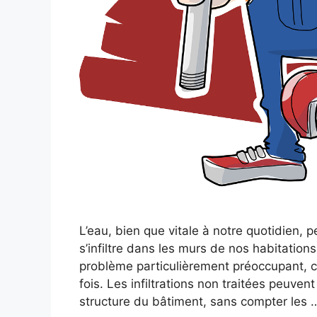
L’eau, bien que vitale à notre quotidien,
s’infiltre dans les murs de nos habitation
problème particulièrement préoccupant, car
fois. Les infiltrations non traitées peuven
structure du bâtiment, sans compter les