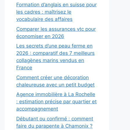
Formation d’anglais en suisse pour
les cadres : maîtrisez le
vocabulaire des affaires
Comparer les assurances vtc pour
économiser en 2026
Les secrets d’une peau ferme en
2026 : comparatif des 7 meilleurs
collagènes marins vendus en
France
Comment créer une décoration
chaleureuse avec un petit budget
Agence immobilière à La Rochelle
: estimation précise par quartier et
accompagnement
Débutant ou confirmé : comment
faire du parapente à Chamonix ?