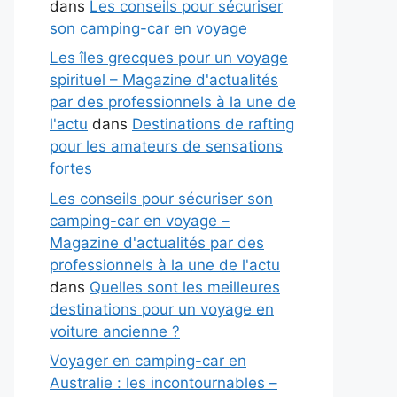
dans
Les conseils pour sécuriser
son camping-car en voyage
Les îles grecques pour un voyage
spirituel – Magazine d'actualités
par des professionnels à la une de
l'actu
dans
Destinations de rafting
pour les amateurs de sensations
fortes
Les conseils pour sécuriser son
camping-car en voyage –
Magazine d'actualités par des
professionnels à la une de l'actu
dans
Quelles sont les meilleures
destinations pour un voyage en
voiture ancienne ?
Voyager en camping-car en
Australie : les incontournables –