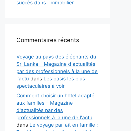
succès dans l’immobilier
Commentaires récents
Voyage au pays des éléphants du
Sri Lanka – Magazine d'actualités
par des professionnels à la une de
l'actu
dans
Les oasis les plus
spectaculaires à voir
Comment choisir un hôtel adapté
aux familles – Magazine
d'actualités par des
professionnels à la une de l'actu
dans
Le voyage parfait en famille :