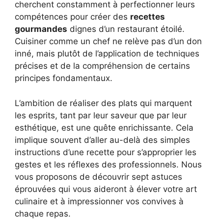
cherchent constamment à perfectionner leurs
compétences pour créer des
recettes
gourmandes
dignes d’un restaurant étoilé.
Cuisiner comme un chef ne relève pas d’un don
inné, mais plutôt de l’application de techniques
précises et de la compréhension de certains
principes fondamentaux.
L’ambition de réaliser des plats qui marquent
les esprits, tant par leur saveur que par leur
esthétique, est une quête enrichissante. Cela
implique souvent d’aller au-delà des simples
instructions d’une recette pour s’approprier les
gestes et les réflexes des professionnels. Nous
vous proposons de découvrir sept astuces
éprouvées qui vous aideront à élever votre art
culinaire et à impressionner vos convives à
chaque repas.