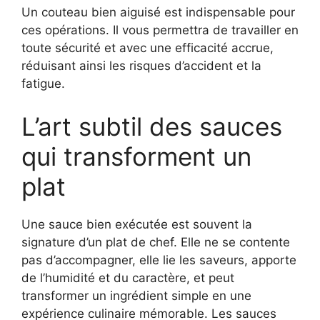
Un couteau bien aiguisé est indispensable pour
ces opérations. Il vous permettra de travailler en
toute sécurité et avec une efficacité accrue,
réduisant ainsi les risques d’accident et la
fatigue.
L’art subtil des sauces
qui transforment un
plat
Une sauce bien exécutée est souvent la
signature d’un plat de chef. Elle ne se contente
pas d’accompagner, elle lie les saveurs, apporte
de l’humidité et du caractère, et peut
transformer un ingrédient simple en une
expérience culinaire mémorable. Les sauces