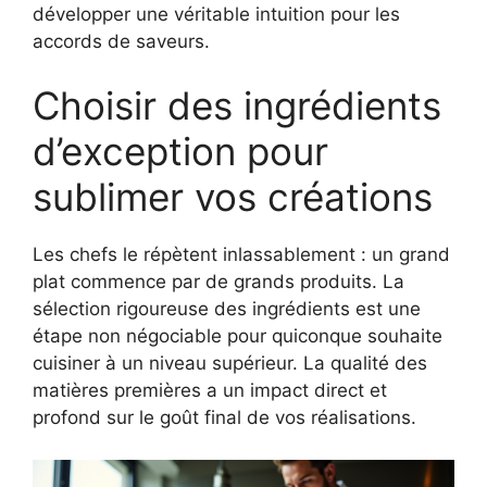
développer une véritable intuition pour les
accords de saveurs.
Choisir des ingrédients
d’exception pour
sublimer vos créations
Les chefs le répètent inlassablement : un grand
plat commence par de grands produits. La
sélection rigoureuse des ingrédients est une
étape non négociable pour quiconque souhaite
cuisiner à un niveau supérieur. La qualité des
matières premières a un impact direct et
profond sur le goût final de vos réalisations.