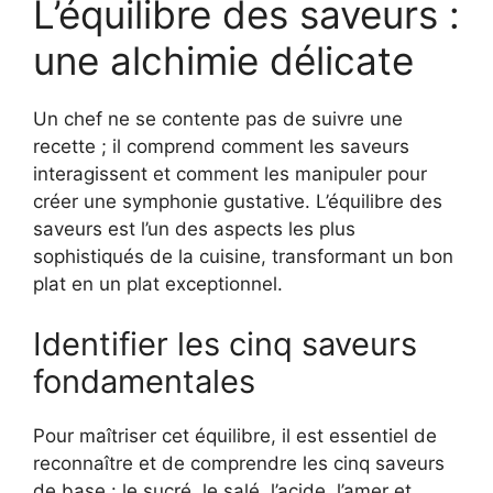
L’équilibre des saveurs :
une alchimie délicate
Un chef ne se contente pas de suivre une
recette ; il comprend comment les saveurs
interagissent et comment les manipuler pour
créer une symphonie gustative. L’équilibre des
saveurs est l’un des aspects les plus
sophistiqués de la cuisine, transformant un bon
plat en un plat exceptionnel.
Identifier les cinq saveurs
fondamentales
Pour maîtriser cet équilibre, il est essentiel de
reconnaître et de comprendre les cinq saveurs
de base : le sucré, le salé, l’acide, l’amer et