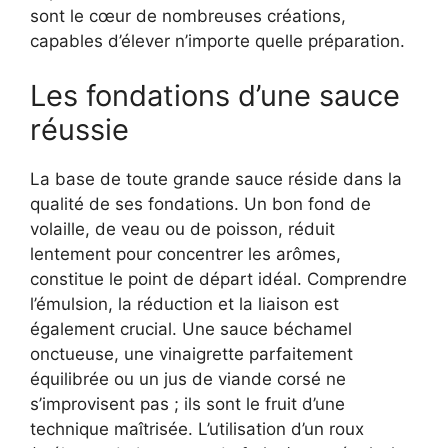
sont le cœur de nombreuses créations,
capables d’élever n’importe quelle préparation.
Les fondations d’une sauce
réussie
La base de toute grande sauce réside dans la
qualité de ses fondations. Un bon fond de
volaille, de veau ou de poisson, réduit
lentement pour concentrer les arômes,
constitue le point de départ idéal. Comprendre
l’émulsion, la réduction et la liaison est
également crucial. Une sauce béchamel
onctueuse, une vinaigrette parfaitement
équilibrée ou un jus de viande corsé ne
s’improvisent pas ; ils sont le fruit d’une
technique maîtrisée. L’utilisation d’un roux