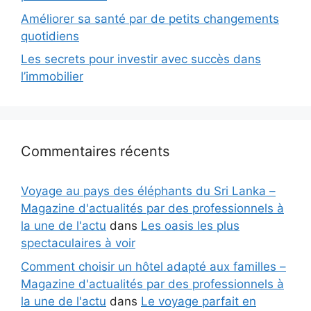
Améliorer sa santé par de petits changements
quotidiens
Les secrets pour investir avec succès dans
l’immobilier
Commentaires récents
Voyage au pays des éléphants du Sri Lanka –
Magazine d'actualités par des professionnels à
la une de l'actu
dans
Les oasis les plus
spectaculaires à voir
Comment choisir un hôtel adapté aux familles –
Magazine d'actualités par des professionnels à
la une de l'actu
dans
Le voyage parfait en