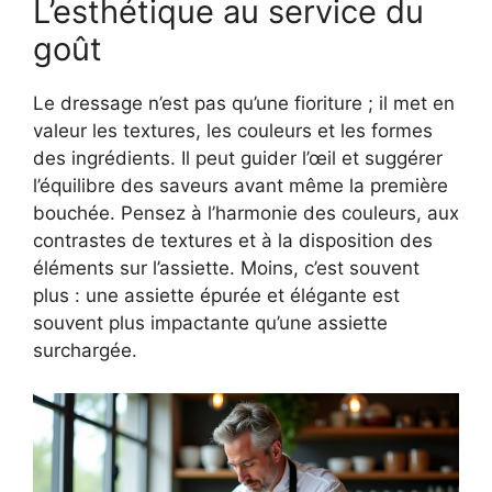
L’esthétique au service du
goût
Le dressage n’est pas qu’une fioriture ; il met en
valeur les textures, les couleurs et les formes
des ingrédients. Il peut guider l’œil et suggérer
l’équilibre des saveurs avant même la première
bouchée. Pensez à l’harmonie des couleurs, aux
contrastes de textures et à la disposition des
éléments sur l’assiette. Moins, c’est souvent
plus : une assiette épurée et élégante est
souvent plus impactante qu’une assiette
surchargée.