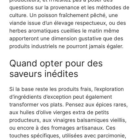
questions sur la provenance et les méthodes de
culture. Un poisson fraîchement pêché, une
viande issue d’un élevage respectueux, ou des
herbes aromatiques cueillies le matin même
apporteront une dimension gustative que des
produits industriels ne pourront jamais égaler.
Quand opter pour des
saveurs inédites
Si la base reste les produits frais, l’exploration
d’ingrédients d’exception peut également
transformer vos plats. Pensez aux épices rares,
aux huiles d’olive vierges extra de petits
producteurs, aux vinaigres balsamiques vieillis,
ou encore à des fromages artisanaux. Ces
touches spécifiques, utilisées avec parcimonie,