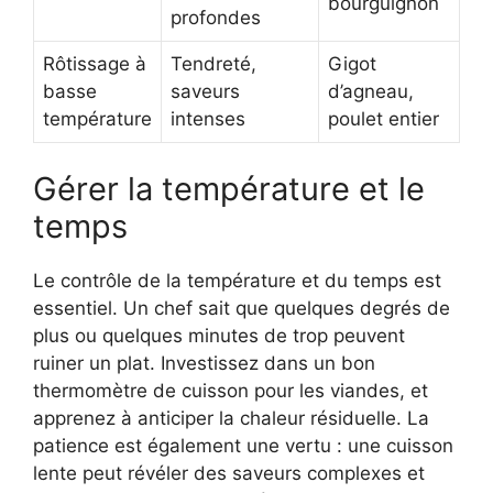
bourguignon
profondes
Rôtissage à
Tendreté,
Gigot
basse
saveurs
d’agneau,
température
intenses
poulet entier
Gérer la température et le
temps
Le contrôle de la température et du temps est
essentiel. Un chef sait que quelques degrés de
plus ou quelques minutes de trop peuvent
ruiner un plat. Investissez dans un bon
thermomètre de cuisson pour les viandes, et
apprenez à anticiper la chaleur résiduelle. La
patience est également une vertu : une cuisson
lente peut révéler des saveurs complexes et