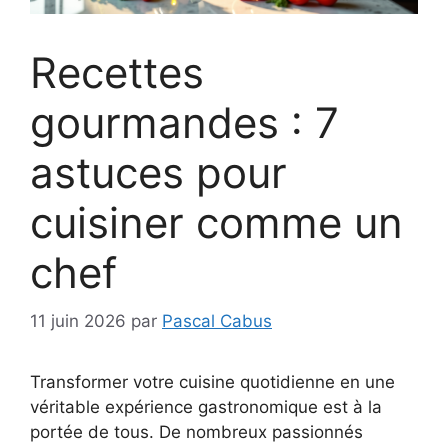
Recettes
gourmandes : 7
astuces pour
cuisiner comme un
chef
11 juin 2026
par
Pascal Cabus
Transformer votre cuisine quotidienne en une
véritable expérience gastronomique est à la
portée de tous. De nombreux passionnés