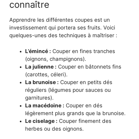
connaître
Apprendre les différentes coupes est un
investissement qui portera ses fruits. Voici
quelques-unes des techniques à maîtriser :
L’émincé :
Couper en fines tranches
(oignons, champignons).
La julienne :
Couper en bâtonnets fins
(carottes, céleri).
La brunoise :
Couper en petits dés
réguliers (légumes pour sauces ou
garnitures).
La macédoine :
Couper en dés
légèrement plus grands que la brunoise.
Le ciselage :
Couper finement des
herbes ou des oignons.