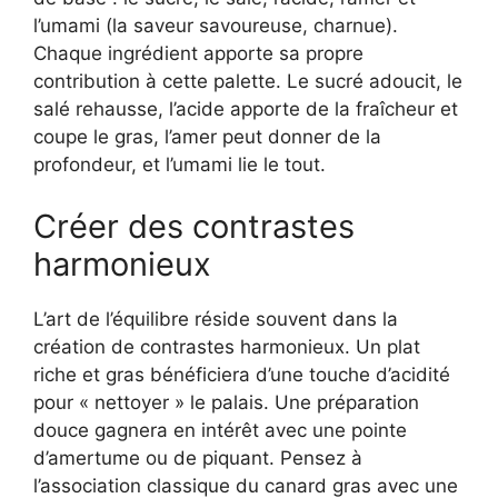
l’umami (la saveur savoureuse, charnue).
Chaque ingrédient apporte sa propre
contribution à cette palette. Le sucré adoucit, le
salé rehausse, l’acide apporte de la fraîcheur et
coupe le gras, l’amer peut donner de la
profondeur, et l’umami lie le tout.
Créer des contrastes
harmonieux
L’art de l’équilibre réside souvent dans la
création de contrastes harmonieux. Un plat
riche et gras bénéficiera d’une touche d’acidité
pour « nettoyer » le palais. Une préparation
douce gagnera en intérêt avec une pointe
d’amertume ou de piquant. Pensez à
l’association classique du canard gras avec une