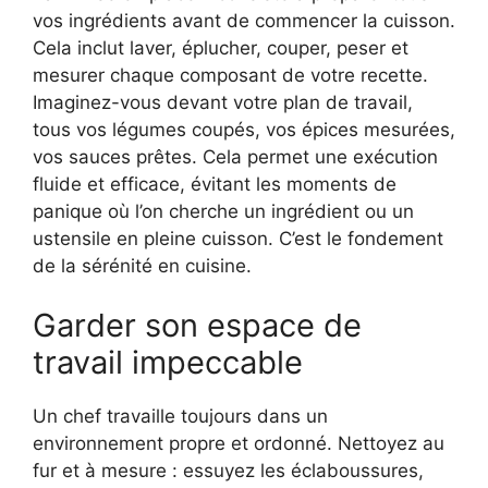
vos ingrédients avant de commencer la cuisson.
Cela inclut laver, éplucher, couper, peser et
mesurer chaque composant de votre recette.
Imaginez-vous devant votre plan de travail,
tous vos légumes coupés, vos épices mesurées,
vos sauces prêtes. Cela permet une exécution
fluide et efficace, évitant les moments de
panique où l’on cherche un ingrédient ou un
ustensile en pleine cuisson. C’est le fondement
de la sérénité en cuisine.
Garder son espace de
travail impeccable
Un chef travaille toujours dans un
environnement propre et ordonné. Nettoyez au
fur et à mesure : essuyez les éclaboussures,