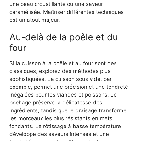
une peau croustillante ou une saveur
caramélisée. Maîtriser différentes techniques
est un atout majeur.
Au-delà de la poêle et du
four
Si la cuisson à la poêle et au four sont des
classiques, explorez des méthodes plus
sophistiquées. La cuisson sous vide, par
exemple, permet une précision et une tendreté
inégalées pour les viandes et poissons. Le
pochage préserve la délicatesse des
ingrédients, tandis que le braisage transforme
les morceaux les plus résistants en mets
fondants. Le rôtissage à basse température
développe des saveurs intenses et une