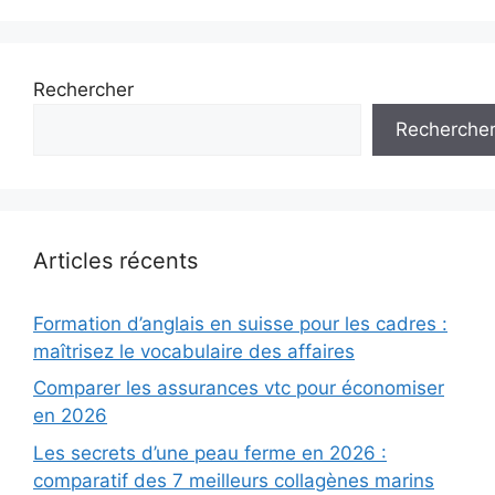
Rechercher
Recherche
Articles récents
Formation d’anglais en suisse pour les cadres :
maîtrisez le vocabulaire des affaires
Comparer les assurances vtc pour économiser
en 2026
Les secrets d’une peau ferme en 2026 :
comparatif des 7 meilleurs collagènes marins