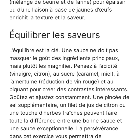
(mélange de beurre et de farine) pour épaissir
ou d’une liaison à base de jaunes d’œufs
enrichit la texture et la saveur.
Équilibrer les saveurs
L’équilibre est la clé. Une sauce ne doit pas
masquer le goût des ingrédients principaux,
mais plutôt les magnifier. Pensez à l’acidité
(vinaigre, citron), au sucre (caramel, miel), à
l’amertume (réduction de vin rouge) et au
piquant pour créer des contrastes intéressants.
Goûtez et ajustez constamment. Une pincée de
sel supplémentaire, un filet de jus de citron ou
une touche d’herbes fraîches peuvent faire
toute la différence entre une bonne sauce et
une sauce exceptionnelle. La persévérance
dans cet exercice vous permettra de