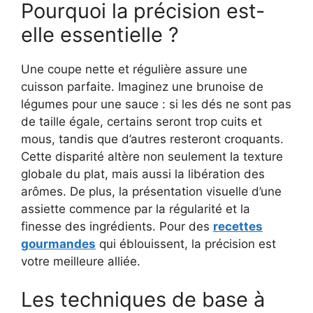
Pourquoi la précision est-
elle essentielle ?
Une coupe nette et régulière assure une
cuisson parfaite. Imaginez une brunoise de
légumes pour une sauce : si les dés ne sont pas
de taille égale, certains seront trop cuits et
mous, tandis que d’autres resteront croquants.
Cette disparité altère non seulement la texture
globale du plat, mais aussi la libération des
arômes. De plus, la présentation visuelle d’une
assiette commence par la régularité et la
finesse des ingrédients. Pour des
recettes
gourmandes
qui éblouissent, la précision est
votre meilleure alliée.
Les techniques de base à