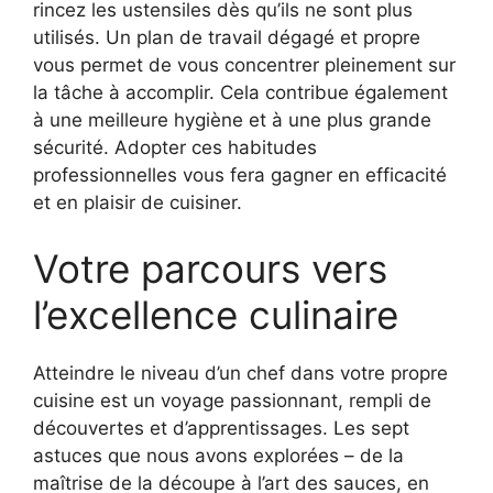
rincez les ustensiles dès qu’ils ne sont plus
utilisés. Un plan de travail dégagé et propre
vous permet de vous concentrer pleinement sur
la tâche à accomplir. Cela contribue également
à une meilleure hygiène et à une plus grande
sécurité. Adopter ces habitudes
professionnelles vous fera gagner en efficacité
et en plaisir de cuisiner.
Votre parcours vers
l’excellence culinaire
Atteindre le niveau d’un chef dans votre propre
cuisine est un voyage passionnant, rempli de
découvertes et d’apprentissages. Les sept
astuces que nous avons explorées – de la
maîtrise de la découpe à l’art des sauces, en