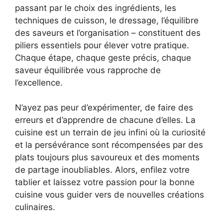
passant par le choix des ingrédients, les
techniques de cuisson, le dressage, l’équilibre
des saveurs et l’organisation – constituent des
piliers essentiels pour élever votre pratique.
Chaque étape, chaque geste précis, chaque
saveur équilibrée vous rapproche de
l’excellence.
N’ayez pas peur d’expérimenter, de faire des
erreurs et d’apprendre de chacune d’elles. La
cuisine est un terrain de jeu infini où la curiosité
et la persévérance sont récompensées par des
plats toujours plus savoureux et des moments
de partage inoubliables. Alors, enfilez votre
tablier et laissez votre passion pour la bonne
cuisine vous guider vers de nouvelles créations
culinaires.