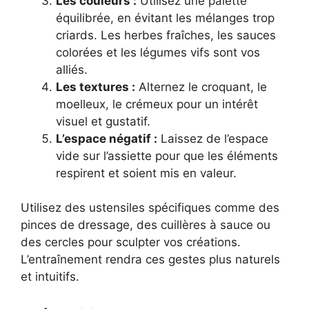
Les couleurs :
Utilisez une palette
équilibrée, en évitant les mélanges trop
criards. Les herbes fraîches, les sauces
colorées et les légumes vifs sont vos
alliés.
Les textures :
Alternez le croquant, le
moelleux, le crémeux pour un intérêt
visuel et gustatif.
L’espace négatif :
Laissez de l’espace
vide sur l’assiette pour que les éléments
respirent et soient mis en valeur.
Utilisez des ustensiles spécifiques comme des
pinces de dressage, des cuillères à sauce ou
des cercles pour sculpter vos créations.
L’entraînement rendra ces gestes plus naturels
et intuitifs.