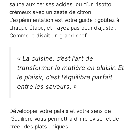
sauce aux cerises acides, ou d’un risotto
crémeux avec un zeste de citron.
L’expérimentation est votre guide : goûtez à
chaque étape, et n’ayez pas peur d’ajuster.
Comme le disait un grand chef :
« La cuisine, c’est l’art de
transformer la matière en plaisir. Et
le plaisir, c’est l’équilibre parfait
entre les saveurs. »
Développer votre palais et votre sens de
l’équilibre vous permettra d’improviser et de
créer des plats uniques.