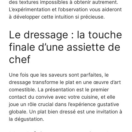
des textures impossibles à obtenir autrement.
L’expérimentation et l’observation vous aideront
à développer cette intuition si précieuse.
Le dressage : la touche
finale d’une assiette de
chef
Une fois que les saveurs sont parfaites, le
dressage transforme le plat en une œuvre d’art
comestible. La présentation est le premier
contact du convive avec votre cuisine, et elle
joue un rôle crucial dans l’expérience gustative
globale. Un plat bien dressé est une invitation à
la dégustation.