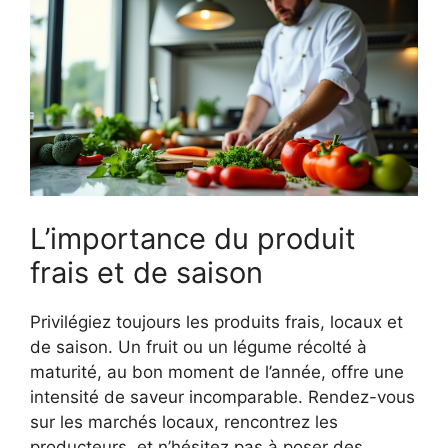
L’importance du produit
frais et de saison
Privilégiez toujours les produits frais, locaux et
de saison. Un fruit ou un légume récolté à
maturité, au bon moment de l’année, offre une
intensité de saveur incomparable. Rendez-vous
sur les marchés locaux, rencontrez les
producteurs, et n’hésitez pas à poser des