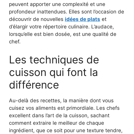
peuvent apporter une complexité et une
profondeur inattendues. Elles sont l’occasion de
découvrir de nouvelles
idées de plats
et
d’élargir votre répertoire culinaire. L’audace,
lorsqu’elle est bien dosée, est une qualité de
chef.
Les techniques de
cuisson qui font la
différence
Au-delà des recettes, la manière dont vous
cuisez vos aliments est primordiale. Les chefs
excellent dans l’art de la cuisson, sachant
comment extraire le meilleur de chaque
ingrédient, que ce soit pour une texture tendre,