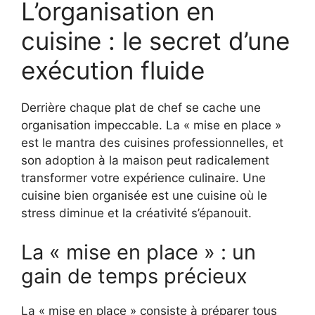
L’organisation en
cuisine : le secret d’une
exécution fluide
Derrière chaque plat de chef se cache une
organisation impeccable. La « mise en place »
est le mantra des cuisines professionnelles, et
son adoption à la maison peut radicalement
transformer votre expérience culinaire. Une
cuisine bien organisée est une cuisine où le
stress diminue et la créativité s’épanouit.
La « mise en place » : un
gain de temps précieux
La « mise en place » consiste à préparer tous