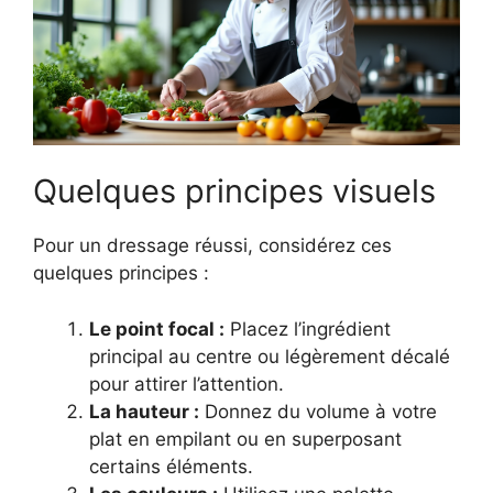
Quelques principes visuels
Pour un dressage réussi, considérez ces
quelques principes :
Le point focal :
Placez l’ingrédient
principal au centre ou légèrement décalé
pour attirer l’attention.
La hauteur :
Donnez du volume à votre
plat en empilant ou en superposant
certains éléments.