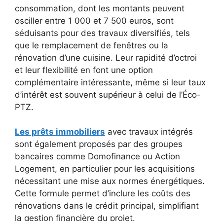
consommation, dont les montants peuvent
osciller entre 1 000 et 7 500 euros, sont
séduisants pour des travaux diversifiés, tels
que le remplacement de fenêtres ou la
rénovation d’une cuisine. Leur rapidité d’octroi
et leur flexibilité en font une option
complémentaire intéressante, même si leur taux
d’intérêt est souvent supérieur à celui de l’Éco-
PTZ.
Les prêts immobiliers
avec travaux intégrés
sont également proposés par des groupes
bancaires comme Domofinance ou Action
Logement, en particulier pour les acquisitions
nécessitant une mise aux normes énergétiques.
Cette formule permet d’inclure les coûts des
rénovations dans le crédit principal, simplifiant
la gestion financière du projet.