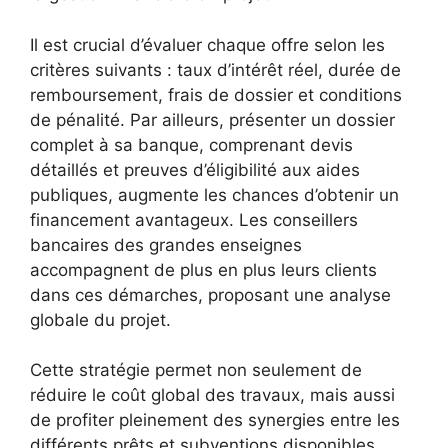
Il est crucial d’évaluer chaque offre selon les
critères suivants : taux d’intérêt réel, durée de
remboursement, frais de dossier et conditions
de pénalité. Par ailleurs, présenter un dossier
complet à sa banque, comprenant devis
détaillés et preuves d’éligibilité aux aides
publiques, augmente les chances d’obtenir un
financement avantageux. Les conseillers
bancaires des grandes enseignes
accompagnent de plus en plus leurs clients
dans ces démarches, proposant une analyse
globale du projet.
Cette stratégie permet non seulement de
réduire le coût global des travaux, mais aussi
de profiter pleinement des synergies entre les
différents prêts et subventions disponibles.