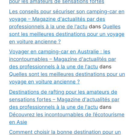
pour les amateurs de sensations fortes
Les conseils pour sécuriser son camping-car en
voyage – Magazine d'actualités par des
professionnels à la une de l'actu
dans
Quelles
sont les meilleures destinations pour un voyage
en voiture ancienne ?
Voyager en camping-car en Australie : les
incontournables – Magazine d'actualités par
des professionnels à la une de l'actu
dans
Quelles sont les meilleures destinations pour un
voyage en voiture ancienne ?
Destinations de rafting pour les amateurs de
sensations fortes – Magazine d'actualités par
des professionnels à la une de l'actu
dans
Découvrez les incontournables de l’écotourisme
en Asie
Comment choisir la bonne destination pour un