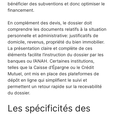
bénéficier des subventions et donc optimiser le
financement.
En complément des devis, le dossier doit
comprendre les documents relatifs à la situation
personnelle et administrative: justificatifs de
domicile, revenus, propriété du bien immobilier.
La présentation claire et complète de ces
éléments facilite l’instruction du dossier par les
banques ou l’ANAH. Certaines institutions,
telles que la Caisse d’Épargne ou le Crédit
Mutuel, ont mis en place des plateformes de
dépôt en ligne qui simplifient le suivi et
permettent un retour rapide sur la recevabilité
du dossier.
Les spécificités des