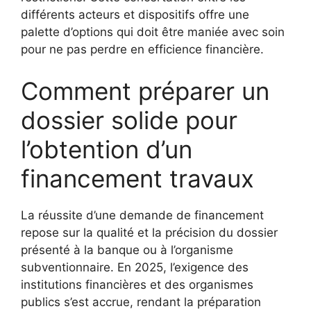
différents acteurs et dispositifs offre une
palette d’options qui doit être maniée avec soin
pour ne pas perdre en efficience financière.
Comment préparer un
dossier solide pour
l’obtention d’un
financement travaux
La réussite d’une demande de financement
repose sur la qualité et la précision du dossier
présenté à la banque ou à l’organisme
subventionnaire. En 2025, l’exigence des
institutions financières et des organismes
publics s’est accrue, rendant la préparation