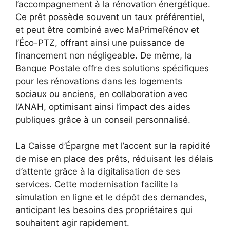
l’accompagnement à la rénovation énergétique.
Ce prêt possède souvent un taux préférentiel,
et peut être combiné avec MaPrimeRénov et
l’Éco-PTZ, offrant ainsi une puissance de
financement non négligeable. De même, la
Banque Postale offre des solutions spécifiques
pour les rénovations dans les logements
sociaux ou anciens, en collaboration avec
l’ANAH, optimisant ainsi l’impact des aides
publiques grâce à un conseil personnalisé.
La Caisse d’Épargne met l’accent sur la rapidité
de mise en place des prêts, réduisant les délais
d’attente grâce à la digitalisation de ses
services. Cette modernisation facilite la
simulation en ligne et le dépôt des demandes,
anticipant les besoins des propriétaires qui
souhaitent agir rapidement.