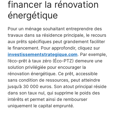
financer la rénovation
énergétique
Pour un ménage souhaitant entreprendre des
travaux dans sa résidence principale, le recours
aux prêts spécifiques peut grandement faciliter
le financement. Pour approfondir, cliquez sur
investissementstrategique.com
. Par exemple,
l’éco-prêt à taux zéro (Éco-PTZ) demeure une
solution privilégiée pour encourager la
rénovation énergétique. Ce prêt, accessible
sans condition de ressources, peut atteindre
jusqu’à 30 000 euros. Son atout principal réside
dans son taux nul, qui supprime le poids des
intérêts et permet ainsi de rembourser
uniquement le capital emprunté.