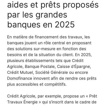
aides et prêts proposés
par les grandes
banques en 2025
En matière de financement des travaux, les
banques jouent un rôle central en proposant
des solutions sur-mesure en fonction des
besoins et de la situation du client. En 2025,
plusieurs établissements tels que Crédit
Agricole, Banque Postale, Caisse d’Épargne,
Crédit Mutuel, Société Générale ou encore
Domofinance innovent afin de rendre ces prêts
plus accessibles et compétitifs.
Crédit Agricole, par exemple, propose un « Prêt
Travaux Énergie » qui s’inscrit dans le cadre de