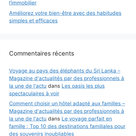
l’immobilier
Améliorez votre bien-être avec des habitudes
simples et efficaces
Commentaires récents
Voyage au pays des éléphants du Sri Lanka –
Magazine d'actualités par des professionnels à
la une de l'actu
dans
Les oasis les plus
spectaculaires à voir
Comment choisir un hôtel adapté aux familles –
Magazine d'actualités par des professionnels à
la une de l'actu
dans
Le voyage parfait en
famille : Top 10 des destinations familiales pour
des souvenirs inoubliables