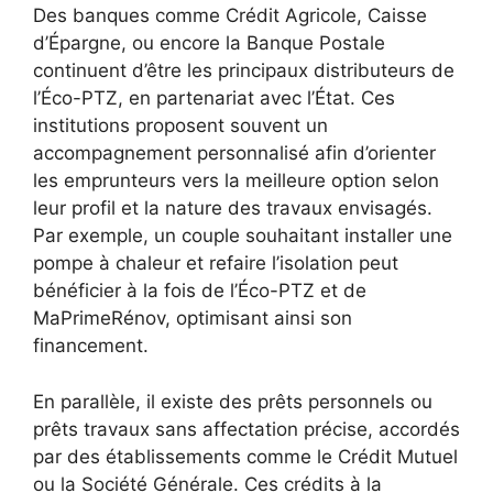
Des banques comme Crédit Agricole, Caisse
d’Épargne, ou encore la Banque Postale
continuent d’être les principaux distributeurs de
l’Éco-PTZ, en partenariat avec l’État. Ces
institutions proposent souvent un
accompagnement personnalisé afin d’orienter
les emprunteurs vers la meilleure option selon
leur profil et la nature des travaux envisagés.
Par exemple, un couple souhaitant installer une
pompe à chaleur et refaire l’isolation peut
bénéficier à la fois de l’Éco-PTZ et de
MaPrimeRénov, optimisant ainsi son
financement.
En parallèle, il existe des prêts personnels ou
prêts travaux sans affectation précise, accordés
par des établissements comme le Crédit Mutuel
ou la Société Générale. Ces crédits à la