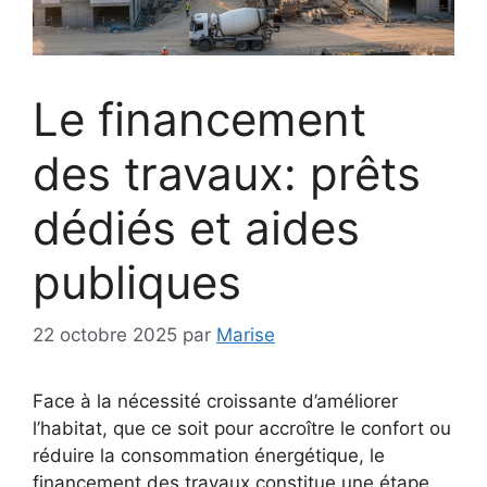
Le financement
des travaux: prêts
dédiés et aides
publiques
22 octobre 2025
par
Marise
Face à la nécessité croissante d’améliorer
l’habitat, que ce soit pour accroître le confort ou
réduire la consommation énergétique, le
financement des travaux constitue une étape