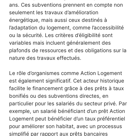
ans. Ces subventions prennent en compte non
seulement les travaux d’amélioration
énergétique, mais aussi ceux destinés à
l’adaptation du logement, comme l’accessibilité
ou la sécurité. Les critères d’éligibilité sont
variables mais incluent généralement des
plafonds de ressources et des obligations sur la
nature des travaux effectués.
Le rôle d’organismes comme Action Logement
est également significatif. Cet acteur historique
facilite le financement grâce à des prêts à taux
bonifiés ou des subventions directes, en
particulier pour les salariés du secteur privé. Par
exemple, un salarié bénéficiant d’un prêt Action
Logement peut bénéficier d’un taux préférentiel
pour améliorer son habitat, avec un processus
simplifié par rapport aux prêts bancaires