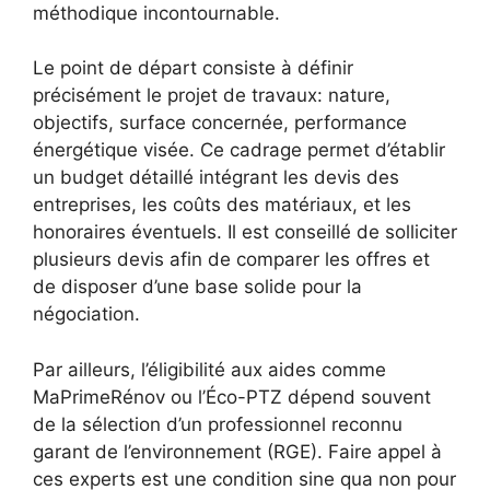
méthodique incontournable.
Le point de départ consiste à définir
précisément le projet de travaux: nature,
objectifs, surface concernée, performance
énergétique visée. Ce cadrage permet d’établir
un budget détaillé intégrant les devis des
entreprises, les coûts des matériaux, et les
honoraires éventuels. Il est conseillé de solliciter
plusieurs devis afin de comparer les offres et
de disposer d’une base solide pour la
négociation.
Par ailleurs, l’éligibilité aux aides comme
MaPrimeRénov ou l’Éco-PTZ dépend souvent
de la sélection d’un professionnel reconnu
garant de l’environnement (RGE). Faire appel à
ces experts est une condition sine qua non pour