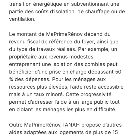
transition énergétique en subventionnant une
partie des coûts d’isolation, de chauffage ou de
ventilation.
Le montant de MaPrimeRénov dépend du
revenu fiscal de référence du foyer, ainsi que
du type de travaux réalisés. Par exemple, un
propriétaire aux revenus modestes
entreprenant une isolation des combles peut
bénéficier d’une prise en charge dépassant 50
% des dépenses. Pour les ménages aux
ressources plus élevées, l’aide reste accessible
mais à un taux minoré. Cette progressivité
permet d’adresser l’aide à un large public tout
en ciblant les ménages les plus en difficulté.
Outre MaPrimeRénov, l’ANAH propose d’autres
aides adaptées aux logements de plus de 15