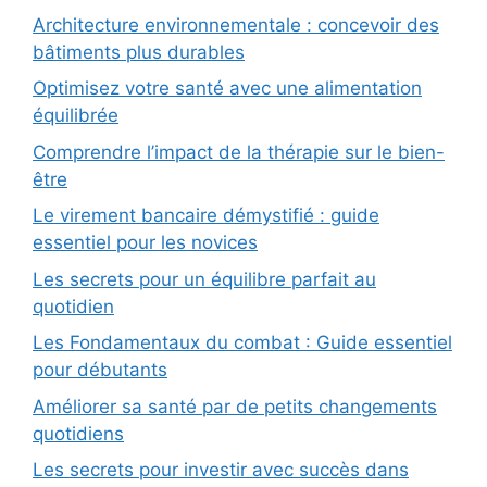
Architecture environnementale : concevoir des
bâtiments plus durables
Optimisez votre santé avec une alimentation
équilibrée
Comprendre l’impact de la thérapie sur le bien-
être
Le virement bancaire démystifié : guide
essentiel pour les novices
Les secrets pour un équilibre parfait au
quotidien
Les Fondamentaux du combat : Guide essentiel
pour débutants
Améliorer sa santé par de petits changements
quotidiens
Les secrets pour investir avec succès dans