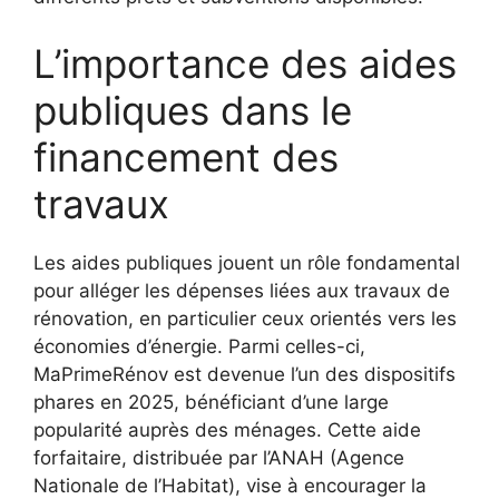
L’importance des aides
publiques dans le
financement des
travaux
Les aides publiques jouent un rôle fondamental
pour alléger les dépenses liées aux travaux de
rénovation, en particulier ceux orientés vers les
économies d’énergie. Parmi celles-ci,
MaPrimeRénov est devenue l’un des dispositifs
phares en 2025, bénéficiant d’une large
popularité auprès des ménages. Cette aide
forfaitaire, distribuée par l’ANAH (Agence
Nationale de l’Habitat), vise à encourager la