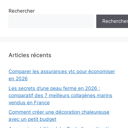
Rechercher
Recherche
Articles récents
Comparer les assurances vtc pour économiser
en 2026
Les secrets d’une peau ferme en 2026 :
comparatif des 7 meilleurs collagènes marins
vendus en France
Comment créer une décoration chaleureuse
avec un petit budget