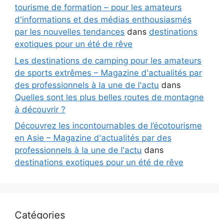
tourisme de formation – pour les amateurs
d'informations et des médias enthousiasmés
par les nouvelles tendances
dans
destinations
exotiques pour un été de rêve
Les destinations de camping pour les amateurs
de sports extrêmes – Magazine d'actualités par
des professionnels à la une de l'actu
dans
Quelles sont les plus belles routes de montagne
à découvrir ?
Découvrez les incontournables de l’écotourisme
en Asie – Magazine d'actualités par des
professionnels à la une de l'actu
dans
destinations exotiques pour un été de rêve
Catégories