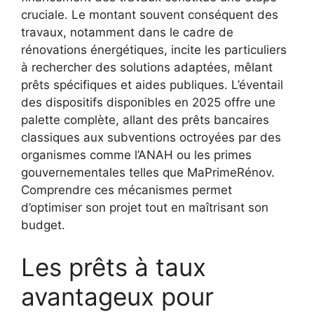
cruciale. Le montant souvent conséquent des
travaux, notamment dans le cadre de
rénovations énergétiques, incite les particuliers
à rechercher des solutions adaptées, mêlant
prêts spécifiques et aides publiques. L’éventail
des dispositifs disponibles en 2025 offre une
palette complète, allant des prêts bancaires
classiques aux subventions octroyées par des
organismes comme l’ANAH ou les primes
gouvernementales telles que MaPrimeRénov.
Comprendre ces mécanismes permet
d’optimiser son projet tout en maîtrisant son
budget.
Les prêts à taux
avantageux pour