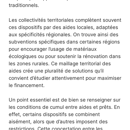
traditionnels.
Les collectivités territoriales complètent souvent
ces dispositifs par des aides locales, adaptées
aux spécificités régionales. On trouve ainsi des
subventions spécifiques dans certaines régions
pour encourager l’usage de matériaux
écologiques ou pour soutenir la rénovation dans
les zones rurales. Ce maillage territorial des
aides crée une pluralité de solutions qu’il
convient d’étudier attentivement pour maximiser
le financement.
Un point essentiel est de bien se renseigner sur
les conditions de cumul entre aides et prêts. En
effet, certains dispositifs se combinent
aisément, alors que d’autres imposent des
restrictions. Cette concertation entre les