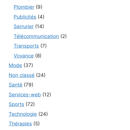
Plombier
(9)
Publicités
(4)
Serrurier
(14)
Télécommunication
(2)
Transports
(7)
Voyance
(8)
Mode
(37)
Non classé
(24)
Santé
(79)
Services-web
(12)
Sports
(72)
Technologie
(24)
Thérapies
(5)