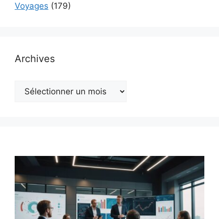
Voyages
(179)
Archives
Archives