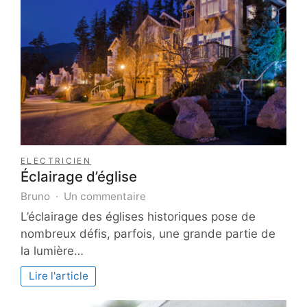
ELECTRICIEN
Éclairage d’église
sur
Bruno
Un commentaire
Éclairage
L’éclairage des églises historiques pose de
d’église
nombreux défis, parfois, une grande partie de
la lumière…
Lire l'article