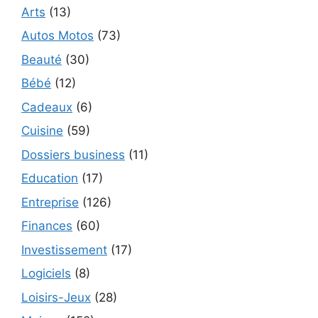
Arts
(13)
Autos Motos
(73)
Beauté
(30)
Bébé
(12)
Cadeaux
(6)
Cuisine
(59)
Dossiers business
(11)
Education
(17)
Entreprise
(126)
Finances
(60)
Investissement
(17)
Logiciels
(8)
Loisirs-Jeux
(28)