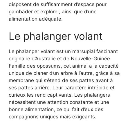
disposent de suffisamment d’espace pour
gambader et explorer, ainsi que d’une
alimentation adéquate.
Le phalanger volant
Le phalanger volant est un marsupial fascinant
originaire d’Australie et de Nouvelle-Guinée.
Famille des opossums, cet animal a la capacité
unique de planer d’un arbre à l’autre, grâce à sa
membrane qui s’étend de ses pattes avant à
ses pattes arrière. Leur caractère intrépide et
curieux les rend captivants. Les phalangers
nécessitent une attention constante et une
bonne alimentation, ce qui fait d’eux des
compagnons uniques mais exigeants.