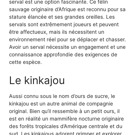
serval est une option fascinante. Ce félin
sauvage originaire d’Afrique est reconnu pour sa
stature élancée et ses grandes oreilles. Les
servals sont extrêmement joueurs et peuvent
être affectueux, mais ils nécessitent un
environnement réel pour se déplacer et chasser.
Avoir un serval nécessite un engagement et une
connaissance approfondie des exigences de
cette espèce.
Le kinkajou
Aussi connu sous le nom d’ours de sucre, le
kinkajou est un autre animal de compagnie
original. Bien qu’il ressemble à un petit ours, il
est en réalité un mammifère nocturne originaire
des forêts tropicales d’Amérique centrale et du
sud. Les kinkajous adorent grimper et explorer