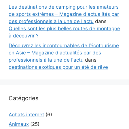
Les destinations de camping pour les amateurs
de sports extrêmes – Magazine d'actualités par
des professionnels à la une de l'actu
dans
Quelles sont les plus belles routes de montagne
à découvrir ?
Découvrez les incontournables de l’écotourisme
en Asie – Magazine d'actualités par des
professionnels à la une de l'actu
dans
destinations exotiques pour un été de rêve
Catégories
Achats internet
(6)
Animaux
(25)