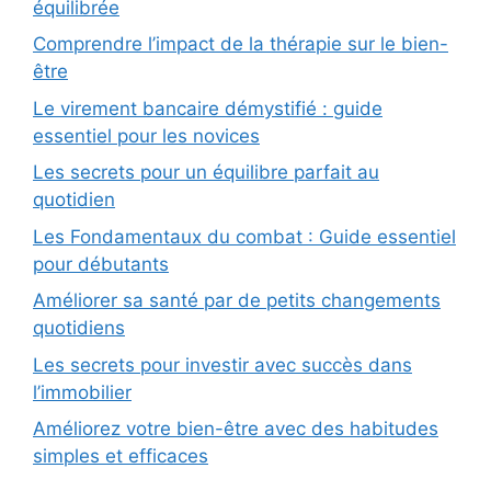
équilibrée
Comprendre l’impact de la thérapie sur le bien-
être
Le virement bancaire démystifié : guide
essentiel pour les novices
Les secrets pour un équilibre parfait au
quotidien
Les Fondamentaux du combat : Guide essentiel
pour débutants
Améliorer sa santé par de petits changements
quotidiens
Les secrets pour investir avec succès dans
l’immobilier
Améliorez votre bien-être avec des habitudes
simples et efficaces