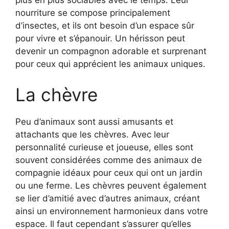
plus en plus sociables avec le temps. Leur
nourriture se compose principalement
d’insectes, et ils ont besoin d’un espace sûr
pour vivre et s’épanouir. Un hérisson peut
devenir un compagnon adorable et surprenant
pour ceux qui apprécient les animaux uniques.
La chèvre
Peu d’animaux sont aussi amusants et
attachants que les chèvres. Avec leur
personnalité curieuse et joueuse, elles sont
souvent considérées comme des animaux de
compagnie idéaux pour ceux qui ont un jardin
ou une ferme. Les chèvres peuvent également
se lier d’amitié avec d’autres animaux, créant
ainsi un environnement harmonieux dans votre
espace. Il faut cependant s’assurer qu’elles