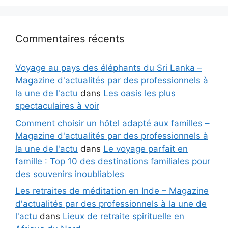
Commentaires récents
Voyage au pays des éléphants du Sri Lanka –
Magazine d'actualités par des professionnels à
la une de l'actu
dans
Les oasis les plus
spectaculaires à voir
Comment choisir un hôtel adapté aux familles –
Magazine d'actualités par des professionnels à
la une de l'actu
dans
Le voyage parfait en
famille : Top 10 des destinations familiales pour
des souvenirs inoubliables
Les retraites de méditation en Inde – Magazine
d'actualités par des professionnels à la une de
l'actu
dans
Lieux de retraite spirituelle en