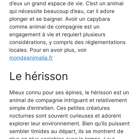
d’eux un grand espace de vie. C’est un animal
qui nécessite beaucoup d’eau, car il adore
plonger et se baigner. Avoir un capybara
comme animal de compagnie est un
engagement à vie et requiert plusieurs
considérations, y compris des réglementations
locales. Pour en avoir plus, voir
mondeanimalia.fr
Le hérisson
Mieux connu pour ses épines, le hérisson est un
animal de compagnie intriguant et relativement
simple d’entretien. Ces petites créatures
nocturnes sont souvent curieuses et adorent
explorer leur environnement. Bien qu’ils puissent
sembler timides au départ, ils se montrent de