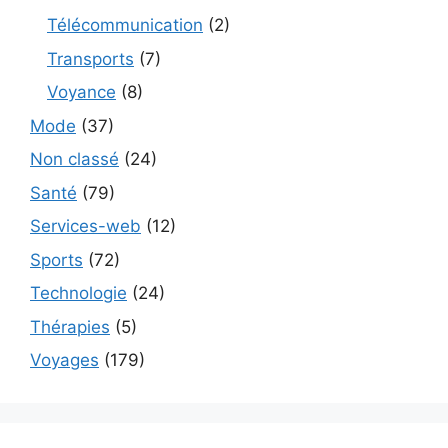
Télécommunication
(2)
Transports
(7)
Voyance
(8)
Mode
(37)
Non classé
(24)
Santé
(79)
Services-web
(12)
Sports
(72)
Technologie
(24)
Thérapies
(5)
Voyages
(179)