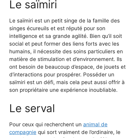
Le saïmiri
Le saïmiri est un petit singe de la famille des
singes écureuils et est réputé pour son
intelligence et sa grande agilité. Bien qu’il soit
social et peut former des liens forts avec les
humains, il nécessite des soins particuliers en
matière de stimulation et d’environnement. Ils
ont besoin de beaucoup d’espace, de jouets et
d’interactions pour prospérer. Posséder un
saïmiri est un défi, mais cela peut aussi offrir à
son propriétaire une expérience inoubliable.
Le serval
Pour ceux qui recherchent un
animal de
compagnie
qui sort vraiment de l’ordinaire, le