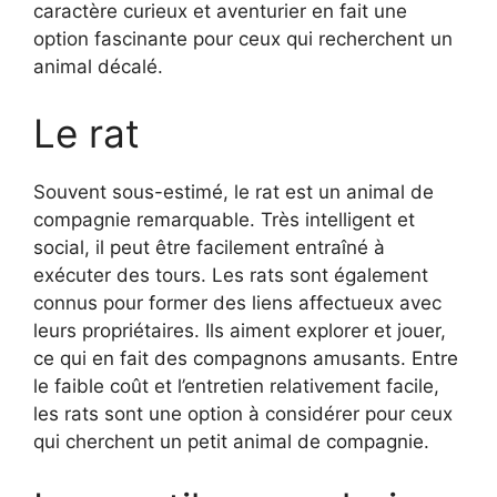
caractère curieux et aventurier en fait une
option fascinante pour ceux qui recherchent un
animal décalé.
Le rat
Souvent sous-estimé, le rat est un animal de
compagnie remarquable. Très intelligent et
social, il peut être facilement entraîné à
exécuter des tours. Les rats sont également
connus pour former des liens affectueux avec
leurs propriétaires. Ils aiment explorer et jouer,
ce qui en fait des compagnons amusants. Entre
le faible coût et l’entretien relativement facile,
les rats sont une option à considérer pour ceux
qui cherchent un petit animal de compagnie.