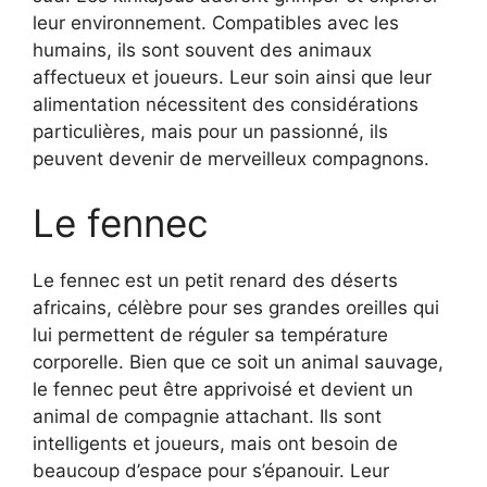
leur environnement. Compatibles avec les
humains, ils sont souvent des animaux
affectueux et joueurs. Leur soin ainsi que leur
alimentation nécessitent des considérations
particulières, mais pour un passionné, ils
peuvent devenir de merveilleux compagnons.
Le fennec
Le fennec est un petit renard des déserts
africains, célèbre pour ses grandes oreilles qui
lui permettent de réguler sa température
corporelle. Bien que ce soit un animal sauvage,
le fennec peut être apprivoisé et devient un
animal de compagnie attachant. Ils sont
intelligents et joueurs, mais ont besoin de
beaucoup d’espace pour s’épanouir. Leur