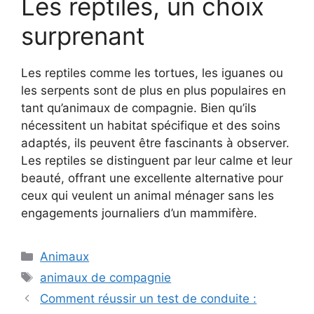
Les reptiles, un choix
surprenant
Les reptiles comme les tortues, les iguanes ou
les serpents sont de plus en plus populaires en
tant qu’animaux de compagnie. Bien qu’ils
nécessitent un habitat spécifique et des soins
adaptés, ils peuvent être fascinants à observer.
Les reptiles se distinguent par leur calme et leur
beauté, offrant une excellente alternative pour
ceux qui veulent un animal ménager sans les
engagements journaliers d’un mammifère.
Catégories
Animaux
Étiquettes
animaux de compagnie
Comment réussir un test de conduite :