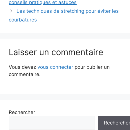
conseils pratiques et astuces
Les techniques de stretching pour éviter les
courbatures
Laisser un commentaire
Vous devez
vous connecter
pour publier un
commentaire.
Rechercher
Recherche