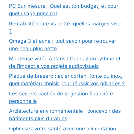
PC Sur-mesure : Quel est ton budget, et pour
quel usage principal
Rentabilité brute vs nette: quelles marges viser
?
Oméga 3 et acné : tout savoir pour retrouver
une peau plus nette
Monteuse vidéo à Paris : Donnez du rythme et
de l’impact à vos projets audiovisuels
Plaque de brasero : acier corten, fonte ou inox,
quel matériau choisir pour réussir vos grillades ?
Les secrets cachés de la gestion financière
personnelle
Architecture environnementale : concevoir des
bâtiments plus durables
Optimisez votre santé avec une alimentation