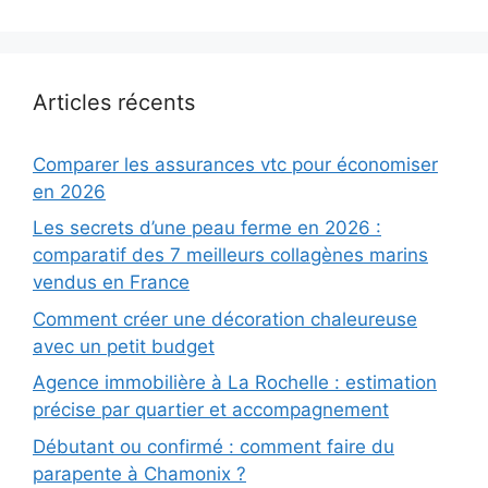
Articles récents
Comparer les assurances vtc pour économiser
en 2026
Les secrets d’une peau ferme en 2026 :
comparatif des 7 meilleurs collagènes marins
vendus en France
Comment créer une décoration chaleureuse
avec un petit budget
Agence immobilière à La Rochelle : estimation
précise par quartier et accompagnement
Débutant ou confirmé : comment faire du
parapente à Chamonix ?