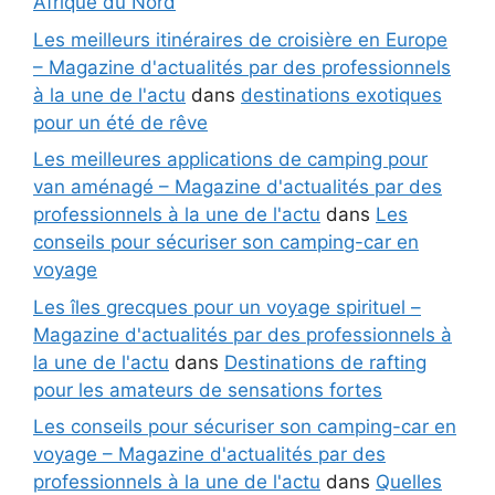
Afrique du Nord
Les meilleurs itinéraires de croisière en Europe
– Magazine d'actualités par des professionnels
à la une de l'actu
dans
destinations exotiques
pour un été de rêve
Les meilleures applications de camping pour
van aménagé – Magazine d'actualités par des
professionnels à la une de l'actu
dans
Les
conseils pour sécuriser son camping-car en
voyage
Les îles grecques pour un voyage spirituel –
Magazine d'actualités par des professionnels à
la une de l'actu
dans
Destinations de rafting
pour les amateurs de sensations fortes
Les conseils pour sécuriser son camping-car en
voyage – Magazine d'actualités par des
professionnels à la une de l'actu
dans
Quelles