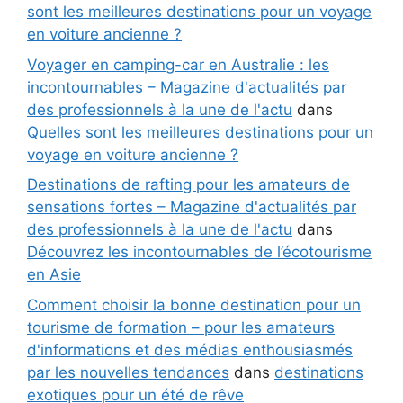
sont les meilleures destinations pour un voyage
en voiture ancienne ?
Voyager en camping-car en Australie : les
incontournables – Magazine d'actualités par
des professionnels à la une de l'actu
dans
Quelles sont les meilleures destinations pour un
voyage en voiture ancienne ?
Destinations de rafting pour les amateurs de
sensations fortes – Magazine d'actualités par
des professionnels à la une de l'actu
dans
Découvrez les incontournables de l’écotourisme
en Asie
Comment choisir la bonne destination pour un
tourisme de formation – pour les amateurs
d'informations et des médias enthousiasmés
par les nouvelles tendances
dans
destinations
exotiques pour un été de rêve