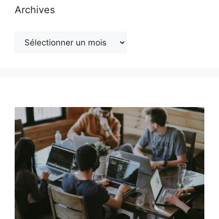
Archives
Archives