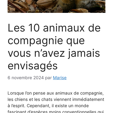
Les 10 animaux de
compagnie que
vous n’avez jamais
envisagés
6 novembre 2024
par
Marise
Lorsque l’on pense aux animaux de compagnie,
les chiens et les chats viennent immédiatement
à l’esprit. Cependant, il existe un monde
fascinant d’espèces moins conventionnelles qui