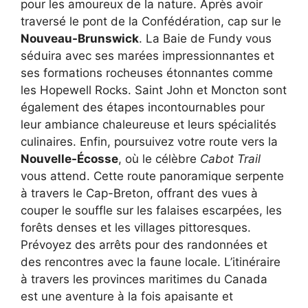
pour les amoureux de la nature. Après avoir
traversé le pont de la Confédération, cap sur le
Nouveau-Brunswick
. La Baie de Fundy vous
séduira avec ses marées impressionnantes et
ses formations rocheuses étonnantes comme
les Hopewell Rocks. Saint John et Moncton sont
également des étapes incontournables pour
leur ambiance chaleureuse et leurs spécialités
culinaires. Enfin, poursuivez votre route vers la
Nouvelle-Écosse
, où le célèbre
Cabot Trail
vous attend. Cette route panoramique serpente
à travers le Cap-Breton, offrant des vues à
couper le souffle sur les falaises escarpées, les
forêts denses et les villages pittoresques.
Prévoyez des arrêts pour des randonnées et
des rencontres avec la faune locale. L’itinéraire
à travers les provinces maritimes du Canada
est une aventure à la fois apaisante et