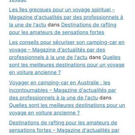
Les îles grecques pour un voyage spirituel –
Magazine d'actualités par des professionnels à
la une de l'actu
dans
Destinations de rafting
pour les amateurs de sensations fortes
Les conseils pour sécuriser son camping-car en
voyage – Magazine d'actualités par des
professionnels à la une de l'actu
dans
Quelles
sont les meilleures destinations pour un voyage
en voiture ancienne ?
Voyager en camping-car en Australie : les
incontournables – Magazine d'actualités par
des professionnels à la une de l'actu
dans
Quelles sont les meilleures destinations pour un
voyage en voiture ancienne ?
Destinations de rafting pour les amateurs de
sensations fortes – Magazine d'actualités par