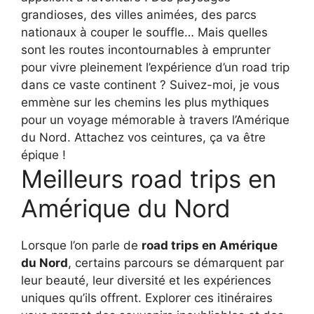
grandioses, des villes animées, des parcs
nationaux à couper le souffle… Mais quelles
sont les routes incontournables à emprunter
pour vivre pleinement l’expérience d’un road trip
dans ce vaste continent ? Suivez-moi, je vous
emmène sur les chemins les plus mythiques
pour un voyage mémorable à travers l’Amérique
du Nord. Attachez vos ceintures, ça va être
épique !
Meilleurs road trips en
Amérique du Nord
Lorsque l’on parle de
road trips en Amérique
du Nord
, certains parcours se démarquent par
leur beauté, leur diversité et les expériences
uniques qu’ils offrent. Explorer ces itinéraires