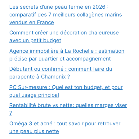
Les secrets d’une peau ferme en 2026 :
comparatif des 7 meilleurs collagènes marins
vendus en France
Comment créer une décoration chaleureuse
avec un petit budget
Agence immobilière à La Rochelle : estimation
précise par quartier et accompagnement
Débutant ou confirmé : comment faire du
parapente à Chamonix ?
PC Sur-mesure : Quel est ton budget, et pour
quel usage principal
Rentabilité brute vs nette: quelles marges viser
?
Oméga 3 et acné : tout savoir pour retrouver
une peau plus nette