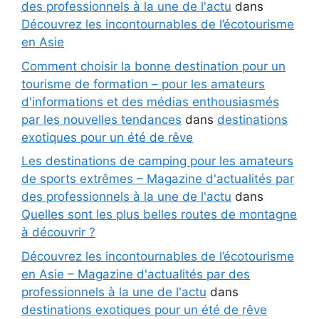
des professionnels à la une de l'actu
dans
Découvrez les incontournables de l’écotourisme
en Asie
Comment choisir la bonne destination pour un
tourisme de formation – pour les amateurs
d'informations et des médias enthousiasmés
par les nouvelles tendances
dans
destinations
exotiques pour un été de rêve
Les destinations de camping pour les amateurs
de sports extrêmes – Magazine d'actualités par
des professionnels à la une de l'actu
dans
Quelles sont les plus belles routes de montagne
à découvrir ?
Découvrez les incontournables de l’écotourisme
en Asie – Magazine d'actualités par des
professionnels à la une de l'actu
dans
destinations exotiques pour un été de rêve