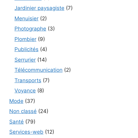
Jardinier paysagiste
(7)
Menuisier
(2)
Photographe
(3)
Plombier
(9)
Publicités
(4)
Serrurier
(14)
Télécommunication
(2)
Transports
(7)
Voyance
(8)
Mode
(37)
Non classé
(24)
Santé
(79)
Services-web
(12)