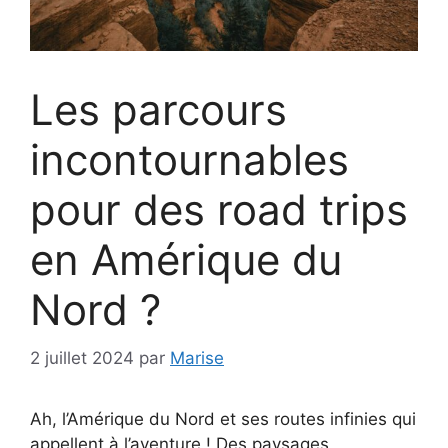
Les parcours
incontournables
pour des road trips
en Amérique du
Nord ?
2 juillet 2024
par
Marise
Ah, l’Amérique du Nord et ses routes infinies qui
appellent à l’aventure ! Des paysages