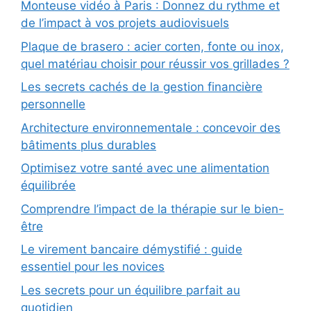
Monteuse vidéo à Paris : Donnez du rythme et
de l’impact à vos projets audiovisuels
Plaque de brasero : acier corten, fonte ou inox,
quel matériau choisir pour réussir vos grillades ?
Les secrets cachés de la gestion financière
personnelle
Architecture environnementale : concevoir des
bâtiments plus durables
Optimisez votre santé avec une alimentation
équilibrée
Comprendre l’impact de la thérapie sur le bien-
être
Le virement bancaire démystifié : guide
essentiel pour les novices
Les secrets pour un équilibre parfait au
quotidien