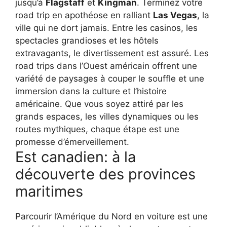
jusqu’à
Flagstaff
et
Kingman
. Terminez votre
road trip en apothéose en ralliant
Las Vegas
, la
ville qui ne dort jamais. Entre les casinos, les
spectacles grandioses et les hôtels
extravagants, le divertissement est assuré. Les
road trips dans l’Ouest américain offrent une
variété de paysages à couper le souffle et une
immersion dans la culture et l’histoire
américaine. Que vous soyez attiré par les
grands espaces, les villes dynamiques ou les
routes mythiques, chaque étape est une
promesse d’émerveillement.
Est canadien: à la
découverte des provinces
maritimes
Parcourir l’Amérique du Nord en voiture est une