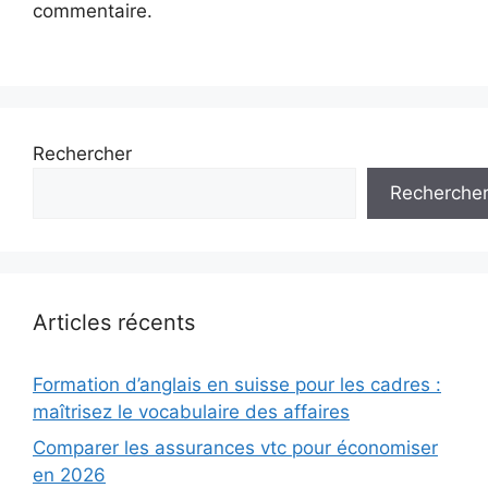
commentaire.
Rechercher
Recherche
Articles récents
Formation d’anglais en suisse pour les cadres :
maîtrisez le vocabulaire des affaires
Comparer les assurances vtc pour économiser
en 2026