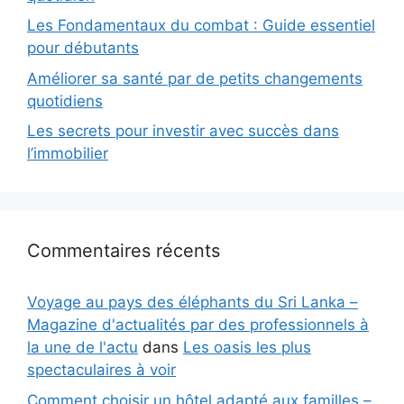
Les Fondamentaux du combat : Guide essentiel
pour débutants
Améliorer sa santé par de petits changements
quotidiens
Les secrets pour investir avec succès dans
l’immobilier
Commentaires récents
Voyage au pays des éléphants du Sri Lanka –
Magazine d'actualités par des professionnels à
la une de l'actu
dans
Les oasis les plus
spectaculaires à voir
Comment choisir un hôtel adapté aux familles –