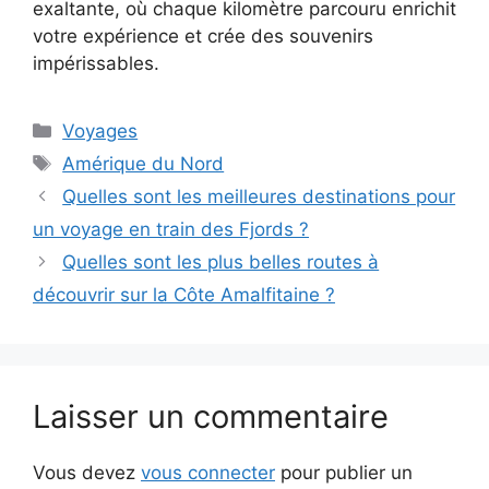
exaltante, où chaque kilomètre parcouru enrichit
votre expérience et crée des souvenirs
impérissables.
Catégories
Voyages
Étiquettes
Amérique du Nord
Quelles sont les meilleures destinations pour
un voyage en train des Fjords ?
Quelles sont les plus belles routes à
découvrir sur la Côte Amalfitaine ?
Laisser un commentaire
Vous devez
vous connecter
pour publier un