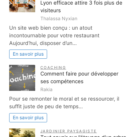
Lyon efficace attire 3 fois plus de
visiteurs
Thalassa Nyxian
Un site web bien conçu : un atout
incontournable pour votre restaurant
Aujourd’hui, disposer d’un…
En savoir plus
COACHING
Comment faire pour développer
ses compétences
Rakia
Pour se remonter le moral et se ressourcer, il
suffit juste de peu de temps…
En savoir plus
JARDINIER PAYSAGISTE