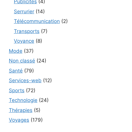
Publicités
(4)
Serrurier
(14)
Télécommunication
(2)
Transports
(7)
Voyance
(8)
Mode
(37)
Non classé
(24)
Santé
(79)
Services-web
(12)
Sports
(72)
Technologie
(24)
Thérapies
(5)
Voyages
(179)