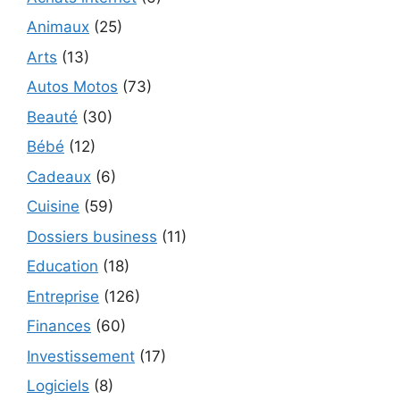
Animaux
(25)
Arts
(13)
Autos Motos
(73)
Beauté
(30)
Bébé
(12)
Cadeaux
(6)
Cuisine
(59)
Dossiers business
(11)
Education
(18)
Entreprise
(126)
Finances
(60)
Investissement
(17)
Logiciels
(8)