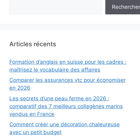
Recherche
Articles récents
Formation d’anglais en suisse pour les cadres :
maîtrisez le vocabulaire des affaires
Comparer les assurances vtc pour économiser
en 2026
Les secrets d’une peau ferme en 2026 :
comparatif des 7 meilleurs collagènes marins
vendus en France
Comment créer une décoration chaleureuse
avec un petit budget