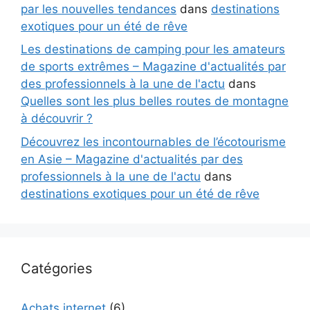
par les nouvelles tendances
dans
destinations
exotiques pour un été de rêve
Les destinations de camping pour les amateurs
de sports extrêmes – Magazine d'actualités par
des professionnels à la une de l'actu
dans
Quelles sont les plus belles routes de montagne
à découvrir ?
Découvrez les incontournables de l’écotourisme
en Asie – Magazine d'actualités par des
professionnels à la une de l'actu
dans
destinations exotiques pour un été de rêve
Catégories
Achats internet
(6)