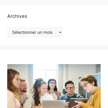
Archives
Archives