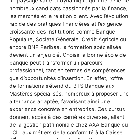
un paysage varié et dynamique qui interpelle de
nombreux candidats passionnés par la finance,
les marchés et la relation client. Avec l’évolution
rapide des pratiques financières et l’exigence
croissante des institutions comme Banque
Populaire, Société Générale, Crédit Agricole ou
encore BNP Paribas, la formation spécialisée
devient un enjeu clé. Choisir la bonne école de
banque peut transformer un parcours
professionnel, tant en termes de compétences
que d’opportunités d’insertion. En effet, l’offre
de formations s’étend du BTS Banque aux
Mastères spécialisés, nombreux à proposer une
alternance adaptée, favorisant ainsi une
expérience concrète en entreprise. Ces cursus
donnent accès à des carrières diverses, allant
de la gestion patrimoniale chez AXA Banque ou
LCL, aux métiers de la conformité à la Caisse