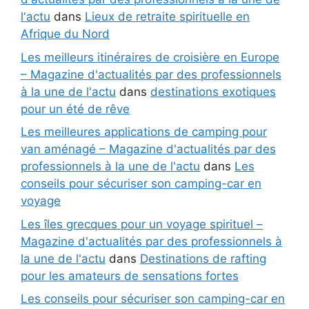
l'actu
dans
Lieux de retraite spirituelle en
Afrique du Nord
Les meilleurs itinéraires de croisière en Europe
– Magazine d'actualités par des professionnels
à la une de l'actu
dans
destinations exotiques
pour un été de rêve
Les meilleures applications de camping pour
van aménagé – Magazine d'actualités par des
professionnels à la une de l'actu
dans
Les
conseils pour sécuriser son camping-car en
voyage
Les îles grecques pour un voyage spirituel –
Magazine d'actualités par des professionnels à
la une de l'actu
dans
Destinations de rafting
pour les amateurs de sensations fortes
Les conseils pour sécuriser son camping-car en