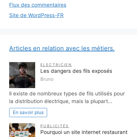
Flux des commentaires
Site de WordPress-FR
Articles en relation avec les métiers.
ELECTRICIEN
Les dangers des fils exposés
Bruno
Il existe de nombreux types de fils utilisés pour
la distribution électrique, mais la plupart…
En savoir plus
PUBLICITÉS
Pourquoi un site internet restaurant