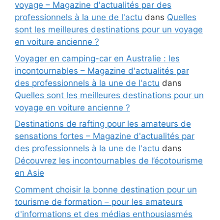
voyage – Magazine d'actualités par des
professionnels à la une de l'actu
dans
Quelles
sont les meilleures destinations pour un voyage
en voiture ancienne ?
Voyager en camping-car en Australie : les
incontournables – Magazine d'actualités par
des professionnels à la une de l'actu
dans
Quelles sont les meilleures destinations pour un
voyage en voiture ancienne ?
Destinations de rafting pour les amateurs de
sensations fortes – Magazine d'actualités par
des professionnels à la une de l'actu
dans
Découvrez les incontournables de l’écotourisme
en Asie
Comment choisir la bonne destination pour un
tourisme de formation – pour les amateurs
d'informations et des médias enthousiasmés