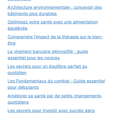
Architecture environnementale : concevoir des
bâtiments plus durables
Optimisez votre santé avec une alimentation
équilibrée
Comprendre l’impact de la thérapie sur le bien-
être
Le virement bancaire démystifié : guide
essentiel pour les novices
Les secrets pour un équilibre parfait au
quotidien
Les Fondamentaux du combat : Guide essentiel
pour débutants
Améliorer sa santé par de petits changements
quotidiens
Les secrets pour investir avec succès dans