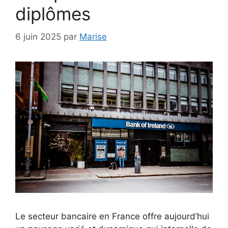
diplômes
6 juin 2025
par
Marise
Le secteur bancaire en France offre aujourd’hui