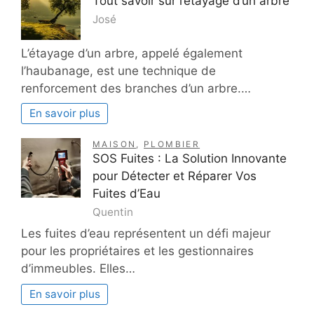
Tout savoir sur l’étayage d’un arbre
José
L’étayage d’un arbre, appelé également
l’haubanage, est une technique de
renforcement des branches d’un arbre.…
En savoir plus
MAISON
,
PLOMBIER
SOS Fuites : La Solution Innovante
pour Détecter et Réparer Vos
Fuites d’Eau
Quentin
Les fuites d’eau représentent un défi majeur
pour les propriétaires et les gestionnaires
d’immeubles. Elles…
En savoir plus