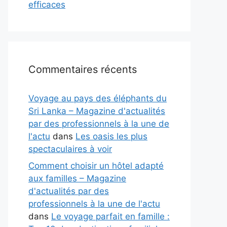
efficaces
Commentaires récents
Voyage au pays des éléphants du
Sri Lanka – Magazine d'actualités
par des professionnels à la une de
l'actu
dans
Les oasis les plus
spectaculaires à voir
Comment choisir un hôtel adapté
aux familles – Magazine
d'actualités par des
professionnels à la une de l'actu
dans
Le voyage parfait en famille :