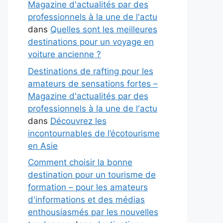
Magazine d'actualités par des
professionnels à la une de l'actu
dans
Quelles sont les meilleures
destinations pour un voyage en
voiture ancienne ?
Destinations de rafting pour les
amateurs de sensations fortes –
Magazine d'actualités par des
professionnels à la une de l'actu
dans
Découvrez les
incontournables de l’écotourisme
en Asie
Comment choisir la bonne
destination pour un tourisme de
formation – pour les amateurs
d'informations et des médias
enthousiasmés par les nouvelles