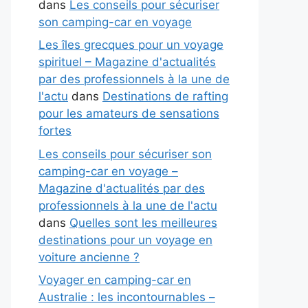
dans
Les conseils pour sécuriser
son camping-car en voyage
Les îles grecques pour un voyage
spirituel – Magazine d'actualités
par des professionnels à la une de
l'actu
dans
Destinations de rafting
pour les amateurs de sensations
fortes
Les conseils pour sécuriser son
camping-car en voyage –
Magazine d'actualités par des
professionnels à la une de l'actu
dans
Quelles sont les meilleures
destinations pour un voyage en
voiture ancienne ?
Voyager en camping-car en
Australie : les incontournables –