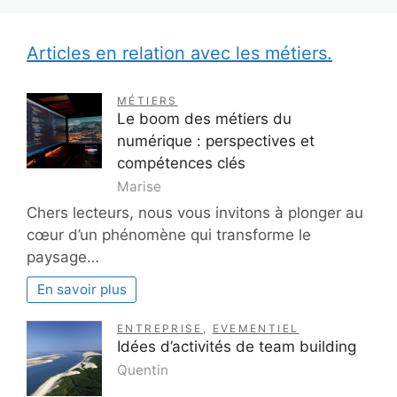
Articles en relation avec les métiers.
MÉTIERS
Le boom des métiers du
numérique : perspectives et
compétences clés
Marise
Chers lecteurs, nous vous invitons à plonger au
cœur d’un phénomène qui transforme le
paysage…
En savoir plus
ENTREPRISE
,
EVEMENTIEL
Idées d’activités de team building
Quentin