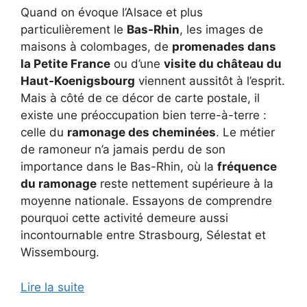
Quand on évoque l’Alsace et plus
particulièrement le
Bas-Rhin
, les images de
maisons à colombages, de
promenades dans
la Petite France
ou d’une
visite du château du
Haut-Koenigsbourg
viennent aussitôt à l’esprit.
Mais à côté de ce décor de carte postale, il
existe une préoccupation bien terre-à-terre :
celle du
ramonage des cheminées
. Le métier
de ramoneur n’a jamais perdu de son
importance dans le Bas-Rhin, où la
fréquence
du ramonage
reste nettement supérieure à la
moyenne nationale. Essayons de comprendre
pourquoi cette activité demeure aussi
incontournable entre Strasbourg, Sélestat et
Wissembourg.
Lire la suite