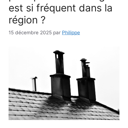
est si fréquent dans la
région ?
15 décembre 2025
par
Philippe