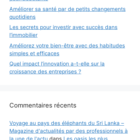
Améliorer sa santé par de petits changements
quotidiens
Les secrets pour investir avec succès dans
l’immobilier
Améliorez votre bien-être avec des habitudes
simples et efficaces
Quel impact l’innovation a-t-elle sur la
croissance des entreprises ?
Commentaires récents
Voyage au pays des éléphants du Sri Lanka –
Magazine d'actualités par des professionnels à
la une de l'actu
dans
Les oasis les plus