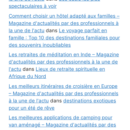
spectaculaires à voir
Comment choisir un hôtel adapté aux familles –
Magazine d'actualités par des professionnels à
la une de l'actu
dans
Le voyage parfait en
famille : Top 10 des destinations familiales pour
des souvenirs inoubliables
Les retraites de méditation en Inde – Magazine
d'actualités par des professionnels à la une de
l'actu
dans
Lieux de retraite spirituelle en
Afrique du Nord
Les meilleurs itinéraires de croisière en Europe
– Magazine d'actualités par des professionnels
à la une de l'actu
dans
destinations exotiques
pour un été de rêve
Les meilleures applications de camping pour
van aménagé – Magazine d'actualités par des