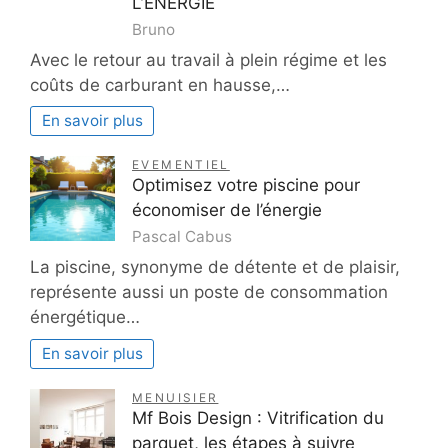
L’ÉNERGIE
Bruno
Avec le retour au travail à plein régime et les
coûts de carburant en hausse,…
En savoir plus
EVEMENTIEL
Optimisez votre piscine pour
économiser de l’énergie
Pascal Cabus
La piscine, synonyme de détente et de plaisir,
représente aussi un poste de consommation
énergétique…
En savoir plus
MENUISIER
Mf Bois Design : Vitrification du
parquet, les étapes à suivre