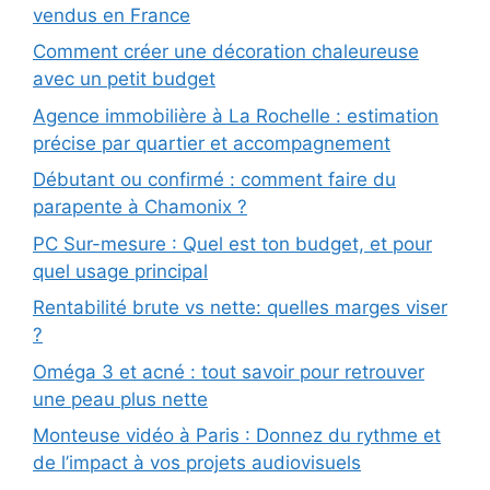
vendus en France
Comment créer une décoration chaleureuse
avec un petit budget
Agence immobilière à La Rochelle : estimation
précise par quartier et accompagnement
Débutant ou confirmé : comment faire du
parapente à Chamonix ?
PC Sur-mesure : Quel est ton budget, et pour
quel usage principal
Rentabilité brute vs nette: quelles marges viser
?
Oméga 3 et acné : tout savoir pour retrouver
une peau plus nette
Monteuse vidéo à Paris : Donnez du rythme et
de l’impact à vos projets audiovisuels