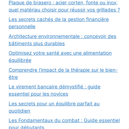
Plaque de brasero : acier corten, fonte ou inox,
quel matériau choisir pour réussir vos grillades ?
Les secrets cachés de la gestion financière
personnelle
Architecture environnementale : concevoir des
bâtiments plus durables
Optimisez votre santé avec une alimentation
équilibrée
Comprendre l’impact de la thérapie sur le bien-
être
Le virement bancaire démystifié : guide
essentiel pour les novices
Les secrets pour un équilibre parfait au
quotidien
Les Fondamentaux du combat : Guide essentiel
pour débutants