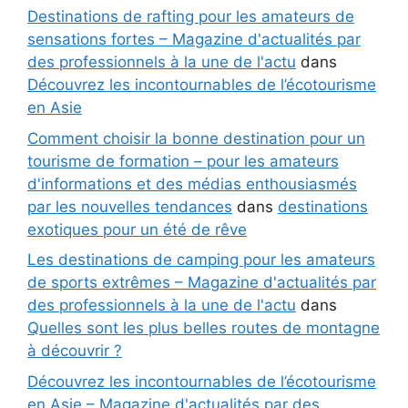
Destinations de rafting pour les amateurs de
sensations fortes – Magazine d'actualités par
des professionnels à la une de l'actu
dans
Découvrez les incontournables de l’écotourisme
en Asie
Comment choisir la bonne destination pour un
tourisme de formation – pour les amateurs
d'informations et des médias enthousiasmés
par les nouvelles tendances
dans
destinations
exotiques pour un été de rêve
Les destinations de camping pour les amateurs
de sports extrêmes – Magazine d'actualités par
des professionnels à la une de l'actu
dans
Quelles sont les plus belles routes de montagne
à découvrir ?
Découvrez les incontournables de l’écotourisme
en Asie – Magazine d'actualités par des