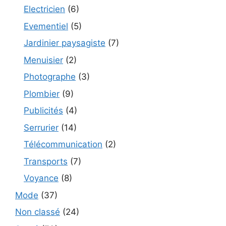
Electricien
(6)
Evementiel
(5)
Jardinier paysagiste
(7)
Menuisier
(2)
Photographe
(3)
Plombier
(9)
Publicités
(4)
Serrurier
(14)
Télécommunication
(2)
Transports
(7)
Voyance
(8)
Mode
(37)
Non classé
(24)