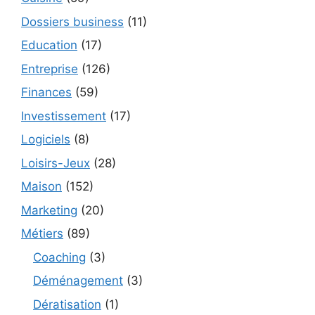
Dossiers business
(11)
Education
(17)
Entreprise
(126)
Finances
(59)
Investissement
(17)
Logiciels
(8)
Loisirs-Jeux
(28)
Maison
(152)
Marketing
(20)
Métiers
(89)
Coaching
(3)
Déménagement
(3)
Dératisation
(1)