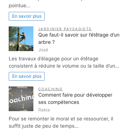
pointue…
En savoir plus
JARDINIER PAYSAGISTE
Que faut-il savoir sur l’étêtage d’un
arbre ?
José
Les travaux d’élagage pour un étêtage
consistent à réduire le volume ou la taille d’un…
En savoir plus
COACHING
Comment faire pour développer
ses compétences
Rakia
Pour se remonter le moral et se ressourcer, il
suffit juste de peu de temps…