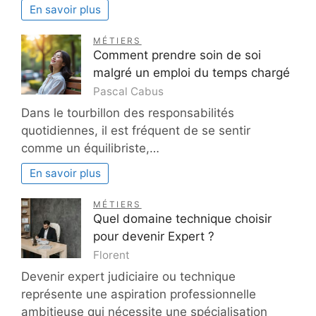
En savoir plus
MÉTIERS
Comment prendre soin de soi
malgré un emploi du temps chargé
Pascal Cabus
Dans le tourbillon des responsabilités
quotidiennes, il est fréquent de se sentir
comme un équilibriste,…
En savoir plus
MÉTIERS
Quel domaine technique choisir
pour devenir Expert ?
Florent
Devenir expert judiciaire ou technique
représente une aspiration professionnelle
ambitieuse qui nécessite une spécialisation