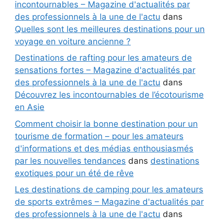
incontournables – Magazine d'actualités par
des professionnels à la une de l'actu
dans
Quelles sont les meilleures destinations pour un
voyage en voiture ancienne ?
Destinations de rafting pour les amateurs de
sensations fortes – Magazine d'actualités par
des professionnels à la une de l'actu
dans
Découvrez les incontournables de l’écotourisme
en Asie
Comment choisir la bonne destination pour un
tourisme de formation – pour les amateurs
d'informations et des médias enthousiasmés
par les nouvelles tendances
dans
destinations
exotiques pour un été de rêve
Les destinations de camping pour les amateurs
de sports extrêmes – Magazine d'actualités par
des professionnels à la une de l'actu
dans