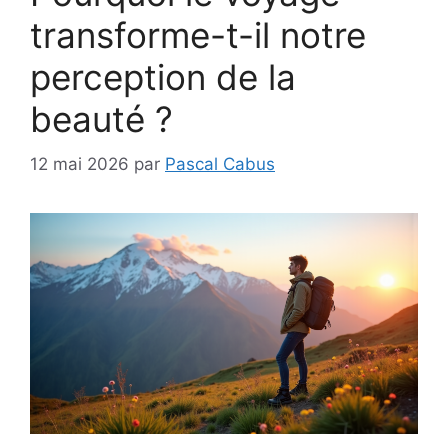
transforme-t-il notre
perception de la
beauté ?
12 mai 2026
par
Pascal Cabus