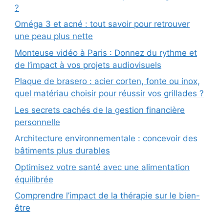
?
Oméga 3 et acné : tout savoir pour retrouver
une peau plus nette
Monteuse vidéo à Paris : Donnez du rythme et
de l’impact à vos projets audiovisuels
Plaque de brasero : acier corten, fonte ou inox,
quel matériau choisir pour réussir vos grillades ?
Les secrets cachés de la gestion financière
personnelle
Architecture environnementale : concevoir des
bâtiments plus durables
Optimisez votre santé avec une alimentation
équilibrée
Comprendre l’impact de la thérapie sur le bien-
être