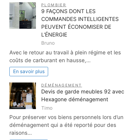
PLOMBIER
9 FAÇONS DONT LES
COMMANDES INTELLIGENTES
PEUVENT ÉCONOMISER DE
L’ÉNERGIE
Bruno
Avec le retour au travail à plein régime et les
coûts de carburant en hausse,…
En savoir plus
DÉMÉNAGEMENT
Devis de garde meubles 92 avec
Hexagone déménagement
Timo
Pour préserver vos biens personnels lors d’un
déménagement qui a été reporté pour des
raisons…