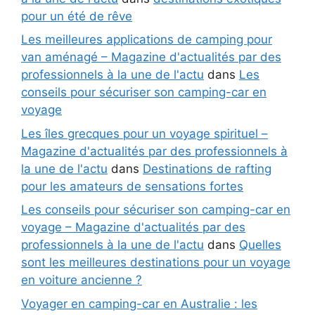
pour un été de rêve
Les meilleures applications de camping pour
van aménagé – Magazine d'actualités par des
professionnels à la une de l'actu
dans
Les
conseils pour sécuriser son camping-car en
voyage
Les îles grecques pour un voyage spirituel –
Magazine d'actualités par des professionnels à
la une de l'actu
dans
Destinations de rafting
pour les amateurs de sensations fortes
Les conseils pour sécuriser son camping-car en
voyage – Magazine d'actualités par des
professionnels à la une de l'actu
dans
Quelles
sont les meilleures destinations pour un voyage
en voiture ancienne ?
Voyager en camping-car en Australie : les