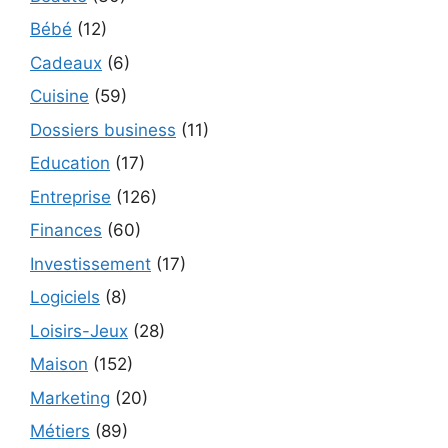
Bébé
(12)
Cadeaux
(6)
Cuisine
(59)
Dossiers business
(11)
Education
(17)
Entreprise
(126)
Finances
(60)
Investissement
(17)
Logiciels
(8)
Loisirs-Jeux
(28)
Maison
(152)
Marketing
(20)
Métiers
(89)