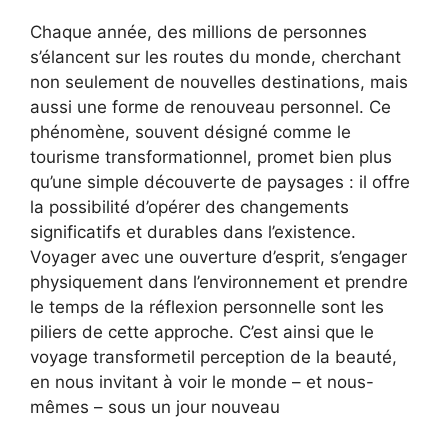
Chaque année, des millions de personnes
s’élancent sur les routes du monde, cherchant
non seulement de nouvelles destinations, mais
aussi une forme de renouveau personnel. Ce
phénomène, souvent désigné comme le
tourisme transformationnel, promet bien plus
qu’une simple découverte de paysages : il offre
la possibilité d’opérer des changements
significatifs et durables dans l’existence.
Voyager avec une ouverture d’esprit, s’engager
physiquement dans l’environnement et prendre
le temps de la réflexion personnelle sont les
piliers de cette approche. C’est ainsi que le
voyage transformetil perception de la beauté,
en nous invitant à voir le monde – et nous-
mêmes – sous un jour nouveau