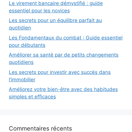
Le virement bancaire démystifié : guide
essentiel pour les novices
Les secrets pour un équilibre parfait au
quotidien
Les Fondamentaux du combat : Guide essentiel
pour débutants
Améliorer sa santé par de petits changements
quotidiens
Les secrets pour investir avec succès dans
l’immobilier
Améliorez votre bien-être avec des habitudes
simples et efficaces
Commentaires récents