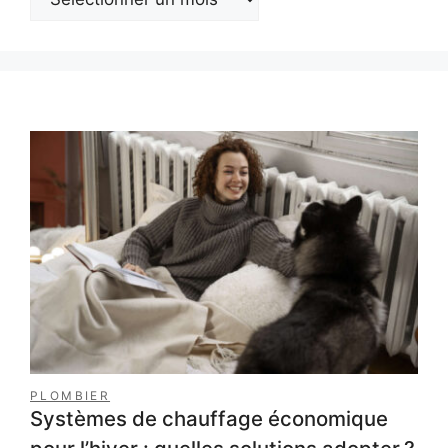
PLOMBIER
Systèmes de chauffage économique