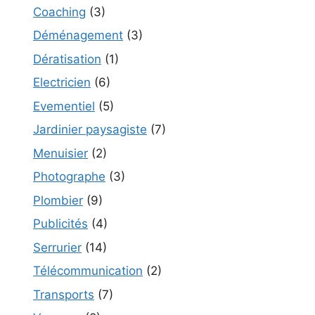
Coaching
(3)
Déménagement
(3)
Dératisation
(1)
Electricien
(6)
Evementiel
(5)
Jardinier paysagiste
(7)
Menuisier
(2)
Photographe
(3)
Plombier
(9)
Publicités
(4)
Serrurier
(14)
Télécommunication
(2)
Transports
(7)