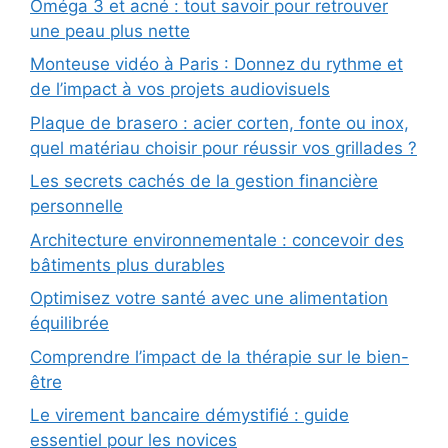
Oméga 3 et acné : tout savoir pour retrouver
une peau plus nette
Monteuse vidéo à Paris : Donnez du rythme et
de l’impact à vos projets audiovisuels
Plaque de brasero : acier corten, fonte ou inox,
quel matériau choisir pour réussir vos grillades ?
Les secrets cachés de la gestion financière
personnelle
Architecture environnementale : concevoir des
bâtiments plus durables
Optimisez votre santé avec une alimentation
équilibrée
Comprendre l’impact de la thérapie sur le bien-
être
Le virement bancaire démystifié : guide
essentiel pour les novices