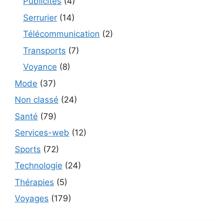
Publicités
(4)
Serrurier
(14)
Télécommunication
(2)
Transports
(7)
Voyance
(8)
Mode
(37)
Non classé
(24)
Santé
(79)
Services-web
(12)
Sports
(72)
Technologie
(24)
Thérapies
(5)
Voyages
(179)