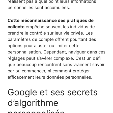
réalisent pas à quel point leurs informations
personnelles sont accumulées.
Cette méconnaissance des pratiques de
collecte
empêche souvent les individus de
prendre le contrôle sur leur vie privée. Les
paramètres de compte offrent pourtant des
options pour ajuster ou limiter cette
personnalisation. Cependant, naviguer dans ces
réglages peut s’avérer complexe. C’est un défi
que beaucoup rencontrent sans vraiment savoir
par où commencer, ni comment protéger
efficacement leurs données personnelles.
Google et ses secrets
d’algorithme