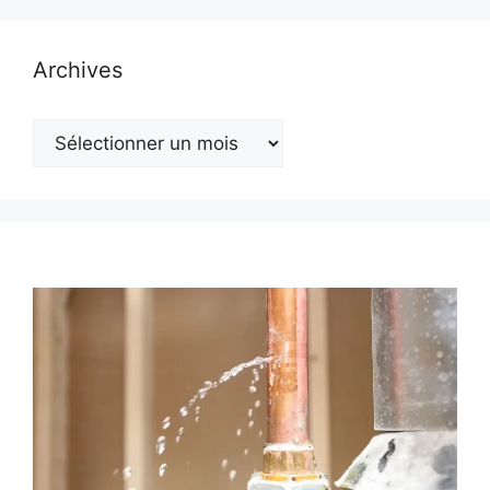
Archives
Archives