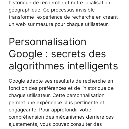
historique de recherche et notre localisation
géographique. Ce processus invisible
transforme l’expérience de recherche en créant
un web sur mesure pour chaque utilisateur.
Personnalisation
Google : secrets des
algorithmes intelligents
Google adapte ses résultats de recherche en
fonction des préférences et de l’historique de
chaque utilisateur. Cette personnalisation
permet une expérience plus pertinente et
engageante. Pour approfondir votre
compréhension des mécanismes derrière ces
ajustements, vous pouvez consulter des