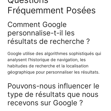
Fréquemment Posées
Comment Google
personnalise-t-il les
résultats de recherche ?
Google utilise des algorithmes sophistiqués qui
analysent l’historique de navigation, les
habitudes de recherche et la localisation
géographique pour personnaliser les résultats.
Pouvons-nous influencer le
type de résultats que nous
recevons sur Google ?