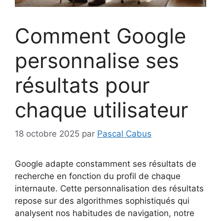
Comment Google
personnalise ses
résultats pour
chaque utilisateur
18 octobre 2025
par
Pascal Cabus
Google adapte constamment ses résultats de
recherche en fonction du profil de chaque
internaute. Cette personnalisation des résultats
repose sur des algorithmes sophistiqués qui
analysent nos habitudes de navigation, notre