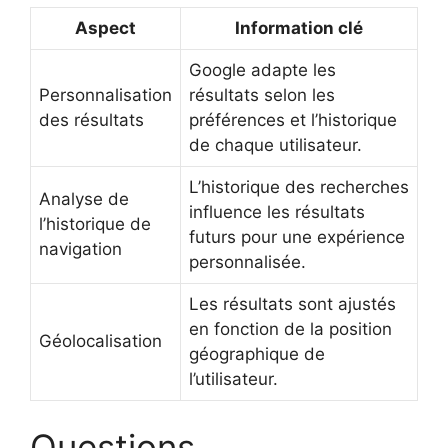
Aspect
Information clé
Google adapte les
Personnalisation
résultats selon les
des résultats
préférences et l’historique
de chaque utilisateur.
L’historique des recherches
Analyse de
influence les résultats
l’historique de
futurs pour une expérience
navigation
personnalisée.
Les résultats sont ajustés
en fonction de la position
Géolocalisation
géographique de
l’utilisateur.
Questions