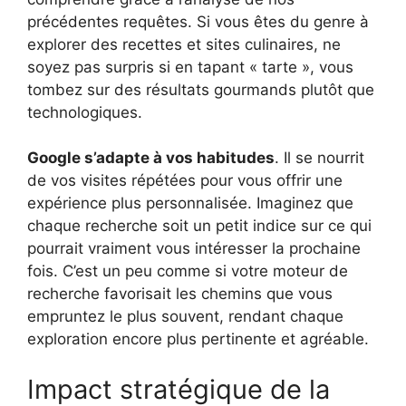
précédentes requêtes. Si vous êtes du genre à
explorer des recettes et sites culinaires, ne
soyez pas surpris si en tapant « tarte », vous
tombez sur des résultats gourmands plutôt que
technologiques.
Google s’adapte à vos habitudes
. Il se nourrit
de vos visites répétées pour vous offrir une
expérience plus personnalisée. Imaginez que
chaque recherche soit un petit indice sur ce qui
pourrait vraiment vous intéresser la prochaine
fois. C’est un peu comme si votre moteur de
recherche favorisait les chemins que vous
empruntez le plus souvent, rendant chaque
exploration encore plus pertinente et agréable.
Impact stratégique de la