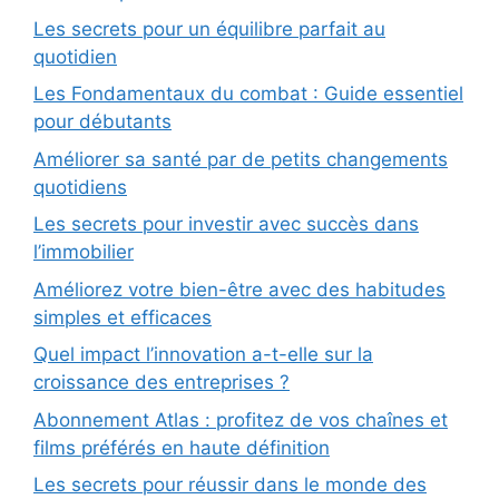
Les secrets pour un équilibre parfait au
quotidien
Les Fondamentaux du combat : Guide essentiel
pour débutants
Améliorer sa santé par de petits changements
quotidiens
Les secrets pour investir avec succès dans
l’immobilier
Améliorez votre bien-être avec des habitudes
simples et efficaces
Quel impact l’innovation a-t-elle sur la
croissance des entreprises ?
Abonnement Atlas : profitez de vos chaînes et
films préférés en haute définition
Les secrets pour réussir dans le monde des