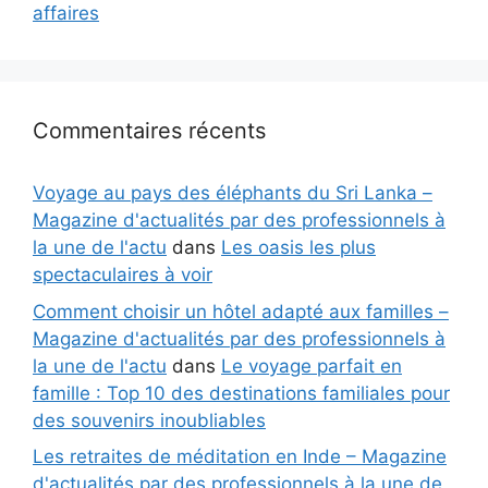
affaires
Commentaires récents
Voyage au pays des éléphants du Sri Lanka –
Magazine d'actualités par des professionnels à
la une de l'actu
dans
Les oasis les plus
spectaculaires à voir
Comment choisir un hôtel adapté aux familles –
Magazine d'actualités par des professionnels à
la une de l'actu
dans
Le voyage parfait en
famille : Top 10 des destinations familiales pour
des souvenirs inoubliables
Les retraites de méditation en Inde – Magazine
d'actualités par des professionnels à la une de