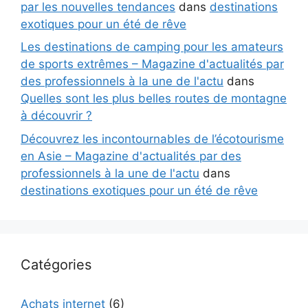
par les nouvelles tendances
dans
destinations
exotiques pour un été de rêve
Les destinations de camping pour les amateurs
de sports extrêmes – Magazine d'actualités par
des professionnels à la une de l'actu
dans
Quelles sont les plus belles routes de montagne
à découvrir ?
Découvrez les incontournables de l’écotourisme
en Asie – Magazine d'actualités par des
professionnels à la une de l'actu
dans
destinations exotiques pour un été de rêve
Catégories
Achats internet
(6)