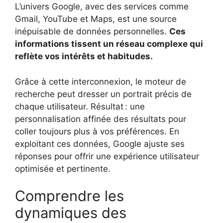
L’univers Google, avec des services comme
Gmail, YouTube et Maps, est une source
inépuisable de données personnelles.
Ces
informations tissent un réseau complexe qui
reflète vos intérêts et habitudes.
Grâce à cette interconnexion, le moteur de
recherche peut dresser un portrait précis de
chaque utilisateur. Résultat : une
personnalisation affinée des résultats pour
coller toujours plus à vos préférences. En
exploitant ces données, Google ajuste ses
réponses pour offrir une expérience utilisateur
optimisée et pertinente.
Comprendre les
dynamiques des