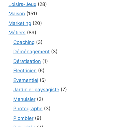
Loisirs-Jeux
(28)
Maison
(151)
Marketing
(20)
Métiers
(89)
Coaching
(3)
Déménagement
(3)
Dératisation
(1)
Electricien
(6)
Evementiel
(5)
Jardinier paysagiste
(7)
Menuisier
(2)
Photographe
(3)
Plombier
(9)