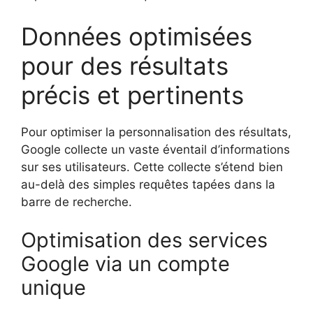
Données optimisées
pour des résultats
précis et pertinents
Pour optimiser la personnalisation des résultats,
Google collecte un vaste éventail d’informations
sur ses utilisateurs. Cette collecte s’étend bien
au-delà des simples requêtes tapées dans la
barre de recherche.
Optimisation des services
Google via un compte
unique