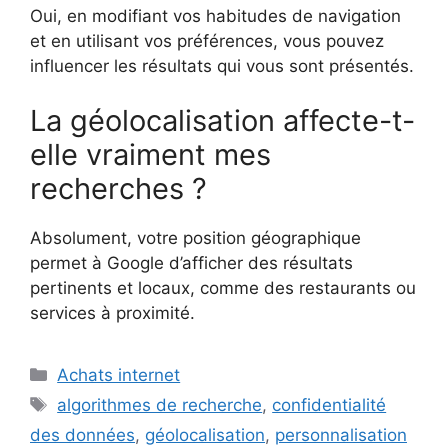
Oui, en modifiant vos habitudes de navigation
et en utilisant vos préférences, vous pouvez
influencer les résultats qui vous sont présentés.
La géolocalisation affecte-t-
elle vraiment mes
recherches ?
Absolument, votre position géographique
permet à Google d’afficher des résultats
pertinents et locaux, comme des restaurants ou
services à proximité.
Catégories
Achats internet
Étiquettes
algorithmes de recherche
,
confidentialité
des données
,
géolocalisation
,
personnalisation