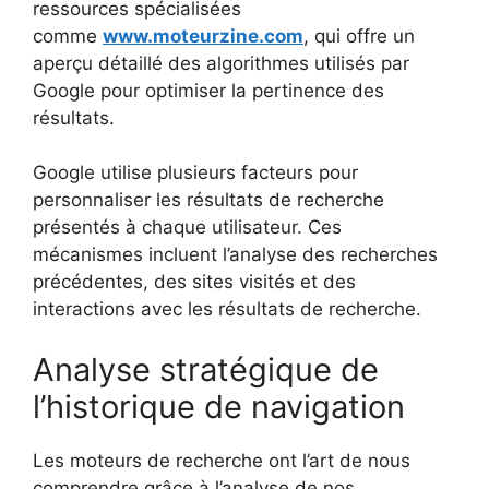
ressources spécialisées
comme
www.moteurzine.com
, qui offre un
aperçu détaillé des algorithmes utilisés par
Google pour optimiser la pertinence des
résultats.
Google utilise plusieurs facteurs pour
personnaliser les résultats de recherche
présentés à chaque utilisateur. Ces
mécanismes incluent l’analyse des recherches
précédentes, des sites visités et des
interactions avec les résultats de recherche.
Analyse stratégique de
l’historique de navigation
Les moteurs de recherche ont l’art de nous
comprendre grâce à l’analyse de nos