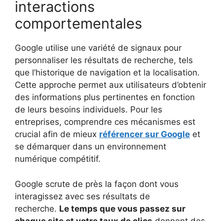
interactions
comportementales
Google utilise une variété de signaux pour
personnaliser les résultats de recherche, tels
que l’historique de navigation et la localisation.
Cette approche permet aux utilisateurs d’obtenir
des informations plus pertinentes en fonction
de leurs besoins individuels. Pour les
entreprises, comprendre ces mécanismes est
crucial afin de mieux
référencer sur Google
et
se démarquer dans un environnement
numérique compétitif.
Google scrute de près la façon dont vous
interagissez avec ses résultats de
recherche.
Le temps que vous passez sur
chaque site et votre taux de clics
donnent des