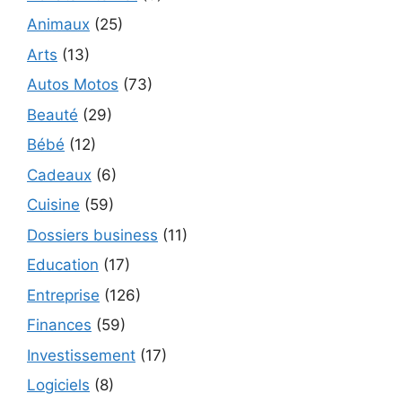
Animaux
(25)
Arts
(13)
Autos Motos
(73)
Beauté
(29)
Bébé
(12)
Cadeaux
(6)
Cuisine
(59)
Dossiers business
(11)
Education
(17)
Entreprise
(126)
Finances
(59)
Investissement
(17)
Logiciels
(8)