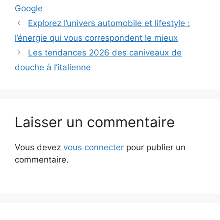
Google
Explorez l’univers automobile et lifestyle :
l’énergie qui vous correspondent le mieux
Les tendances 2026 des caniveaux de
douche à l’italienne
Laisser un commentaire
Vous devez
vous connecter
pour publier un
commentaire.