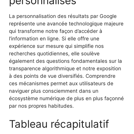
personnalisés
La personnalisation des résultats par Google
représente une avancée technologique majeure
qui transforme notre façon d’accéder à
l’information en ligne. Si elle offre une
expérience sur mesure qui simplifie nos
recherches quotidiennes, elle soulève
également des questions fondamentales sur la
transparence algorithmique et notre exposition
à des points de vue diversifiés. Comprendre
ces mécanismes permet aux utilisateurs de
naviguer plus consciemment dans un
écosystème numérique de plus en plus façonné
par nos propres habitudes.
Tableau récapitulatif