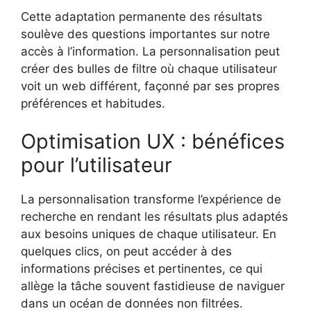
Cette adaptation permanente des résultats
soulève des questions importantes sur notre
accès à l’information. La personnalisation peut
créer des bulles de filtre où chaque utilisateur
voit un web différent, façonné par ses propres
préférences et habitudes.
Optimisation UX : bénéfices
pour l’utilisateur
La personnalisation transforme l’expérience de
recherche en rendant les résultats plus adaptés
aux besoins uniques de chaque utilisateur. En
quelques clics, on peut accéder à des
informations précises et pertinentes, ce qui
allège la tâche souvent fastidieuse de naviguer
dans un océan de données non filtrées.