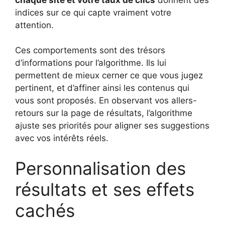
indices sur ce qui capte vraiment votre
attention.
Ces comportements sont des trésors
d’informations pour l’algorithme. Ils lui
permettent de mieux cerner ce que vous jugez
pertinent, et d’affiner ainsi les contenus qui
vous sont proposés. En observant vos allers-
retours sur la page de résultats, l’algorithme
ajuste ses priorités pour aligner ses suggestions
avec vos intérêts réels.
Personnalisation des
résultats et ses effets
cachés