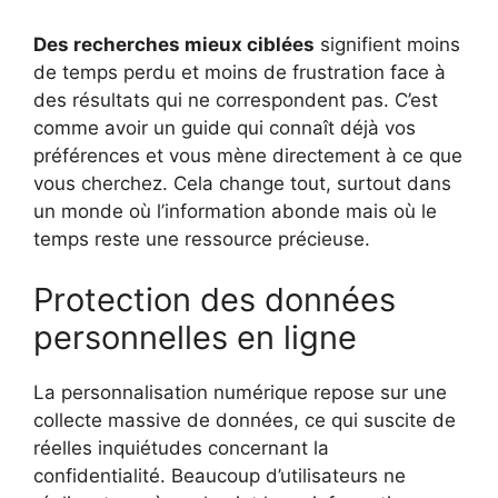
Des recherches mieux ciblées
signifient moins
de temps perdu et moins de frustration face à
des résultats qui ne correspondent pas. C’est
comme avoir un guide qui connaît déjà vos
préférences et vous mène directement à ce que
vous cherchez. Cela change tout, surtout dans
un monde où l’information abonde mais où le
temps reste une ressource précieuse.
Protection des données
personnelles en ligne
La personnalisation numérique repose sur une
collecte massive de données, ce qui suscite de
réelles inquiétudes concernant la
confidentialité. Beaucoup d’utilisateurs ne