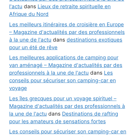
l'actu
dans
Lieux de retraite spirituelle en
Afrique du Nord
Les meilleurs itinéraires de croisière en Europe
– Magazine d'actualités par des professionnels
à la une de l'actu
dans
destinations exotiques
pour un été de rêve
Les meilleures applications de camping pour
van aménagé – Magazine d'actualités par des
professionnels à la une de l'actu
dans
Les
conseils pour sécuriser son camping-car en
voyage
Les îles grecques pour un voyage spirituel –
Magazine d'actualités par des professionnels à
la une de l'actu
dans
Destinations de rafting
pour les amateurs de sensations fortes
Les conseils pour sécuriser son camping-car en