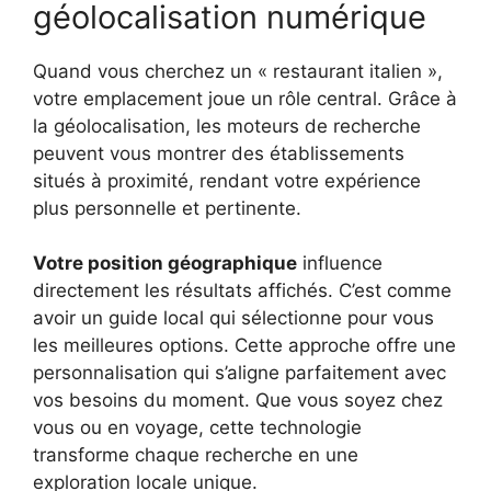
géolocalisation numérique
Quand vous cherchez un « restaurant italien »,
votre emplacement joue un rôle central. Grâce à
la géolocalisation, les moteurs de recherche
peuvent vous montrer des établissements
situés à proximité, rendant votre expérience
plus personnelle et pertinente.
Votre position géographique
influence
directement les résultats affichés. C’est comme
avoir un guide local qui sélectionne pour vous
les meilleures options. Cette approche offre une
personnalisation qui s’aligne parfaitement avec
vos besoins du moment. Que vous soyez chez
vous ou en voyage, cette technologie
transforme chaque recherche en une
exploration locale unique.