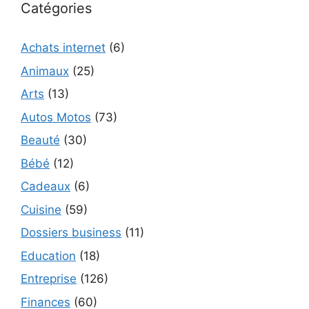
Catégories
Achats internet
(6)
Animaux
(25)
Arts
(13)
Autos Motos
(73)
Beauté
(30)
Bébé
(12)
Cadeaux
(6)
Cuisine
(59)
Dossiers business
(11)
Education
(18)
Entreprise
(126)
Finances
(60)