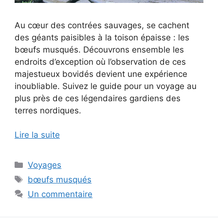
Au cœur des contrées sauvages, se cachent
des géants paisibles à la toison épaisse : les
bœufs musqués. Découvrons ensemble les
endroits d’exception où l’observation de ces
majestueux bovidés devient une expérience
inoubliable. Suivez le guide pour un voyage au
plus près de ces légendaires gardiens des
terres nordiques.
Lire la suite
Catégories
Voyages
Étiquettes
bœufs musqués
Un commentaire