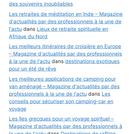
des souvenirs inoubliables
Les retraites de méditation en Inde – Magazine
d'actualités par des professionnels à la une de
l'actu
dans
Lieux de retraite spirituelle en
Afrique du Nord
Les meilleurs itinéraires de croisière en Europe
– Magazine d'actualités par des professionnels
à la une de l'actu
dans
destinations exotiques
pour un été de rêve
Les meilleures applications de camping pour
van aménagé – Magazine d'actualités par des
professionnels à la une de l'actu
dans
Les
conseils pour sécuriser son camping-car en
voyage
Les îles grecques pour un voyage spirituel –
Magazine d'actualités par des professionnels à
la une de l'actu
dans
Destinations de rafting