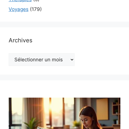
Voyages
(179)
Archives
Archives