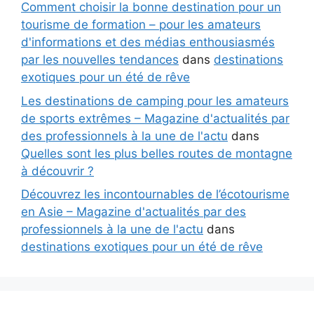
Comment choisir la bonne destination pour un
tourisme de formation – pour les amateurs
d'informations et des médias enthousiasmés
par les nouvelles tendances
dans
destinations
exotiques pour un été de rêve
Les destinations de camping pour les amateurs
de sports extrêmes – Magazine d'actualités par
des professionnels à la une de l'actu
dans
Quelles sont les plus belles routes de montagne
à découvrir ?
Découvrez les incontournables de l’écotourisme
en Asie – Magazine d'actualités par des
professionnels à la une de l'actu
dans
destinations exotiques pour un été de rêve