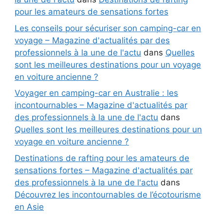
pour les amateurs de sensations fortes
Les conseils pour sécuriser son camping-car en
voyage – Magazine d'actualités par des
professionnels à la une de l'actu
dans
Quelles
sont les meilleures destinations pour un voyage
en voiture ancienne ?
Voyager en camping-car en Australie : les
incontournables – Magazine d'actualités par
des professionnels à la une de l'actu
dans
Quelles sont les meilleures destinations pour un
voyage en voiture ancienne ?
Destinations de rafting pour les amateurs de
sensations fortes – Magazine d'actualités par
des professionnels à la une de l'actu
dans
Découvrez les incontournables de l’écotourisme
en Asie