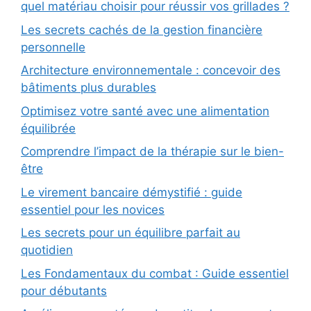
quel matériau choisir pour réussir vos grillades ?
Les secrets cachés de la gestion financière
personnelle
Architecture environnementale : concevoir des
bâtiments plus durables
Optimisez votre santé avec une alimentation
équilibrée
Comprendre l’impact de la thérapie sur le bien-
être
Le virement bancaire démystifié : guide
essentiel pour les novices
Les secrets pour un équilibre parfait au
quotidien
Les Fondamentaux du combat : Guide essentiel
pour débutants