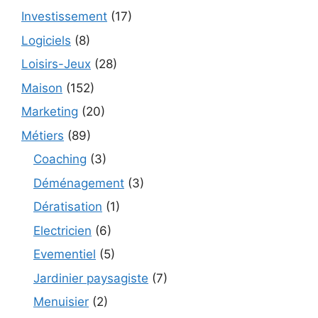
Investissement
(17)
Logiciels
(8)
Loisirs-Jeux
(28)
Maison
(152)
Marketing
(20)
Métiers
(89)
Coaching
(3)
Déménagement
(3)
Dératisation
(1)
Electricien
(6)
Evementiel
(5)
Jardinier paysagiste
(7)
Menuisier
(2)