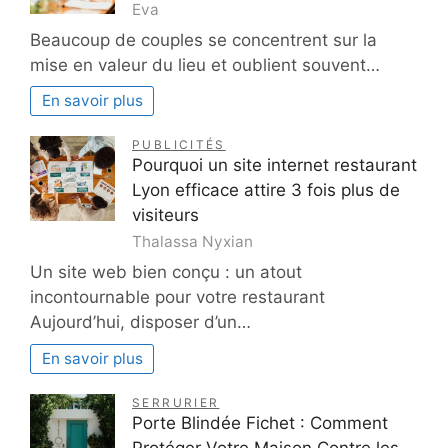
Eva
Beaucoup de couples se concentrent sur la
mise en valeur du lieu et oublient souvent…
En savoir plus
PUBLICITÉS
Pourquoi un site internet restaurant
Lyon efficace attire 3 fois plus de
visiteurs
Thalassa Nyxian
Un site web bien conçu : un atout
incontournable pour votre restaurant
Aujourd’hui, disposer d’un…
En savoir plus
SERRURIER
Porte Blindée Fichet : Comment
Protéger Votre Maison Contre les