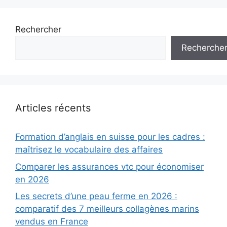
Rechercher
Recherche
Articles récents
Formation d’anglais en suisse pour les cadres :
maîtrisez le vocabulaire des affaires
Comparer les assurances vtc pour économiser
en 2026
Les secrets d’une peau ferme en 2026 :
comparatif des 7 meilleurs collagènes marins
vendus en France