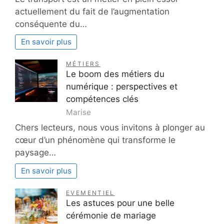
actuellement du fait de l’augmentation
conséquente du…
En savoir plus
MÉTIERS
Le boom des métiers du
numérique : perspectives et
compétences clés
Marise
Chers lecteurs, nous vous invitons à plonger au
cœur d’un phénomène qui transforme le
paysage…
En savoir plus
EVEMENTIEL
Les astuces pour une belle
cérémonie de mariage