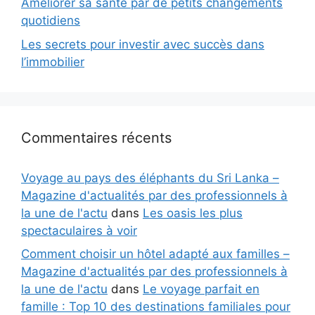
Améliorer sa santé par de petits changements
quotidiens
Les secrets pour investir avec succès dans
l’immobilier
Commentaires récents
Voyage au pays des éléphants du Sri Lanka –
Magazine d'actualités par des professionnels à
la une de l'actu
dans
Les oasis les plus
spectaculaires à voir
Comment choisir un hôtel adapté aux familles –
Magazine d'actualités par des professionnels à
la une de l'actu
dans
Le voyage parfait en
famille : Top 10 des destinations familiales pour