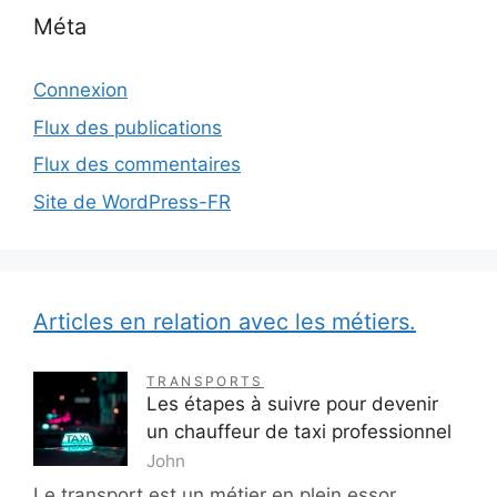
Méta
Connexion
Flux des publications
Flux des commentaires
Site de WordPress-FR
Articles en relation avec les métiers.
TRANSPORTS
Les étapes à suivre pour devenir
un chauffeur de taxi professionnel
John
Le transport est un métier en plein essor