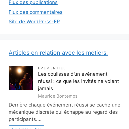
Flux des publications
Flux des commentaires
Site de WordPress-FR
Articles en relation avec les métiers.
EVEMENTIEL
Les coulisses d’un événement
réussi : ce que les invités ne voient
jamais
Maurice Bontemps
Derrière chaque événement réussi se cache une
mécanique discrète qui échappe au regard des
participants.…