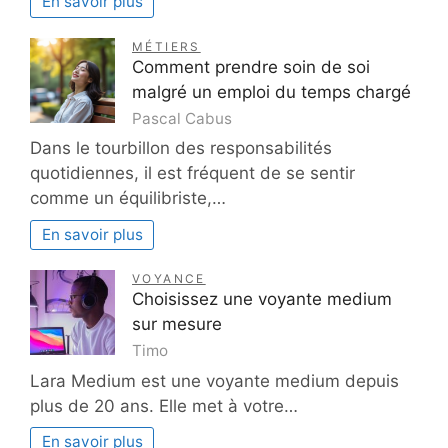
En savoir plus
MÉTIERS
Comment prendre soin de soi
malgré un emploi du temps chargé
Pascal Cabus
Dans le tourbillon des responsabilités
quotidiennes, il est fréquent de se sentir
comme un équilibriste,…
En savoir plus
VOYANCE
Choisissez une voyante medium
sur mesure
Timo
Lara Medium est une voyante medium depuis
plus de 20 ans. Elle met à votre…
En savoir plus