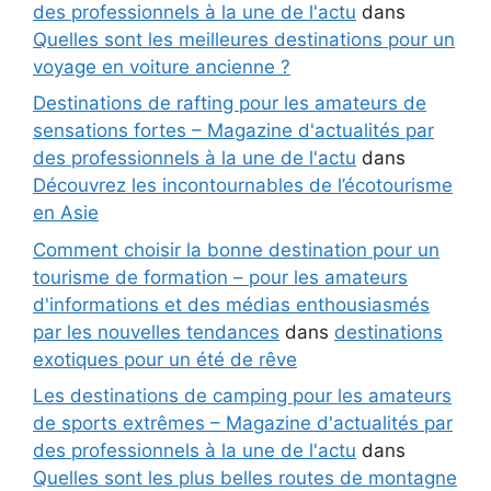
des professionnels à la une de l'actu
dans
Quelles sont les meilleures destinations pour un
voyage en voiture ancienne ?
Destinations de rafting pour les amateurs de
sensations fortes – Magazine d'actualités par
des professionnels à la une de l'actu
dans
Découvrez les incontournables de l’écotourisme
en Asie
Comment choisir la bonne destination pour un
tourisme de formation – pour les amateurs
d'informations et des médias enthousiasmés
par les nouvelles tendances
dans
destinations
exotiques pour un été de rêve
Les destinations de camping pour les amateurs
de sports extrêmes – Magazine d'actualités par
des professionnels à la une de l'actu
dans
Quelles sont les plus belles routes de montagne