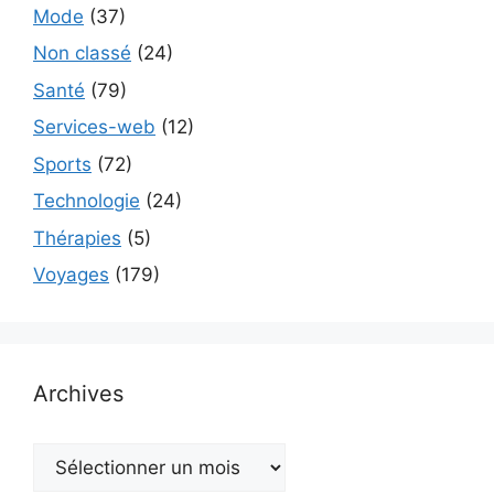
Mode
(37)
Non classé
(24)
Santé
(79)
Services-web
(12)
Sports
(72)
Technologie
(24)
Thérapies
(5)
Voyages
(179)
Archives
Archives