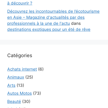
à découvrir ?
Découvrez les incontournables de l’écotourisme
en Asie – Magazine d'actualités par des
professionnels à la une de l'actu
dans
destinations exotiques pour un été de rêve
Catégories
Achats internet
(6)
Animaux
(25)
Arts
(13)
Autos Motos
(73)
Beauté
(30)