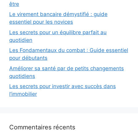
être
Le virement bancaire démystifié : guide
essentiel pour les novices
Les secrets pour un équilibre parfait au
quotidien
Les Fondamentaux du combat : Guide essentiel
pour débutants
Améliorer sa santé par de petits changements
quotidiens
Les secrets pour investir avec succès dans
l’immobilier
Commentaires récents