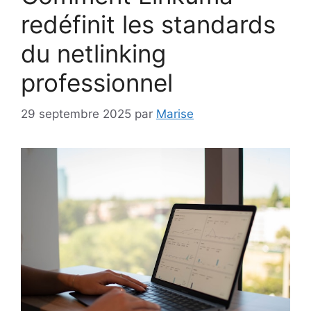
redéfinit les standards
du netlinking
professionnel
29 septembre 2025
par
Marise