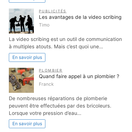
PUBLICITÉS
Les avantages de la video scribing
Timo
La video scribing est un outil de communication
à multiples atouts. Mais c’est quoi une…
En savoir plus
PLOMBIER
Quand faire appel à un plombier ?
Franck
De nombreuses réparations de plomberie
peuvent être effectuées par des bricoleurs.
Lorsque votre pression d’eau…
En savoir plus