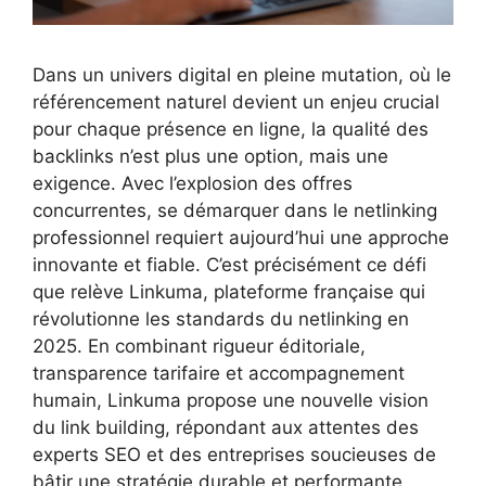
Dans un univers digital en pleine mutation, où le
référencement naturel devient un enjeu crucial
pour chaque présence en ligne, la qualité des
backlinks n’est plus une option, mais une
exigence. Avec l’explosion des offres
concurrentes, se démarquer dans le netlinking
professionnel requiert aujourd’hui une approche
innovante et fiable. C’est précisément ce défi
que relève Linkuma, plateforme française qui
révolutionne les standards du netlinking en
2025. En combinant rigueur éditoriale,
transparence tarifaire et accompagnement
humain, Linkuma propose une nouvelle vision
du link building, répondant aux attentes des
experts SEO et des entreprises soucieuses de
bâtir une stratégie durable et performante.