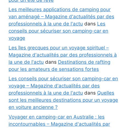
Les meilleures applications de camping pour
van aménagé – Magazine d'actualités par des
professionnels à la une de l'actu
dans
Les
conseils pour sécuriser son camping-car en
voyage
Les îles grecques pour un voyage spirituel –
Magazine d'actualités par des professionnels à
la une de l'actu
dans
Destinations de rafting
pour les amateurs de sensations fortes
Les conseils pour sécuriser son camping-car en
voyage – Magazine d'actualités par des
professionnels à la une de l'actu
dans
Quelles
sont les meilleures destinations pour un voyage
en voiture ancienne ?
Voyager en camping-car en Australie : les
incontournables – Magazine d'actualités par