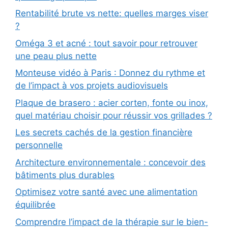
Rentabilité brute vs nette: quelles marges viser
?
Oméga 3 et acné : tout savoir pour retrouver
une peau plus nette
Monteuse vidéo à Paris : Donnez du rythme et
de l’impact à vos projets audiovisuels
Plaque de brasero : acier corten, fonte ou inox,
quel matériau choisir pour réussir vos grillades ?
Les secrets cachés de la gestion financière
personnelle
Architecture environnementale : concevoir des
bâtiments plus durables
Optimisez votre santé avec une alimentation
équilibrée
Comprendre l’impact de la thérapie sur le bien-