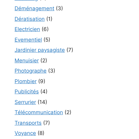
Déménagement
(3)
Dératisation
(1)
Electricien
(6)
Evementiel
(5)
Jardinier paysagiste
(7)
Menuisier
(2)
Photographe
(3)
Plombier
(9)
Publicités
(4)
Serrurier
(14)
Télécommunication
(2)
Transports
(7)
Voyance
(8)