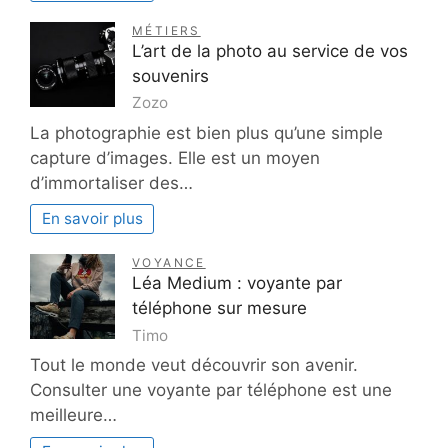
MÉTIERS
L’art de la photo au service de vos
souvenirs
Zozo
La photographie est bien plus qu’une simple
capture d’images. Elle est un moyen
d’immortaliser des…
En savoir plus
VOYANCE
Léa Medium : voyante par
téléphone sur mesure
Timo
Tout le monde veut découvrir son avenir.
Consulter une voyante par téléphone est une
meilleure…