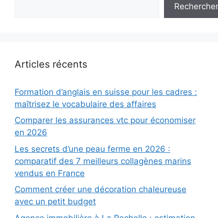
Recherche
Articles récents
Formation d’anglais en suisse pour les cadres :
maîtrisez le vocabulaire des affaires
Comparer les assurances vtc pour économiser
en 2026
Les secrets d’une peau ferme en 2026 :
comparatif des 7 meilleurs collagènes marins
vendus en France
Comment créer une décoration chaleureuse
avec un petit budget
Agence immobilière à La Rochelle : estimation