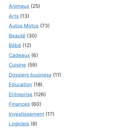
Animaux
(25)
Arts
(13)
Autos Motos
(73)
Beauté
(30)
Bébé
(12)
Cadeaux
(6)
Cuisine
(59)
Dossiers business
(11)
Education
(18)
Entreprise
(126)
Finances
(60)
Investissement
(17)
Logiciels
(8)