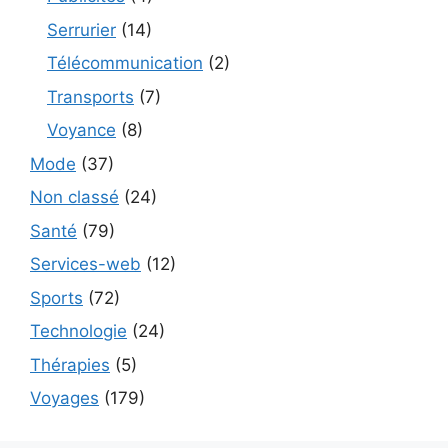
Serrurier
(14)
Télécommunication
(2)
Transports
(7)
Voyance
(8)
Mode
(37)
Non classé
(24)
Santé
(79)
Services-web
(12)
Sports
(72)
Technologie
(24)
Thérapies
(5)
Voyages
(179)