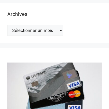
Archives
Archives