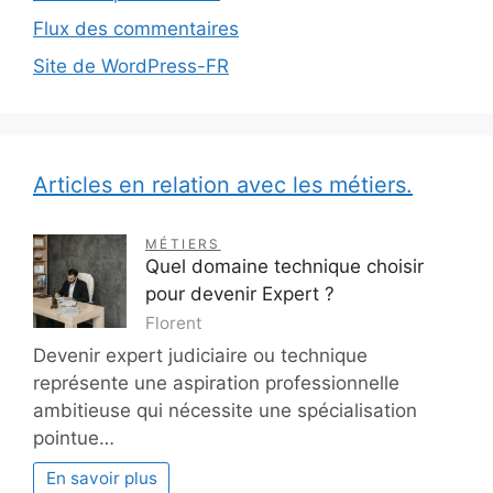
Flux des commentaires
Site de WordPress-FR
Articles en relation avec les métiers.
MÉTIERS
Quel domaine technique choisir
pour devenir Expert ?
Florent
Devenir expert judiciaire ou technique
représente une aspiration professionnelle
ambitieuse qui nécessite une spécialisation
pointue…
En savoir plus