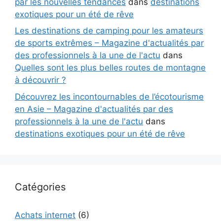
par les nouvelles tendances
dans
destinations
exotiques pour un été de rêve
Les destinations de camping pour les amateurs
de sports extrêmes – Magazine d'actualités par
des professionnels à la une de l'actu
dans
Quelles sont les plus belles routes de montagne
à découvrir ?
Découvrez les incontournables de l’écotourisme
en Asie – Magazine d'actualités par des
professionnels à la une de l'actu
dans
destinations exotiques pour un été de rêve
Catégories
Achats internet
(6)