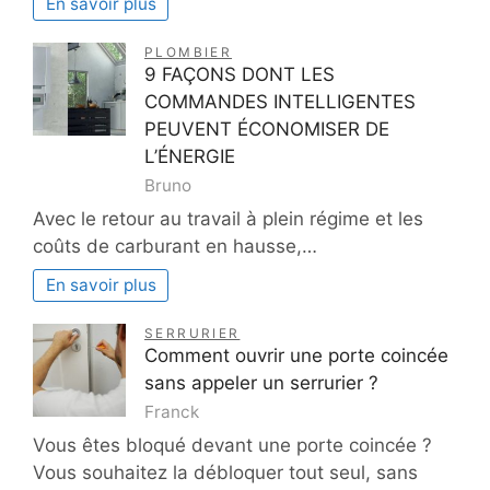
En savoir plus
PLOMBIER
9 FAÇONS DONT LES
COMMANDES INTELLIGENTES
PEUVENT ÉCONOMISER DE
L’ÉNERGIE
Bruno
Avec le retour au travail à plein régime et les
coûts de carburant en hausse,…
En savoir plus
SERRURIER
Comment ouvrir une porte coincée
sans appeler un serrurier ?
Franck
Vous êtes bloqué devant une porte coincée ?
Vous souhaitez la débloquer tout seul, sans