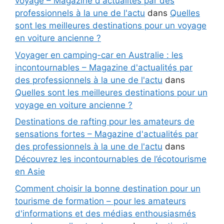
voyage – Magazine d'actualités par des
professionnels à la une de l'actu
dans
Quelles
sont les meilleures destinations pour un voyage
en voiture ancienne ?
Voyager en camping-car en Australie : les
incontournables – Magazine d'actualités par
des professionnels à la une de l'actu
dans
Quelles sont les meilleures destinations pour un
voyage en voiture ancienne ?
Destinations de rafting pour les amateurs de
sensations fortes – Magazine d'actualités par
des professionnels à la une de l'actu
dans
Découvrez les incontournables de l’écotourisme
en Asie
Comment choisir la bonne destination pour un
tourisme de formation – pour les amateurs
d'informations et des médias enthousiasmés