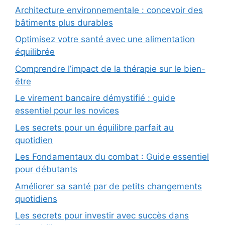
Architecture environnementale : concevoir des
bâtiments plus durables
Optimisez votre santé avec une alimentation
équilibrée
Comprendre l’impact de la thérapie sur le bien-
être
Le virement bancaire démystifié : guide
essentiel pour les novices
Les secrets pour un équilibre parfait au
quotidien
Les Fondamentaux du combat : Guide essentiel
pour débutants
Améliorer sa santé par de petits changements
quotidiens
Les secrets pour investir avec succès dans