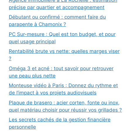
précise par quartier et accompagnement
Débutant ou confirmé : comment faire du
parapente à Chamonix ?
PC Sur-mesure : Quel est ton budget, et pour
quel usage principal
Rentabilité brute vs nette: quelles marges viser
?
Oméga 3 et acné : tout savoir pour retrouver
une peau plus nette
Monteuse vidéo à Paris : Donnez du rythme et
de l’impact à vos projets audiovisuels
Plaque de brasero : acier corten, fonte ou inox,
quel matériau choisir pour réussir vos grillades ?
Les secrets cachés de la gestion financière
personnelle