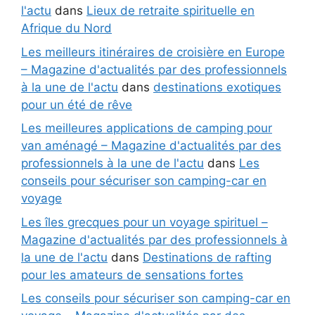
l'actu
dans
Lieux de retraite spirituelle en
Afrique du Nord
Les meilleurs itinéraires de croisière en Europe
– Magazine d'actualités par des professionnels
à la une de l'actu
dans
destinations exotiques
pour un été de rêve
Les meilleures applications de camping pour
van aménagé – Magazine d'actualités par des
professionnels à la une de l'actu
dans
Les
conseils pour sécuriser son camping-car en
voyage
Les îles grecques pour un voyage spirituel –
Magazine d'actualités par des professionnels à
la une de l'actu
dans
Destinations de rafting
pour les amateurs de sensations fortes
Les conseils pour sécuriser son camping-car en