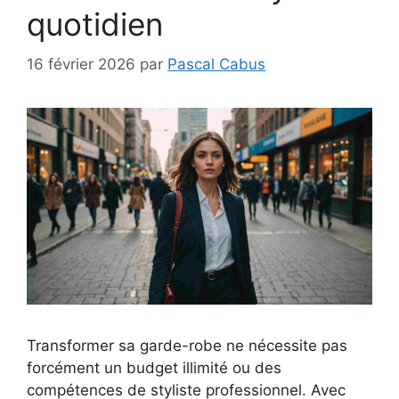
quotidien
16 février 2026
par
Pascal Cabus
Transformer sa garde-robe ne nécessite pas
forcément un budget illimité ou des
compétences de styliste professionnel. Avec