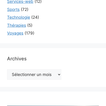
Services-web
(12)
Sports
(72)
Technologie
(24)
Thérapies
(5)
Voyages
(179)
Archives
Archives