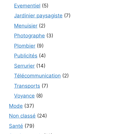
Evementiel
(5)
Jardinier paysagiste
(7)
Menuisier
(2)
Photographe
(3)
Plombier
(9)
Publicités
(4)
Serrurier
(14)
Télécommunication
(2)
Transports
(7)
Voyance
(8)
Mode
(37)
Non classé
(24)
Santé
(79)