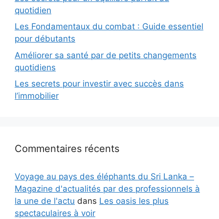
quotidien
Les Fondamentaux du combat : Guide essentiel
pour débutants
Améliorer sa santé par de petits changements
quotidiens
Les secrets pour investir avec succès dans
l’immobilier
Commentaires récents
Voyage au pays des éléphants du Sri Lanka –
Magazine d'actualités par des professionnels à
la une de l'actu
dans
Les oasis les plus
spectaculaires à voir