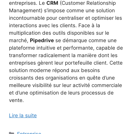
entreprises. Le
CRM
(Customer Relationship
Management) s’impose comme une solution
incontournable pour centraliser et optimiser les
interactions avec les clients. Face à la
multiplication des outils disponibles sur le
marché,
Pipedrive
se démarque comme une
plateforme intuitive et performante, capable de
transformer radicalement la manière dont les
entreprises gèrent leur portefeuille client. Cette
solution moderne répond aux besoins
croissants des organisations en quête d’une
meilleure visibilité sur leur activité commerciale
et d’une optimisation de leurs processus de
vente.
Lire la suite
Catégories
Entreprise