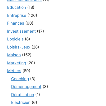
Education
(18)
Entreprise
(126)
Finances
(60)
Investissement
(17)
Logiciels
(8)
Loisirs-Jeux
(28)
Maison
(152)
Marketing
(20)
Métiers
(89)
Coaching
(3)
Déménagement
(3)
Dératisation
(1)
Electricien
(6)