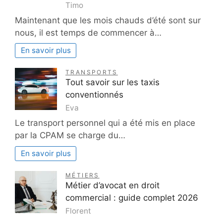
Timo
Maintenant que les mois chauds d’été sont sur
nous, il est temps de commencer à…
En savoir plus
TRANSPORTS
Tout savoir sur les taxis
conventionnés
Eva
Le transport personnel qui a été mis en place
par la CPAM se charge du…
En savoir plus
MÉTIERS
Métier d’avocat en droit
commercial : guide complet 2026
Florent