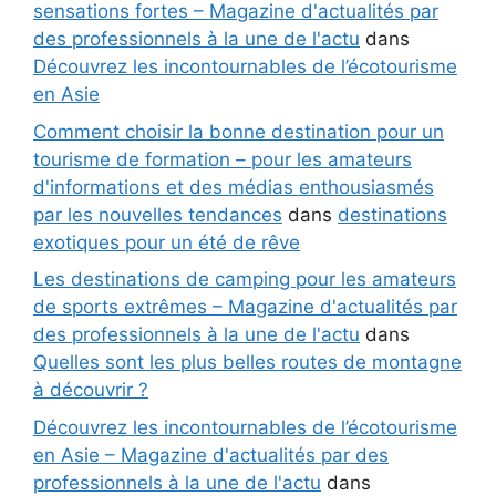
sensations fortes – Magazine d'actualités par
des professionnels à la une de l'actu
dans
Découvrez les incontournables de l’écotourisme
en Asie
Comment choisir la bonne destination pour un
tourisme de formation – pour les amateurs
d'informations et des médias enthousiasmés
par les nouvelles tendances
dans
destinations
exotiques pour un été de rêve
Les destinations de camping pour les amateurs
de sports extrêmes – Magazine d'actualités par
des professionnels à la une de l'actu
dans
Quelles sont les plus belles routes de montagne
à découvrir ?
Découvrez les incontournables de l’écotourisme
en Asie – Magazine d'actualités par des
professionnels à la une de l'actu
dans