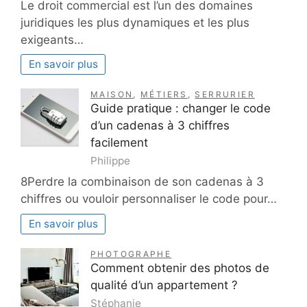
Le droit commercial est l’un des domaines
juridiques les plus dynamiques et les plus
exigeants…
En savoir plus
MAISON
,
MÉTIERS
,
SERRURIER
Guide pratique : changer le code
d’un cadenas à 3 chiffres
facilement
Philippe
8Perdre la combinaison de son cadenas à 3
chiffres ou vouloir personnaliser le code pour…
En savoir plus
PHOTOGRAPHE
Comment obtenir des photos de
qualité d’un appartement ?
Stéphanie