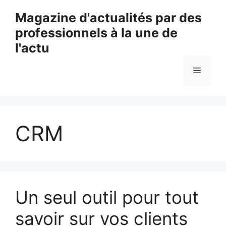
Aller
Magazine d'actualités par des
au
professionnels à la une de
contenu
l'actu
Menu
CRM
Un seul outil pour tout
savoir sur vos clients