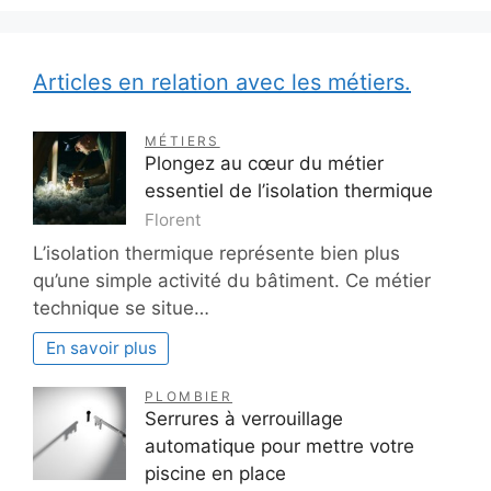
Articles en relation avec les métiers.
MÉTIERS
Plongez au cœur du métier
essentiel de l’isolation thermique
Florent
L’isolation thermique représente bien plus
qu’une simple activité du bâtiment. Ce métier
technique se situe…
En savoir plus
PLOMBIER
Serrures à verrouillage
automatique pour mettre votre
piscine en place