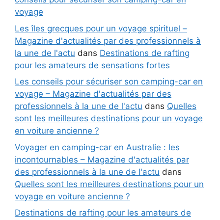
voyage
Les îles grecques pour un voyage spirituel –
Magazine d'actualités par des professionnels à
la une de l'actu
dans
Destinations de rafting
pour les amateurs de sensations fortes
Les conseils pour sécuriser son camping-car en
voyage – Magazine d'actualités par des
professionnels à la une de l'actu
dans
Quelles
sont les meilleures destinations pour un voyage
en voiture ancienne ?
Voyager en camping-car en Australie : les
incontournables – Magazine d'actualités par
des professionnels à la une de l'actu
dans
Quelles sont les meilleures destinations pour un
voyage en voiture ancienne ?
Destinations de rafting pour les amateurs de