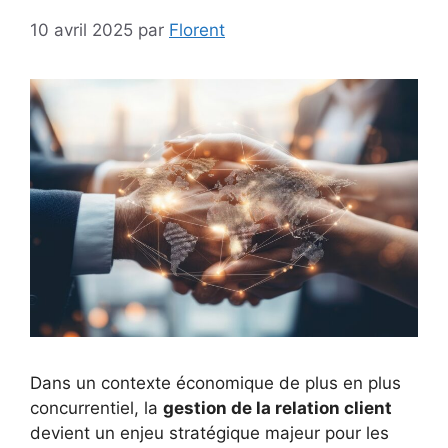
10 avril 2025
par
Florent
Dans un contexte économique de plus en plus
concurrentiel, la
gestion de la relation client
devient un enjeu stratégique majeur pour les