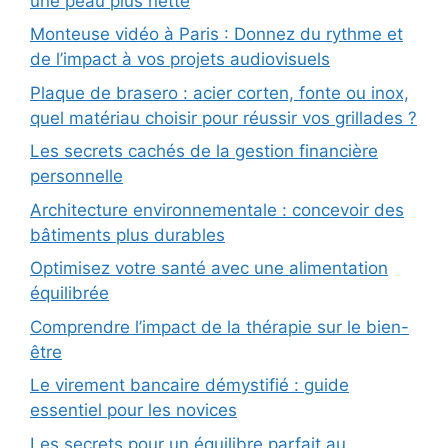
une peau plus nette
Monteuse vidéo à Paris : Donnez du rythme et
de l’impact à vos projets audiovisuels
Plaque de brasero : acier corten, fonte ou inox,
quel matériau choisir pour réussir vos grillades ?
Les secrets cachés de la gestion financière
personnelle
Architecture environnementale : concevoir des
bâtiments plus durables
Optimisez votre santé avec une alimentation
équilibrée
Comprendre l’impact de la thérapie sur le bien-
être
Le virement bancaire démystifié : guide
essentiel pour les novices
Les secrets pour un équilibre parfait au