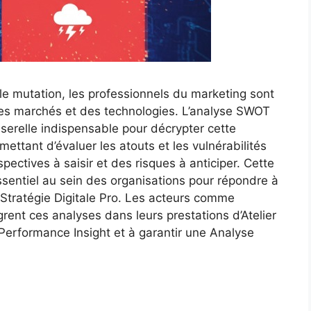
e mutation, les professionnels du marketing sont
des marchés et des technologies. L’analyse SWOT
erelle indispensable pour décrypter cette
mettant d’évaluer les atouts et les vulnérabilités
spectives à saisir et des risques à anticiper. Cette
sentiel au sein des organisations pour répondre à
la Stratégie Digitale Pro. Les acteurs comme
ent ces analyses dans leurs prestations d’Atelier
 Performance Insight et à garantir une Analyse