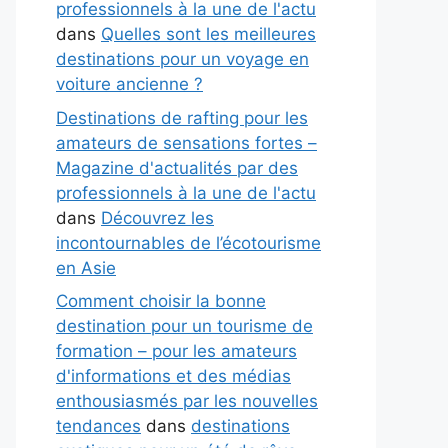
professionnels à la une de l'actu
dans
Quelles sont les meilleures
destinations pour un voyage en
voiture ancienne ?
Destinations de rafting pour les
amateurs de sensations fortes –
Magazine d'actualités par des
professionnels à la une de l'actu
dans
Découvrez les
incontournables de l’écotourisme
en Asie
Comment choisir la bonne
destination pour un tourisme de
formation – pour les amateurs
d'informations et des médias
enthousiasmés par les nouvelles
tendances
dans
destinations