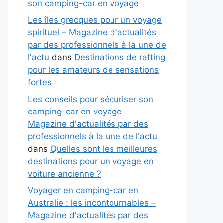
son camping-car en voyage
Les îles grecques pour un voyage
spirituel – Magazine d'actualités
par des professionnels à la une de
l'actu
dans
Destinations de rafting
pour les amateurs de sensations
fortes
Les conseils pour sécuriser son
camping-car en voyage –
Magazine d'actualités par des
professionnels à la une de l'actu
dans
Quelles sont les meilleures
destinations pour un voyage en
voiture ancienne ?
Voyager en camping-car en
Australie : les incontournables –
Magazine d'actualités par des