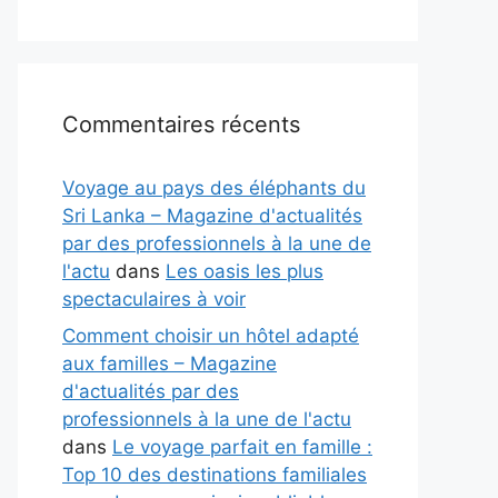
Commentaires récents
Voyage au pays des éléphants du
Sri Lanka – Magazine d'actualités
par des professionnels à la une de
l'actu
dans
Les oasis les plus
spectaculaires à voir
Comment choisir un hôtel adapté
aux familles – Magazine
d'actualités par des
professionnels à la une de l'actu
dans
Le voyage parfait en famille :
Top 10 des destinations familiales