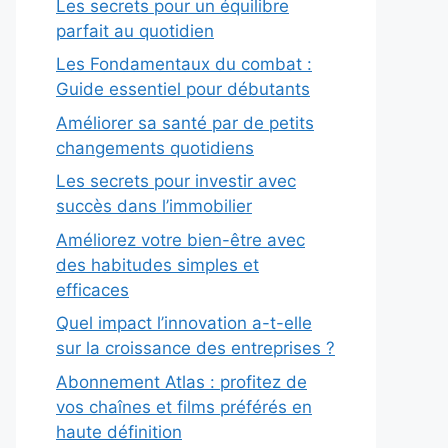
Les secrets pour un équilibre
parfait au quotidien
Les Fondamentaux du combat :
Guide essentiel pour débutants
Améliorer sa santé par de petits
changements quotidiens
Les secrets pour investir avec
succès dans l’immobilier
Améliorez votre bien-être avec
des habitudes simples et
efficaces
Quel impact l’innovation a-t-elle
sur la croissance des entreprises ?
Abonnement Atlas : profitez de
vos chaînes et films préférés en
haute définition