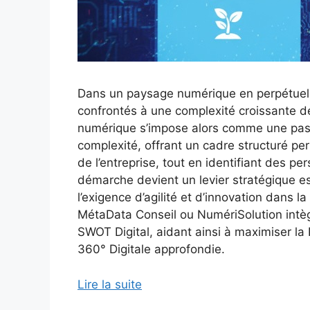
Dans un paysage numérique en perpétuell
confrontés à une complexité croissante 
numérique s’impose alors comme une pass
complexité, offrant un cadre structuré per
de l’entreprise, tout en identifiant des per
démarche devient un levier stratégique es
l’exigence d’agilité et d’innovation dans 
MétaData Conseil ou NumériSolution intègr
SWOT Digital, aidant ainsi à maximiser la
360° Digitale approfondie.
Lire la suite