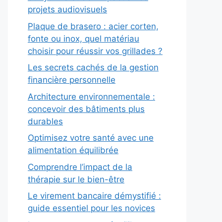
projets audiovisuels
Plaque de brasero : acier corten,
fonte ou inox, quel matériau
choisir pour réussir vos grillades ?
Les secrets cachés de la gestion
financière personnelle
Architecture environnementale :
concevoir des bâtiments plus
durables
Optimisez votre santé avec une
alimentation équilibrée
Comprendre l’impact de la
thérapie sur le bien-être
Le virement bancaire démystifié :
guide essentiel pour les novices