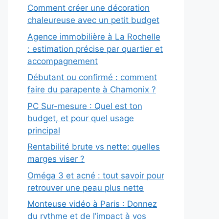
Comment créer une décoration
chaleureuse avec un petit budget
Agence immobilière à La Rochelle
: estimation précise par quartier et
accompagnement
Débutant ou confirmé : comment
faire du parapente à Chamonix ?
PC Sur-mesure : Quel est ton
budget, et pour quel usage
principal
Rentabilité brute vs nette: quelles
marges viser ?
Oméga 3 et acné : tout savoir pour
retrouver une peau plus nette
Monteuse vidéo à Paris : Donnez
du rythme et de l’impact à vos