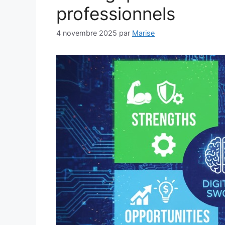
professionnels
4 novembre 2025
par
Marise